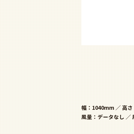
幅：1040mm
高さ
風量：データなし