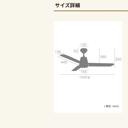
サイズ詳細