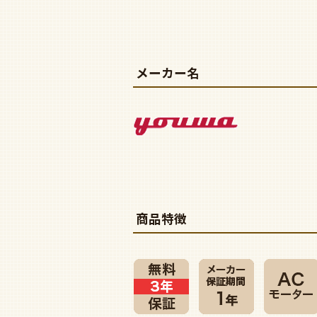
メーカー名
商品特徴