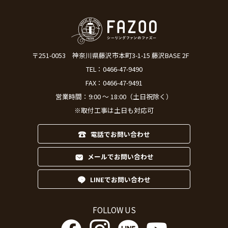
〒251-0053
神奈川県藤沢市本町3-1-15 藤沢BASE 2F
TEL：
0466-47-9490
FAX：0466-47-9491
営業時間：9:00 ～ 18:00（土日祝除く）
※取付工事は土日も対応可
電話でお問い合わせ
メールでお問い合わせ
LINEでお問い合わせ
FOLLOW US