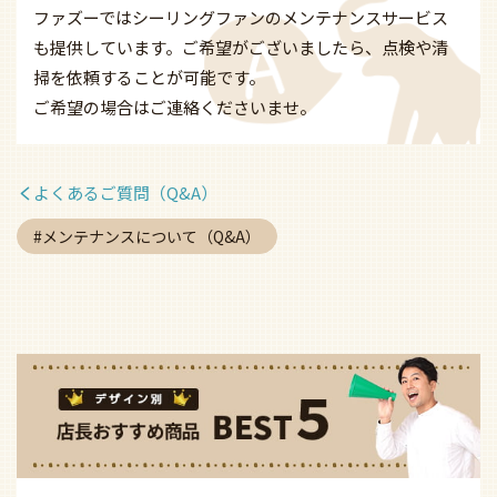
ファズーではシーリングファンのメンテナンスサービス
も提供しています。ご希望がございましたら、点検や清
掃を依頼することが可能です。
ご希望の場合はご連絡くださいませ。
よくあるご質問（Q&A）
メンテナンスについて（Q&A）