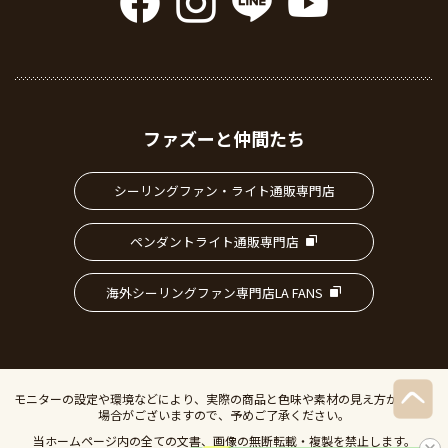
ファズーと仲間たち
シーリングファン・ライト通販専門店
ペンダントライト通販専門店
海外シーリングファン専門店LA FANS
モニターの設定や環境などにより、実際の商品と色味や素材の見え方が異なる
場合がございますので、予めご了承ください。
当ホームページ内の全ての文書、画像の無断転載・複製を禁止します。