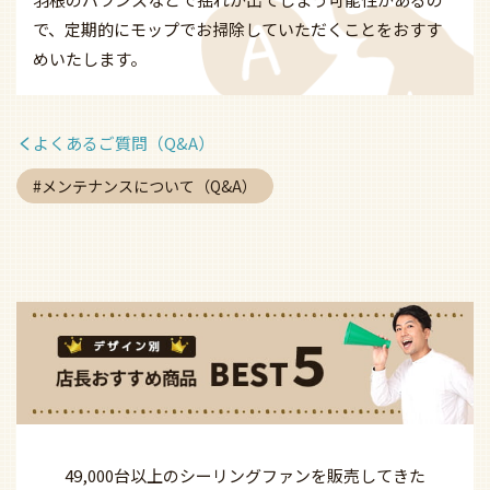
で、定期的にモップでお掃除していただくことをおすす
めいたします。
よくあるご質問（Q&A）
メンテナンスについて（Q&A）
49,000台以上の
シーリングファンを
販売してきた