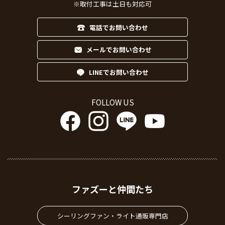
※取付工事は土日も対応可
電話でお問い合わせ
メールでお問い合わせ
LINEでお問い合わせ
FOLLOW US
ファズーと仲間たち
シーリングファン・ライト通販専門店