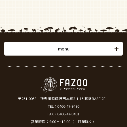
menu
〒251-0053
神奈川県藤沢市本町3-1-15 藤沢BASE 2F
TEL：
0466-47-9490
FAX：0466-47-9491
営業時間：9:00 ～ 18:00（土日祝除く）