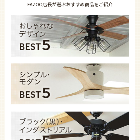
FAZOO店長が選ぶ
おすすめ商品を
ご紹介