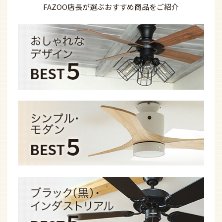
FAZOO店長が選ぶ
おすすめ商品を
ご紹介