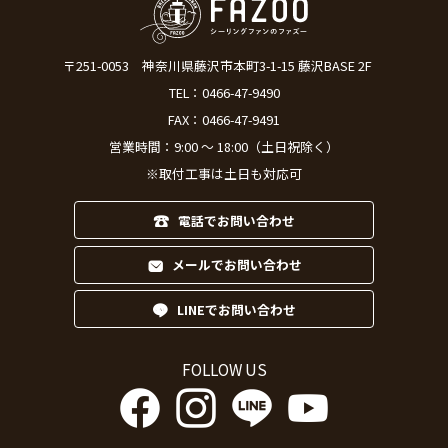
〒251-0053
神奈川県藤沢市本町3-1-15 藤沢BASE 2F
TEL：
0466-47-9490
FAX：0466-47-9491
営業時間：9:00 ～ 18:00（土日祝除く）
※取付工事は土日も対応可
電話でお問い合わせ
メールでお問い合わせ
LINEでお問い合わせ
FOLLOW US