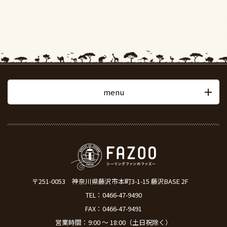
menu
〒251-0053
神奈川県藤沢市本町3-1-15 藤沢BASE 2F
TEL：
0466-47-9490
FAX：0466-47-9491
営業時間：9:00 ～ 18:00（土日祝除く）