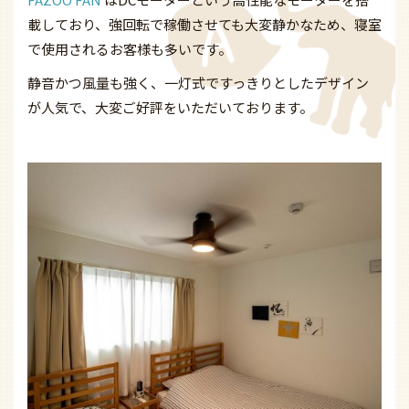
載しており、強回転で稼働させても大変静かなため、寝室
で使用されるお客様も多いです。
静音かつ風量も強く、一灯式ですっきりとしたデザイン
が人気で、大変ご好評をいただいております。