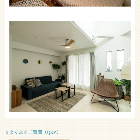
よくあるご質問（Q&A）