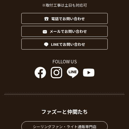
※取付工事は土日も対応可
電話でお問い合わせ
メールでお問い合わせ
LINEでお問い合わせ
FOLLOW US
ファズーと仲間たち
シーリングファン・ライト通販専門店