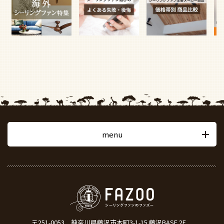
menu
〒251-0053
神奈川県藤沢市本町3-1-15 藤沢BASE 2F