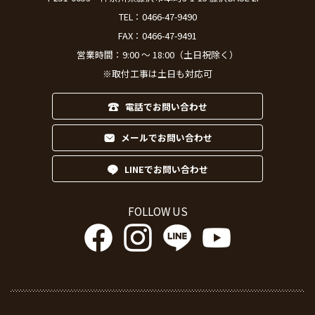
TEL：
0466-47-9490
FAX：0466-47-9491
営業時間：9:00 ～ 18:00（土日祝除く）
※取付工事は土日も対応可
電話でお問い合わせ
メールでお問い合わせ
LINEでお問い合わせ
FOLLOW US