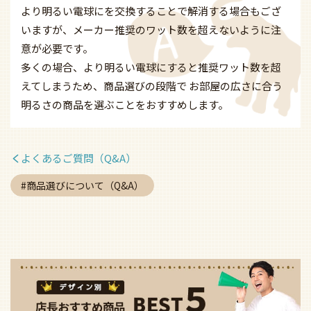
より明るい電球にを交換することで解消する場合もござ
いますが、メーカー推奨のワット数を超えないように注
意が必要です。
多くの場合、より明るい電球にすると推奨ワット数を超
えてしまうため、商品選びの段階で お部屋の広さに合う
明るさの商品を選ぶことをおすすめします。
よくあるご質問（Q&A）
商品選びについて（Q&A）