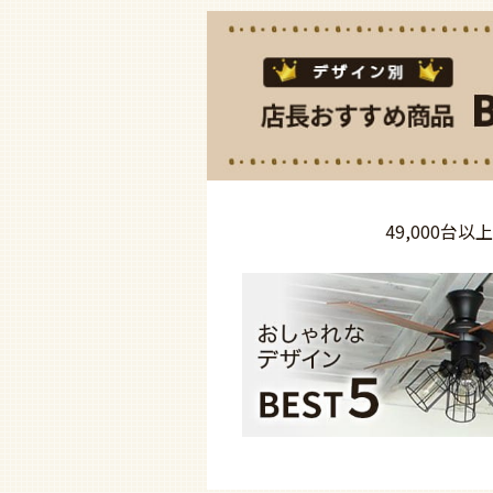
49,000台以