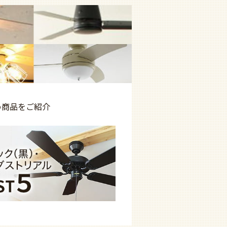
め商品を
ご紹介