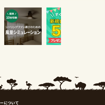
ーについて