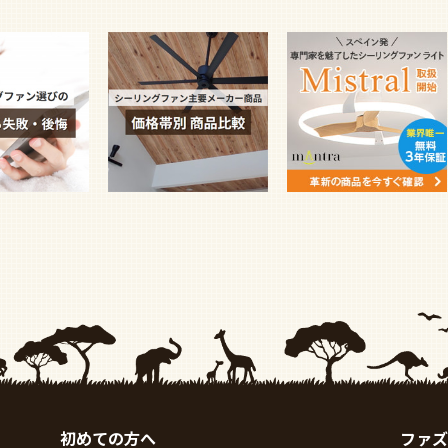
初めての方へ
ファズ