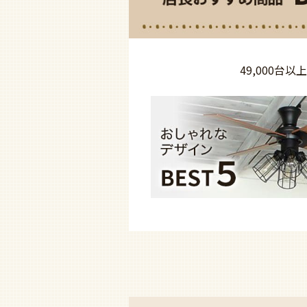
49,000台以