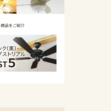
め商品を
ご紹介