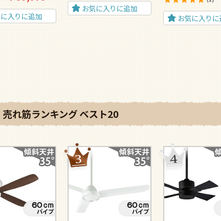
お気に入りに追加
気に入りに追加
お気に入りに
売れ筋ランキング ベスト20