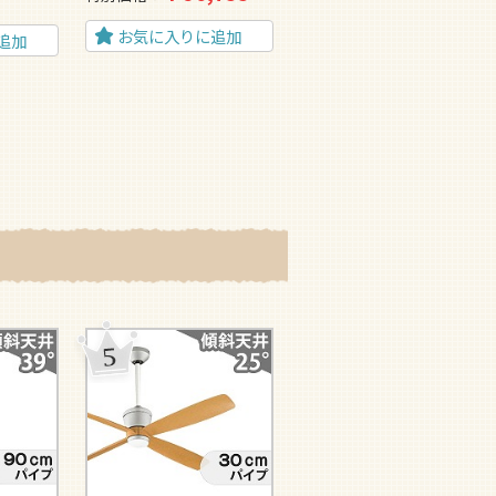
5
お気に入りに追加
追加
お気に入りに追加