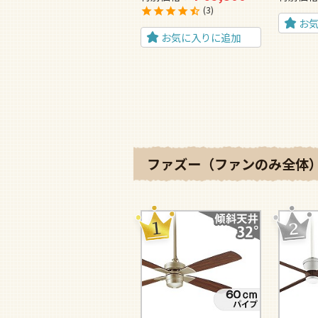
3
お
お気に入りに追加
ファズー（ファンのみ全体）