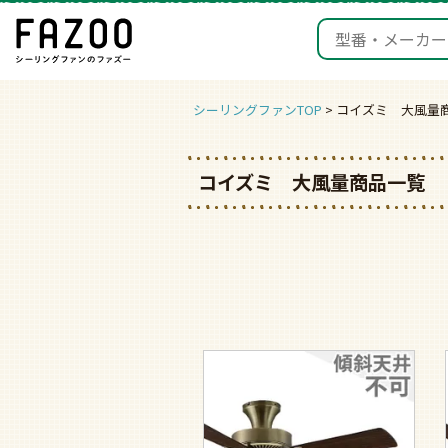
シーリングファンTOP
コイズミ 大風量
コイズミ 大風量商品一覧