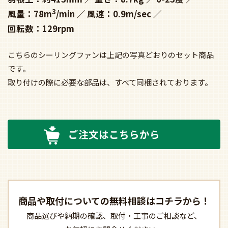
3
風量：78m
/min
風速：0.9m/sec
回転数：129rpm
こちらのシーリングファンは上記の写真どおりのセット商品
です。
取り付けの際に必要な部品は、すべて同梱されております。
ご注文はこちらから
商品や取付についての
無料相談はコチラから！
商品選びや納期の確認、
取付・工事のご相談など、