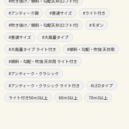
吹き抜け／傾斜・勾配天井(ロフト付)
アンティーク調
普通サイズ
ライト付き
吹き抜け／傾斜・勾配天井(ロフト付)
モダン
普通サイズ
大風量タイプ
大風量タイプ ライト付き
傾斜・勾配・吹抜 天井用
傾斜・勾配・吹抜 天井用 ライト付き
アンティーク・クラシック
アンティーク・クラシック ライト付き
LEDタイプ
ライト付き50m3以上
60m3以上
70m3以上