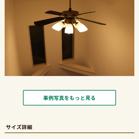
事例写真をもっと見る
サイズ詳細