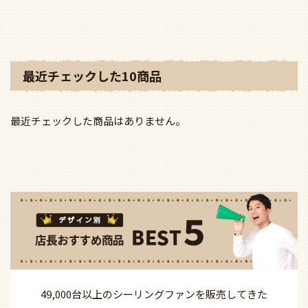
最近チェックした10商品
最近チェックした商品はありません。
49,000台以上の
シーリングファンを
販売してきた