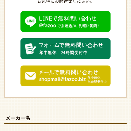
お気軽にお問合せください。
メーカー名