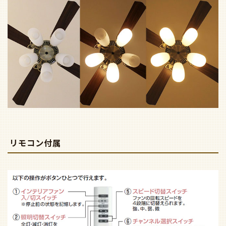
リモコン付属