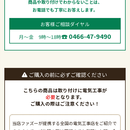
商品や取り付けでわからないことは、
お電話でも丁寧にお答えします。
お客様ご相談ダイヤル
0466-47-9490
月～金 9時～18時
ご購入の前に必ずご確認ください
こちらの商品は取り付けに電気工事が
必要
となります。
ご購入の際はご注意ください！
当店ファズーが提携する全国の電気工事店をご紹介で