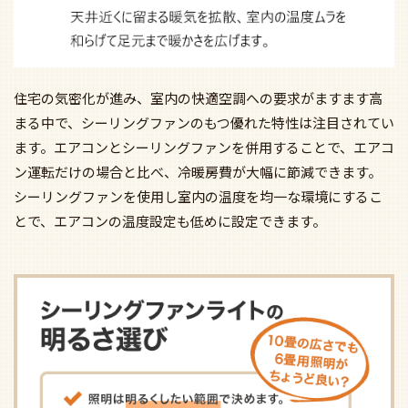
住宅の気密化が進み、室内の快適空調への要求がますます高
まる中で、シーリングファンのもつ優れた特性は注目されてい
ます。エアコンとシーリングファンを併用することで、エアコ
ン運転だけの場合と比べ、冷暖房費が大幅に節減できます。
シーリングファンを使用し室内の温度を均一な環境にするこ
とで、エアコンの温度設定も低めに設定できます。