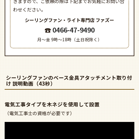
きますので、
ご依頼の際は下記までお気軽にお問い合
わせください。
シーリングファン・ライト専門店
ファズー
0466-47-9490
月～金 9時～18時（土日祝除く）
シーリングファンのベース金具アタッチメント取り付
け 説明動画（43秒）
電気工事タイプを木ネジを使用して設置
（電気工事士の資格が必要です）