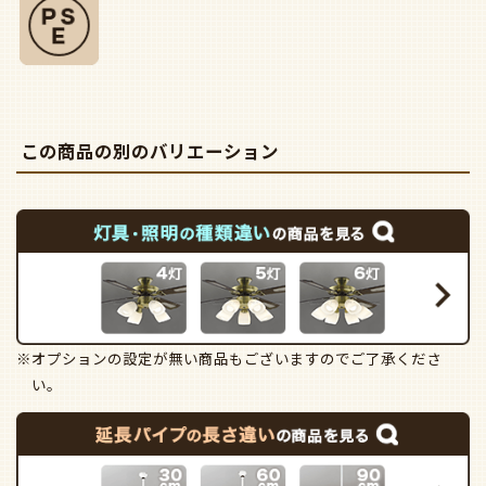
この商品の別のバリエーション
※オプションの設定が無い商品もございますのでご了承くださ
い。