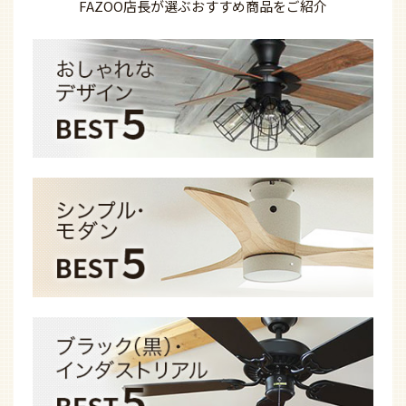
FAZOO店長が選ぶ
おすすめ商品を
ご紹介