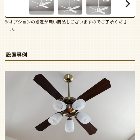
※オプションの設定が無い商品もございますのでご了承くださ
い。
設置事例