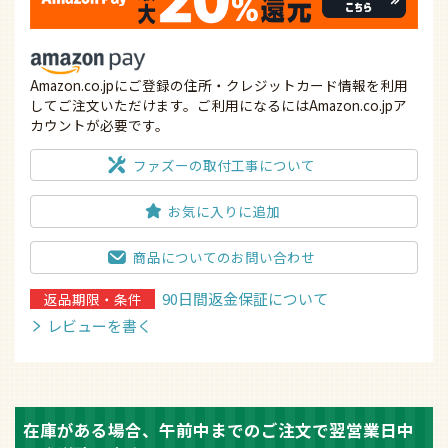
Amazon.co.jpにご登録の住所・クレジットカード情報を利用
してご注文いただけます。ご利用になるにはAmazon.co.jpア
カウントが必要です。
ファズーの取付工事について
お気に入りに追加
商品についてのお問い合わせ
90日間返金保証について
返品期限・条件
レビューを書く
在庫がある場合、午前中までのご注文で翌営業日中