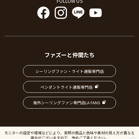
FOLLOW US
ファズーと仲間たち
シーリングファン・ライト通販専門店
ペンダントライト通販専門店
海外シーリングファン専門店LA FANS
モニターの設定や環境などにより、実際の商品と色味や素材の見え方が異なる
場合がございますので、予めご了承ください。