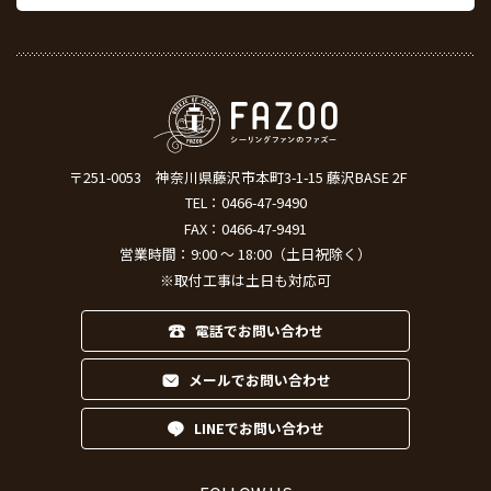
〒251-0053
神奈川県藤沢市本町3-1-15 藤沢BASE 2F
TEL：
0466-47-9490
FAX：0466-47-9491
営業時間：9:00 ～ 18:00（土日祝除く）
※取付工事は土日も対応可
電話でお問い合わせ
メールでお問い合わせ
LINEでお問い合わせ