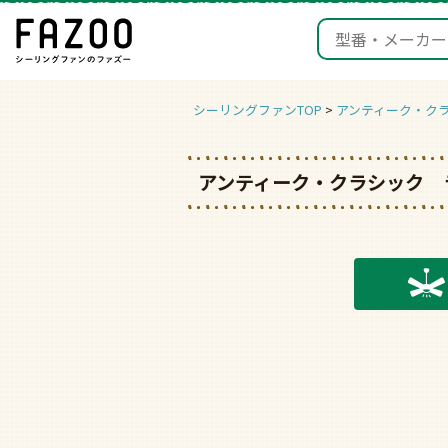
シーリングファンTOP
アンティーク・ク
アンティーク・クラシック 