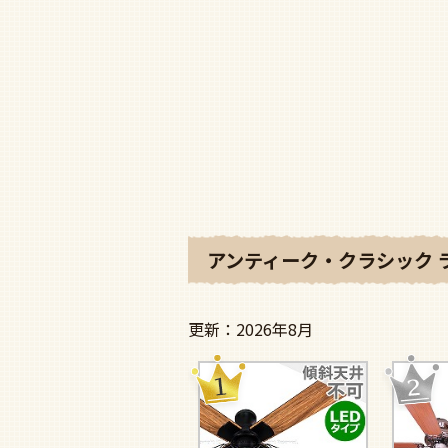
アンティーク・クラシック 
2026年8月