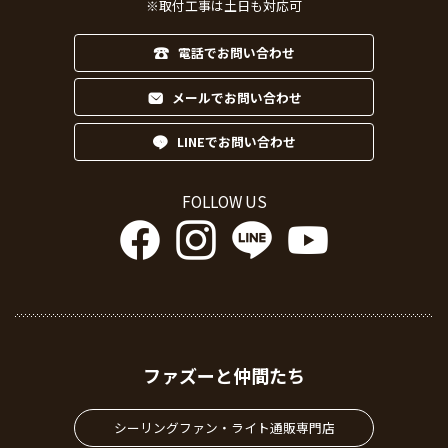
※取付工事は土日も対応可
電話でお問い合わせ
メールでお問い合わせ
LINEでお問い合わせ
FOLLOW US
ファズーと仲間たち
シーリングファン・ライト通販専門店