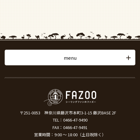
menu
〒251-0053
神奈川県藤沢市本町3-1-15 藤沢BASE 2F
TEL：
0466-47-9490
FAX：0466-47-9491
営業時間：9:00 ～ 18:00（土日祝除く）