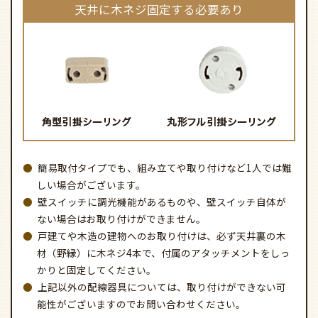
天井に木ネジ固定する必要あり
簡易取付タイプでも、組み立てや取り付けなど1人では難
しい場合がございます。
壁スイッチに調光機能があるものや、壁スイッチ自体が
ない場合はお取り付けができません。
戸建てや木造の建物へのお取り付けは、必ず天井裏の木
材（野縁）に木ネジ4本で、付属のアタッチメントをしっ
かりと固定してください。
上記以外の配線器具については、取り付けができない可
能性がございますのでお問い合わせください。