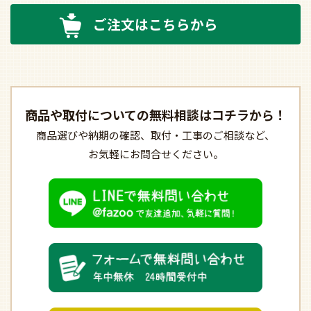
ご注文はこちらから
商品や取付についての
無料相談はコチラから！
商品選びや納期の確認、
取付・工事のご相談など、
お気軽にお問合せください。