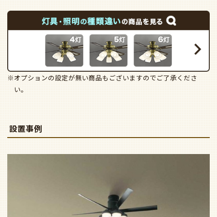
※オプションの設定が無い商品もございますのでご了承くださ
い。
設置事例