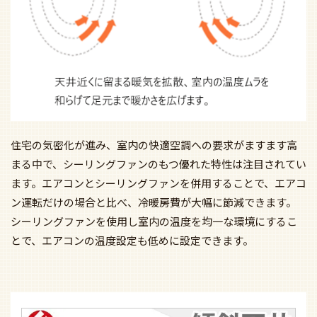
住宅の気密化が進み、室内の快適空調への要求がますます高
まる中で、シーリングファンのもつ優れた特性は注目されてい
ます。エアコンとシーリングファンを併用することで、エアコ
ン運転だけの場合と比べ、冷暖房費が大幅に節減できます。
シーリングファンを使用し室内の温度を均一な環境にするこ
とで、エアコンの温度設定も低めに設定できます。