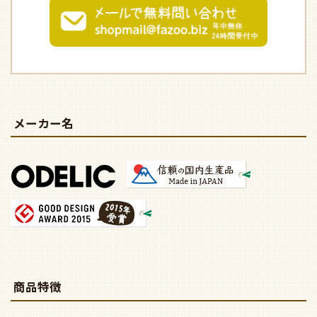
メーカー名
商品特徴