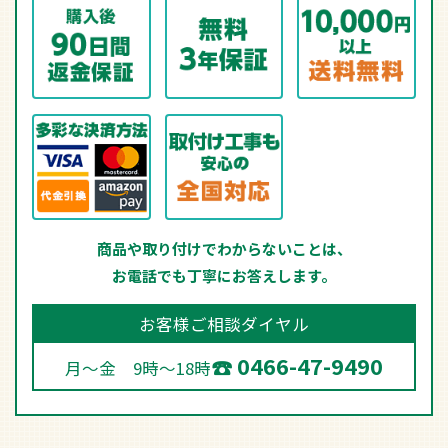
商品や取り付けでわからないことは、
お電話でも丁寧にお答えします。
お客様ご相談ダイヤル
0466-47-9490
月～金 9時～18時