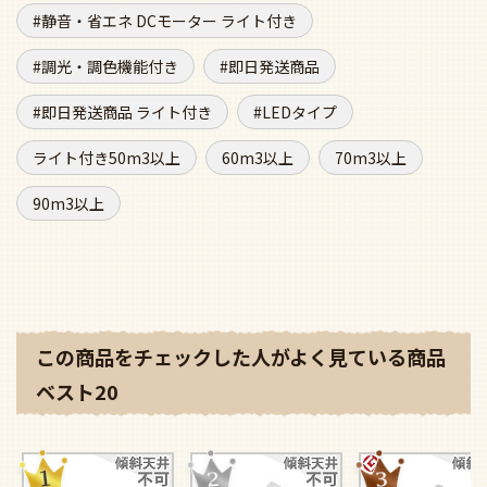
静音・省エネ DCモーター ライト付き
調光・調色機能付き
即日発送商品
即日発送商品 ライト付き
LEDタイプ
ライト付き50m3以上
60m3以上
70m3以上
90m3以上
この商品をチェックした人がよく見ている商品
ベスト20