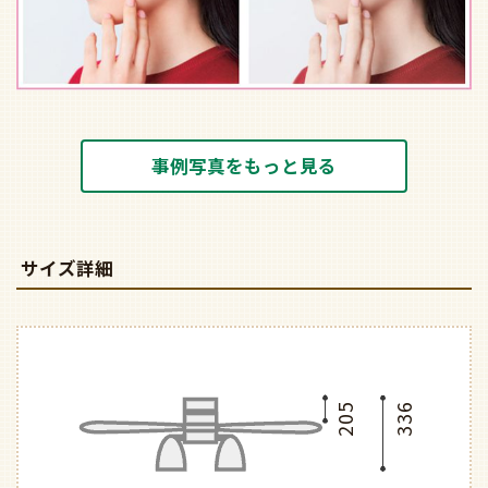
事例写真をもっと見る
サイズ詳細
205
336