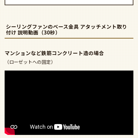
シーリングファンのベース金具 アタッチメント取り
付け 説明動画（30秒）
マンションなど鉄筋コンクリート造の場合
（ローゼットへの固定）