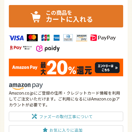
カートに入れる
Amazon.co.jpにご登録の住所・クレジットカード情報を利用
してご注文いただけます。ご利用になるにはAmazon.co.jpア
カウントが必要です。
ファズーの取付工事について
お気に入りに追加