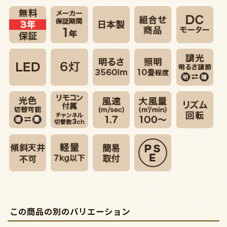
この商品の別のバリエーション