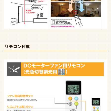
リモコン付属