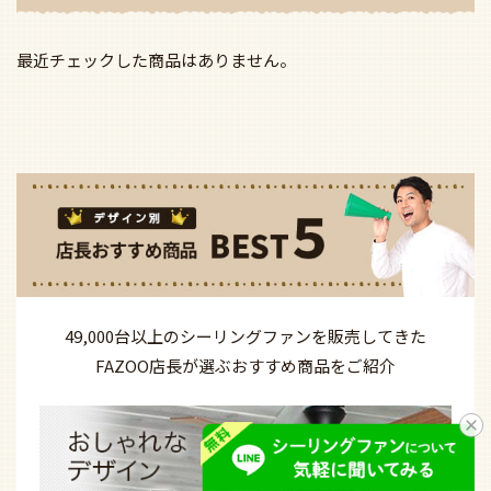
最近チェックした商品はありません。
49,000台以上の
シーリングファンを
販売してきた
FAZOO店長が選ぶ
おすすめ商品を
ご紹介