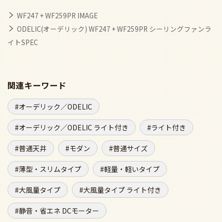
WF247 + WF259PR IMAGE
ODELIC(オーデリック) WF247 + WF259PR シーリングファンラ
イトSPEC
関連キーワード
オーデリック／ODELIC
オーデリック／ODELIC ライト付き
ライト付き
普通天井
モダン
普通サイズ
薄型・スリムタイプ
軽量・軽いタイプ
大風量タイプ
大風量タイプ ライト付き
静音・省エネ DCモーター