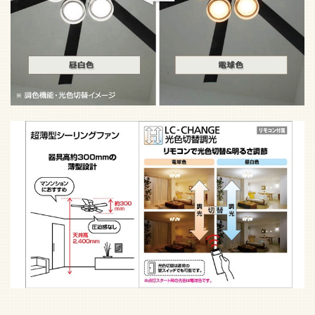
リモコン付属