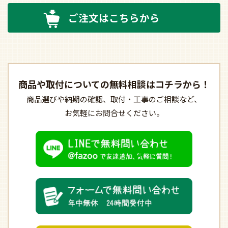
ご注文はこちらから
商品や取付についての
無料相談はコチラから！
商品選びや納期の確認、
取付・工事のご相談など、
お気軽にお問合せください。