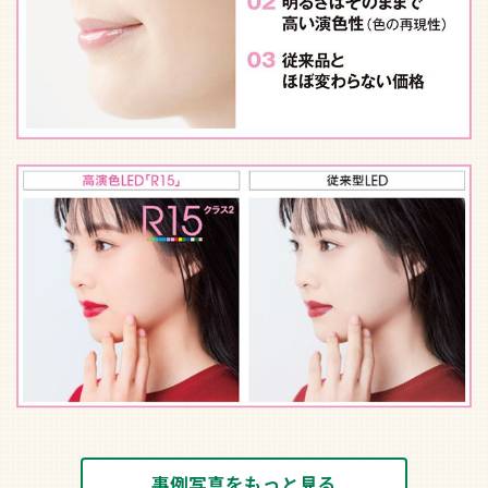
事例写真をもっと見る
サイズ詳細
205
318