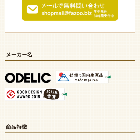
メーカー名
商品特徴