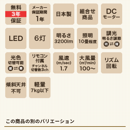
この商品の別のバリエーション