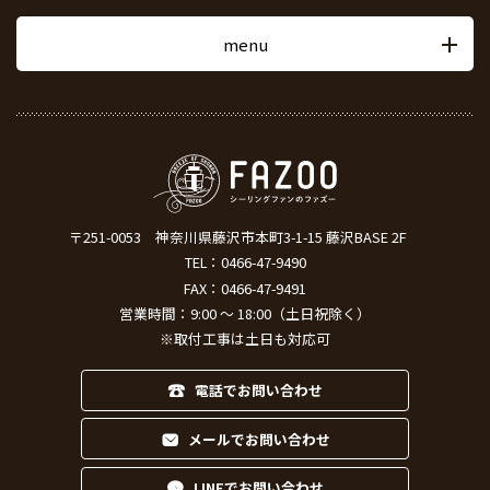
menu
〒251-0053
神奈川県藤沢市本町3-1-15 藤沢BASE 2F
TEL：
0466-47-9490
FAX：0466-47-9491
営業時間：9:00 ～ 18:00（土日祝除く）
※取付工事は土日も対応可
電話でお問い合わせ
メールでお問い合わせ
LINEでお問い合わせ