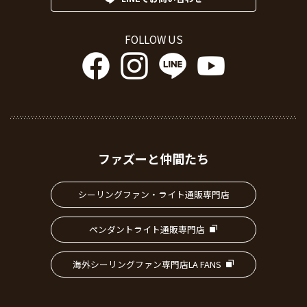
FOLLOW US
ファズーと仲間たち
シーリングファン・ライト通販専門店
ペンダントライト通販専門店
海外シーリングファン専門店LA FANS