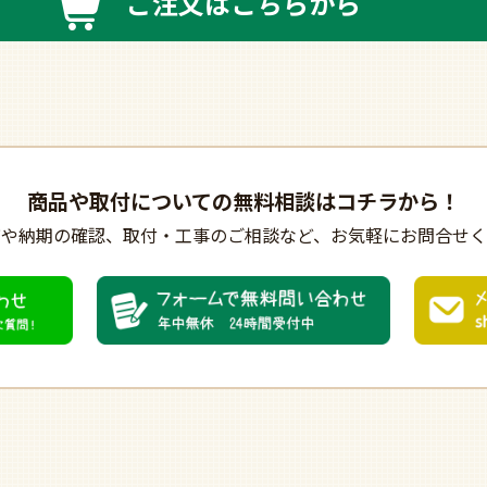
ご注文はこちらから
商品や取付についての
無料相談はコチラから！
びや納期の確認、
取付・工事のご相談など、
お気軽にお問合せく