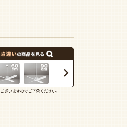
もございますのでご了承ください。