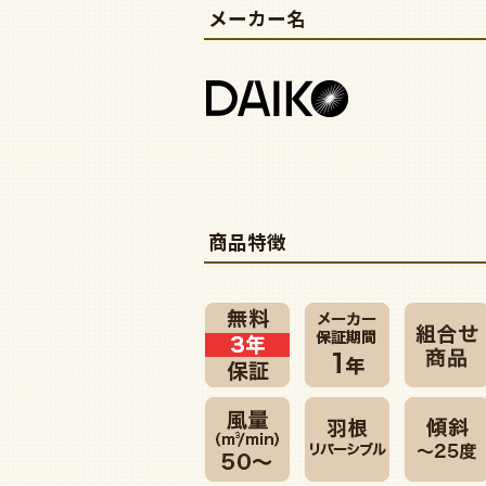
メーカー名
商品特徴