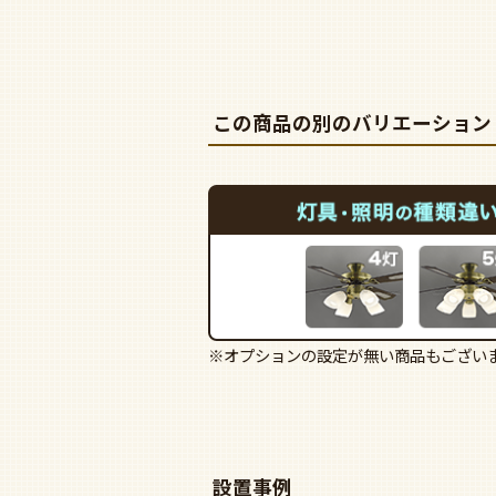
この商品の別のバリエーション
※オプションの設定が無い商品もござい
設置事例