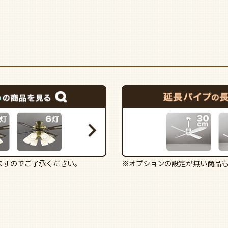
ますのでご了承ください。
※オプションの設定が無い商品