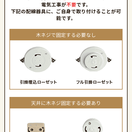
電気工事が
不要
です。
下記の配線器具に、ご自身で取り付けることが可
能です。
木ネジで固定する必要なし
天井に木ネジ固定する必要あり