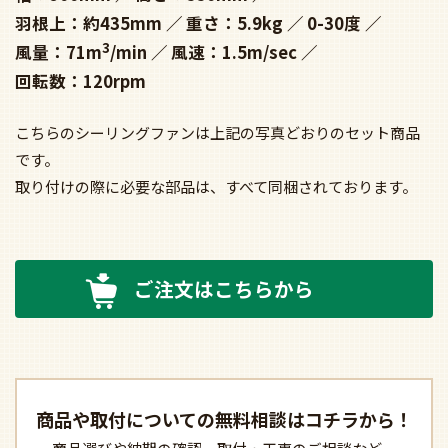
羽根上：約435mm
重さ：5.9kg
0-30度
3
風量：71m
/min
風速：1.5m/sec
回転数：120rpm
こちらのシーリングファンは上記の写真どおりのセット商品
です。
取り付けの際に必要な部品は、すべて同梱されております。
ご注文はこちらから
商品や取付についての
無料相談はコチラから！