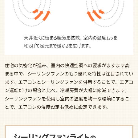
住宅の気密化が進み、室内の快適空調への要求がますます高
まる中で、シーリングファンのもつ優れた特性は注目されてい
ます。エアコンとシーリングファンを併用することで、エアコ
ン運転だけの場合と比べ、冷暖房費が大幅に節減できます。
シーリングファンを使用し室内の温度を均一な環境にするこ
とで、エアコンの温度設定も低めに設定できます。