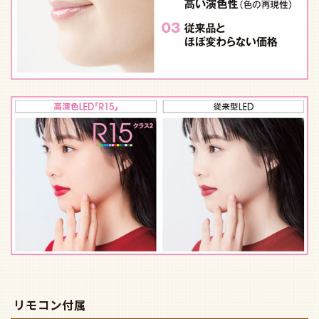
リモコン付属