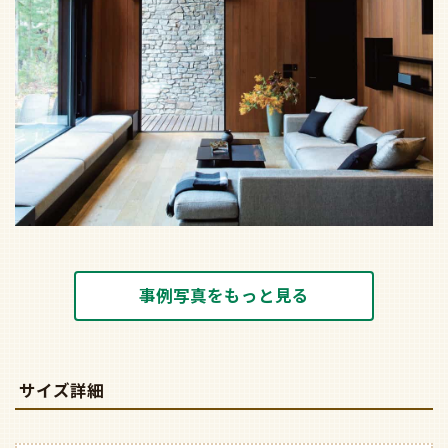
事例写真をもっと見る
サイズ詳細