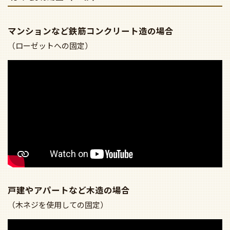
マンションなど鉄筋コンクリート造の場合
（ローゼットへの固定）
戸建やアパートなど木造の場合
（木ネジを使用しての固定）