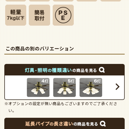
この商品の別のバリエーション
※オプションの設定が無い商品もございますのでご了承くださ
い。