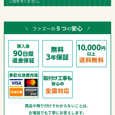
い合わせください。
５つ
安心
ファズーの
の
商品や取り付けでわからないことは、
お電話でも丁寧にお答えします。