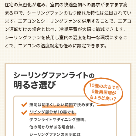
住宅の気密化が進み、室内の快適空調への要求がますます高
まる中で、シーリングファンのもつ優れた特性は注目されてい
ます。エアコンとシーリングファンを併用することで、エアコ
ン運転だけの場合と比べ、冷暖房費が大幅に節減できます。
シーリングファンを使用し室内の温度を均一な環境にするこ
とで、エアコンの温度設定も低めに設定できます。