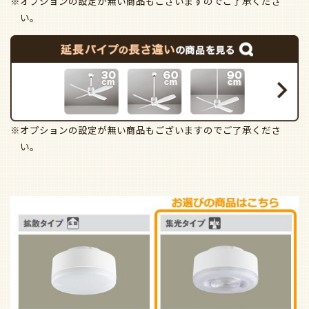
※オプションの設定が無い商品もございますのでご了承くださ
い。
※オプションの設定が無い商品もございますのでご了承くださ
い。