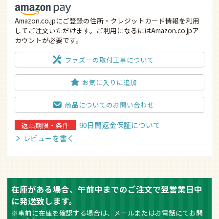
Amazon.co.jpにご登録の住所・クレジットカード情報を利用
してご注文いただけます。ご利用になるにはAmazon.co.jpア
カウントが必要です。
ファズーの取付工事について
お気に入りに追加
商品についてのお問い合わせ
90日間返金保証について
返品期限・条件
レビューを書く
在庫がある場合、午前中までのご注文で翌営業日中
に発送致します。
※事前に在庫を確認する場合は、メールまたはお電話にてお問