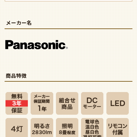
メーカー名
商品特徴