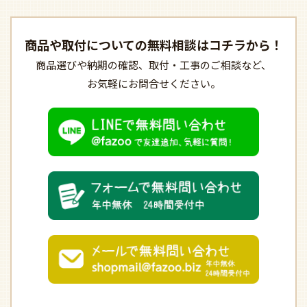
商品や取付についての
無料相談はコチラから！
商品選びや納期の確認、
取付・工事のご相談など、
お気軽にお問合せください。