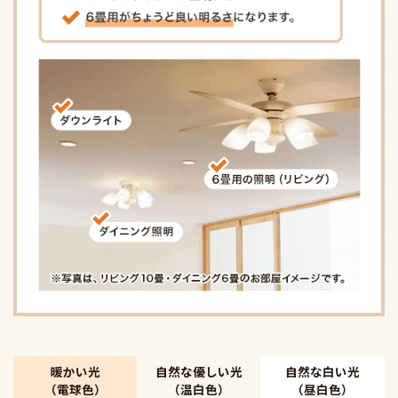
暖かい光
自然な優しい光
自然な白い光
（電球色）
（温白色）
（昼白色）