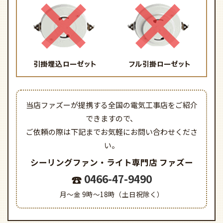
当店ファズーが提携する全国の電気工事店をご紹介
できますので、
ご依頼の際は下記までお気軽にお問い合わせくださ
い。
シーリングファン・ライト専門店
ファズー
0466-47-9490
月～金 9時～18時（土日祝除く）