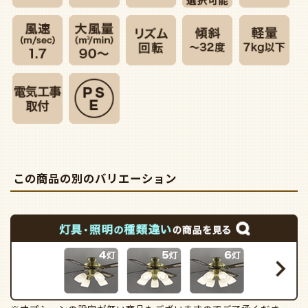
この商品の別のバリエーション