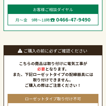
お客様ご相談ダイヤル
0466-47-9490
月～金 9時～18時
ご購入の前に必ずご確認ください
こちらの商品は取り付けに電気工事が
必要
となります。
また、下記ローゼットタイプの配線器具には
取り付けできません。
ご購入の際はご注意ください！
ローゼットタイプ取り付け不可