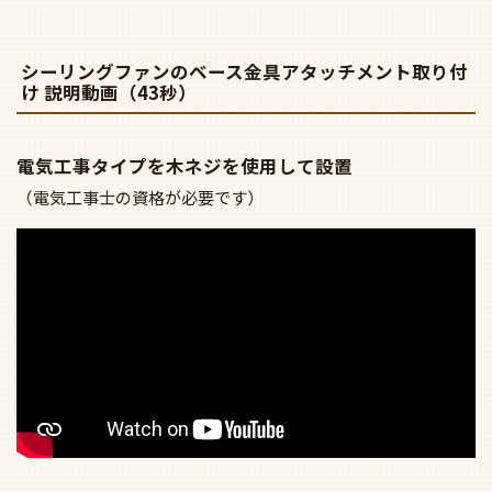
シーリングファンのベース金具アタッチメント取り付
け 説明動画（43秒）
電気工事タイプを木ネジを使用して設置
（電気工事士の資格が必要です）