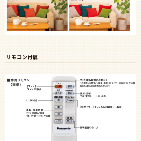
リモコン付属