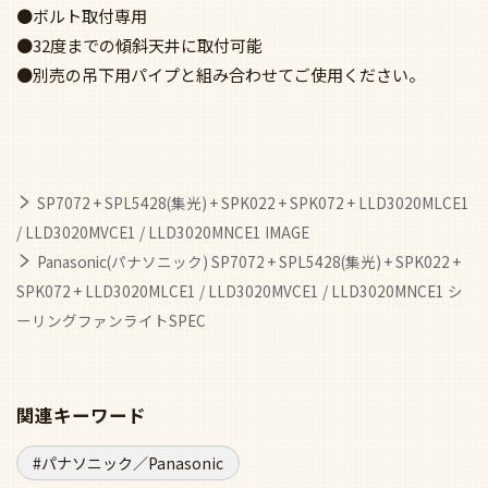
●ボルト取付専用
●32度までの傾斜天井に取付可能
●別売の吊下用パイプと組み合わせてご使用ください。
SP7072 + SPL5428(集光) + SPK022 + SPK072 + LLD3020MLCE1
/ LLD3020MVCE1 / LLD3020MNCE1 IMAGE
Panasonic(パナソニック) SP7072 + SPL5428(集光) + SPK022 +
SPK072 + LLD3020MLCE1 / LLD3020MVCE1 / LLD3020MNCE1 シ
ーリングファンライトSPEC
関連キーワード
パナソニック／Panasonic