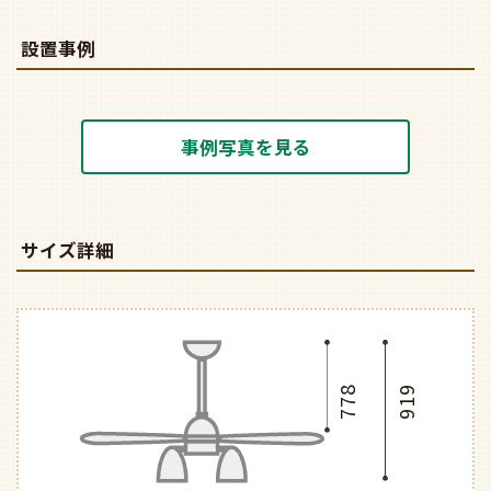
設置事例
事例写真を見る
サイズ詳細
778
919