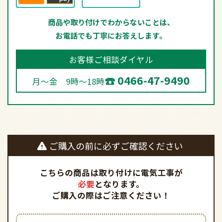
商品や取り付けでわからないことは、
お電話でも丁寧にお答えします。
お客様ご相談ダイヤル
0466-47-9490
月～金 9時～18時
ご購入の前に必ずご確認ください
こちらの商品は取り付けに電気工事が
必要
となります。
ご購入の際はご注意ください！