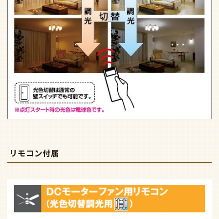
リモコン付属