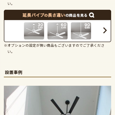
い。
※オプションの設定が無い商品もございますのでご了承くださ
い。
設置事例