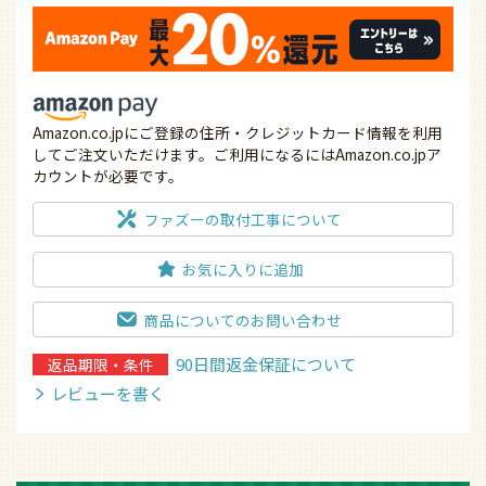
Amazon.co.jpにご登録の住所・クレジットカード情報を利用
してご注文いただけます。ご利用になるにはAmazon.co.jpア
カウントが必要です。
ファズーの取付工事について
お気に入りに追加
商品についてのお問い合わせ
90日間返金保証について
返品期限・条件
レビューを書く