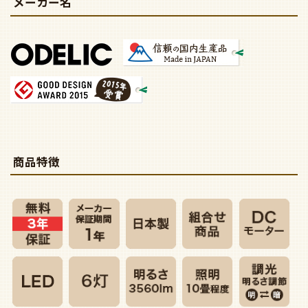
メーカー名
商品特徴