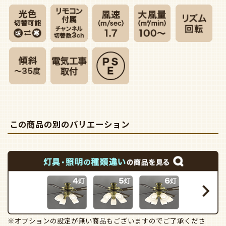
この商品の別のバリエーション
※オプションの設定が無い商品もございますのでご了承くださ