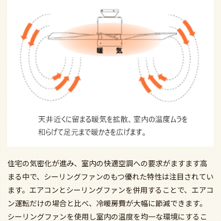
住宅の気密化が進み、室内の快適空調への要求がますます高
まる中で、シーリングファンのもつ優れた特性は注目されてい
ます。エアコンとシーリングファンを併用することで、エアコ
ン運転だけの場合と比べ、冷暖房費が大幅に節減できます。
シーリングファンを使用し室内の温度を均一な環境にするこ