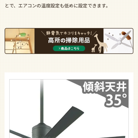
とで、エアコンの温度設定も低めに設定できます。