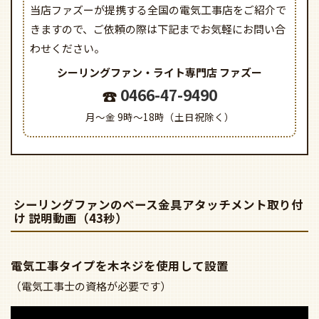
当店ファズーが提携する全国の電気工事店をご紹介で
きますので、
ご依頼の際は下記までお気軽にお問い合
わせください。
シーリングファン・ライト専門店
ファズー
0466-47-9490
月～金 9時～18時（土日祝除く）
シーリングファンのベース金具アタッチメント取り付
け 説明動画（43秒）
電気工事タイプを木ネジを使用して設置
（電気工事士の資格が必要です）