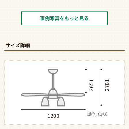
事例写真をもっと見る
サイズ詳細
2651
2781
1200