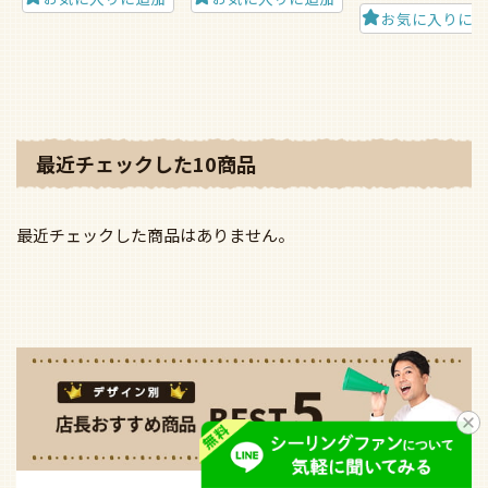
お気に入りに
最近チェックした10商品
最近チェックした商品はありません。