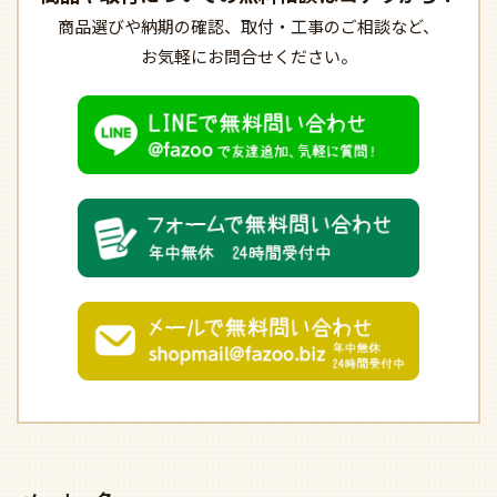
商品選びや納期の確認、
取付・工事のご相談など、
お気軽にお問合せください。