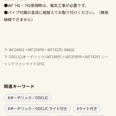
●WF 741・742使用時は、電気工事が必要です。
●パイプ付属の金具に組替えてお取り付けください。（簡易
結線できません）
WF249P1 + WF259PR + WF742P1 IMAGE
ODELIC(オーデリック) WF249P1 + WF259PR + WF742P1 シー
リングファンライトSPEC
関連キーワード
オーデリック／ODELIC
オーデリック／ODELIC ライト付き
ライト付き