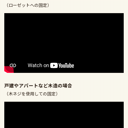
（ローゼットへの固定）
戸建やアパートなど木造の場合
（木ネジを使用しての固定）