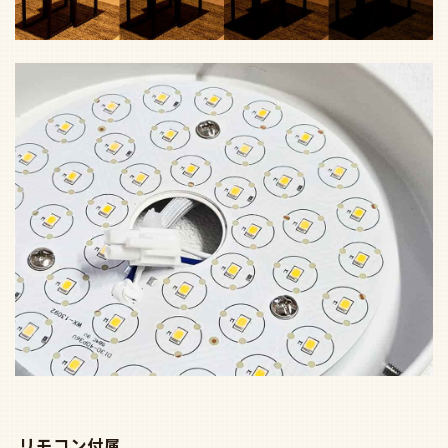
リモコン付属