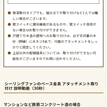
簡易取付タイプでも、組み立てや取り付けなど1人では難
しい場合がございます。
壁スイッチに調光機能があるものや、壁スイッチ自体が
ない場合はお取り付けができません。
戸建てや木造の建物へのお取り付けは、必ず天井裏の木
材（野縁）に木ネジ4本で、付属のアタッチメントをしっ
かりと固定してください。
上記以外の配線器具については、取り付けができない可
能性がございますのでお問い合わせください。
シーリングファンのベース金具 アタッチメント取り
付け 説明動画（30秒）
マンションなど鉄筋コンクリート造の場合