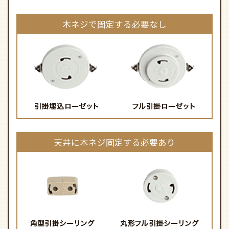
木ネジで固定する必要なし
天井に木ネジ固定する必要あり