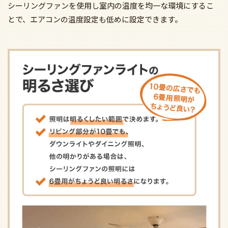
シーリングファンを使用し室内の温度を均一な環境にするこ
とで、エアコンの温度設定も低めに設定できます。