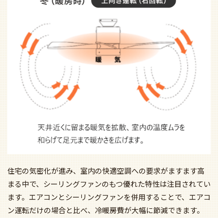
住宅の気密化が進み、室内の快適空調への要求がますます高
まる中で、シーリングファンのもつ優れた特性は注目されてい
ます。エアコンとシーリングファンを併用することで、エアコ
ン運転だけの場合と比べ、冷暖房費が大幅に節減できます。