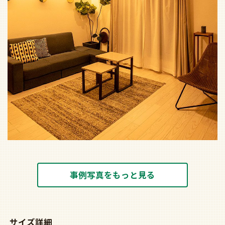
事例写真をもっと見る
サイズ詳細