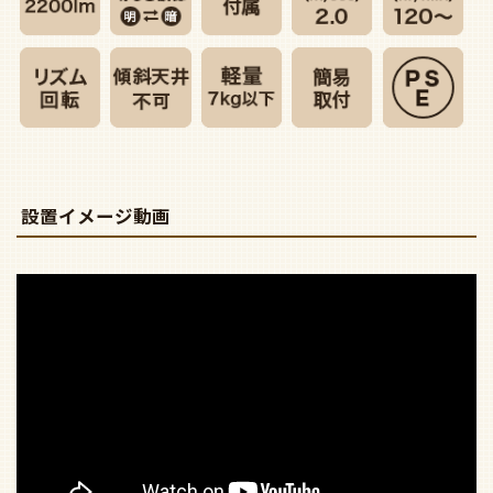
設置イメージ動画