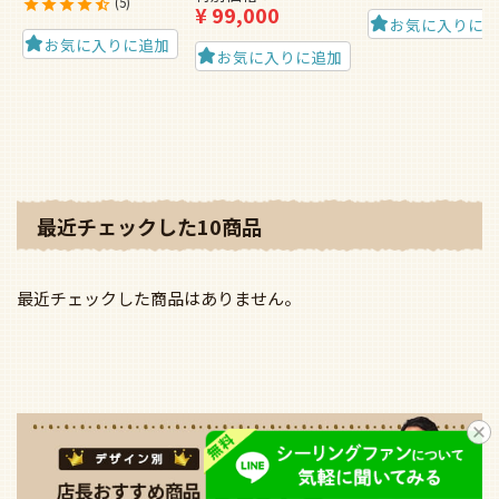
5
¥
99,000
お気に入りに
お気に入りに追加
お気に入りに追加
最近チェックした10商品
最近チェックした商品はありません。