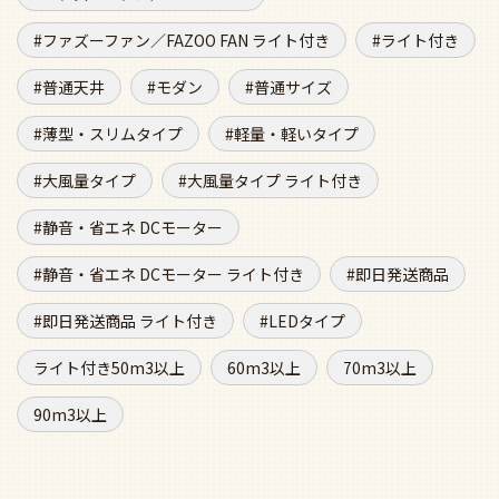
ファズーファン／FAZOO FAN ライト付き
ライト付き
普通天井
モダン
普通サイズ
薄型・スリムタイプ
軽量・軽いタイプ
大風量タイプ
大風量タイプ ライト付き
静音・省エネ DCモーター
静音・省エネ DCモーター ライト付き
即日発送商品
即日発送商品 ライト付き
LEDタイプ
ライト付き50m3以上
60m3以上
70m3以上
90m3以上