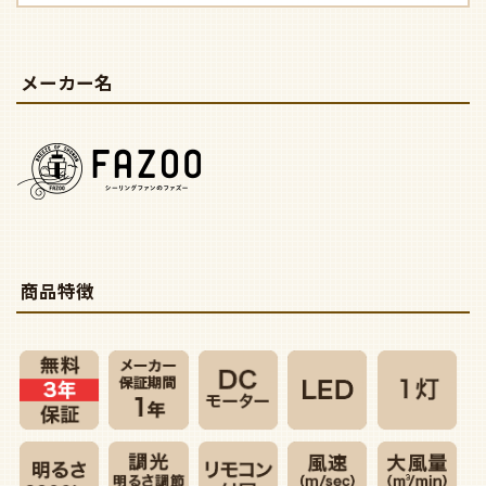
メーカー名
商品特徴