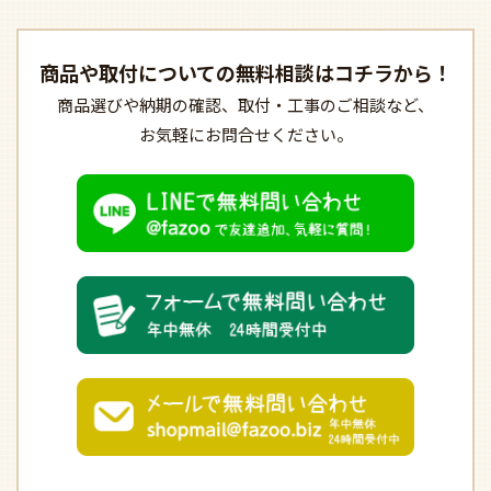
商品や取付についての
無料相談はコチラから！
商品選びや納期の確認、
取付・工事のご相談など、
お気軽にお問合せください。