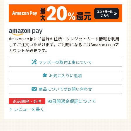
Amazon.co.jpにご登録の住所・クレジットカード情報を利用
してご注文いただけます。ご利用になるにはAmazon.co.jpア
カウントが必要です。
ファズーの取付工事について
お気に入りに追加
商品についてのお問い合わせ
90日間返金保証について
返品期限・条件
レビューを書く