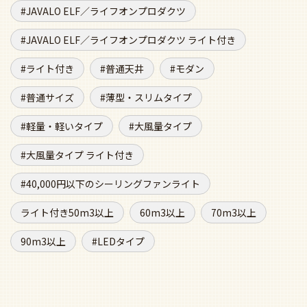
JAVALO ELF／ライフオンプロダクツ
JAVALO ELF／ライフオンプロダクツ ライト付き
ライト付き
普通天井
モダン
普通サイズ
薄型・スリムタイプ
軽量・軽いタイプ
大風量タイプ
大風量タイプ ライト付き
40,000円以下のシーリングファンライト
ライト付き50m3以上
60m3以上
70m3以上
90m3以上
LEDタイプ