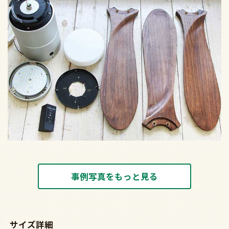
事例写真をもっと見る
サイズ詳細