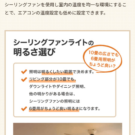
シーリングファンを使用し室内の温度を均一な環境にするこ
とで、エアコンの温度設定も低めに設定できます。