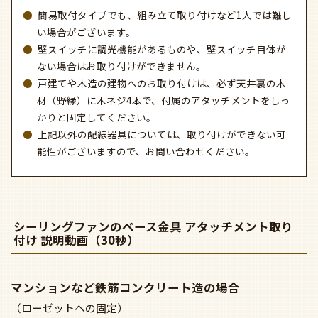
簡易取付タイプでも、組み立て取り付けなど1人では難し
い場合がございます。
壁スイッチに調光機能があるものや、壁スイッチ自体が
ない場合はお取り付けができません。
戸建てや木造の建物へのお取り付けは、必ず天井裏の木
材（野縁）に木ネジ4本で、付属のアタッチメントをしっ
かりと固定してください。
上記以外の配線器具については、取り付けができない可
能性がございますので、お問い合わせください。
シーリングファンのベース金具 アタッチメント取り
付け 説明動画（30秒）
マンションなど鉄筋コンクリート造の場合
（ローゼットへの固定）