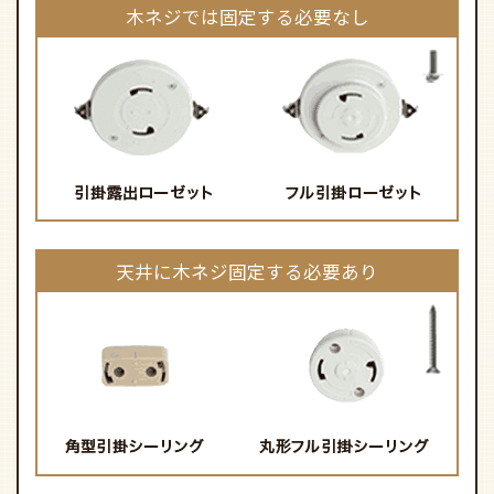
木ネジでは固定する必要なし
天井に木ネジ固定する必要あり