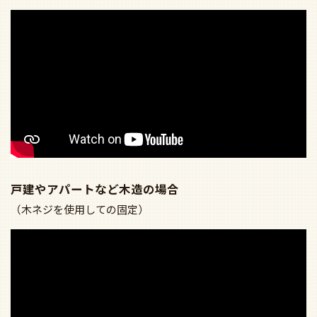
戸建やアパートなど木造の場合
（木ネジを使用しての固定）