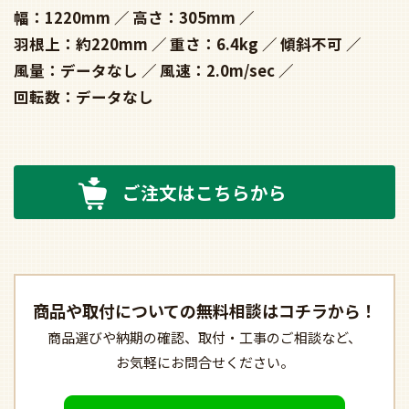
幅：1220mm
高さ：305mm
羽根上：約220mm
重さ：6.4kg
傾斜不可
風量：データなし
風速：2.0m/sec
回転数：データなし
ご注文はこちらから
商品や取付についての
無料相談はコチラから！
商品選びや納期の確認、
取付・工事のご相談など、
お気軽にお問合せください。