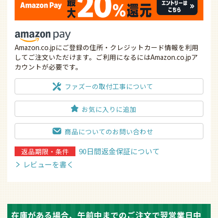
Amazon.co.jpにご登録の住所・クレジットカード情報を利用
してご注文いただけます。ご利用になるにはAmazon.co.jpア
カウントが必要です。
ファズーの取付工事について
お気に入りに追加
商品についてのお問い合わせ
90日間返金保証について
返品期限・条件
レビューを書く
在庫がある場合、午前中までのご注文で翌営業日中