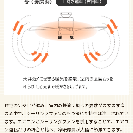
住宅の気密化が進み、室内の快適空調への要求がますます高
まる中で、シーリングファンのもつ優れた特性は注目されてい
ます。エアコンとシーリングファンを併用することで、エアコ
ン運転だけの場合と比べ、冷暖房費が大幅に節減できます。