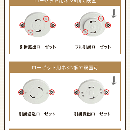
ローゼット用ネジ4個で設置
ローゼット用ネジ2個で設置可