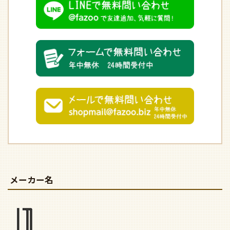
メーカー名