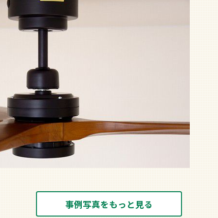
事例写真をもっと見る