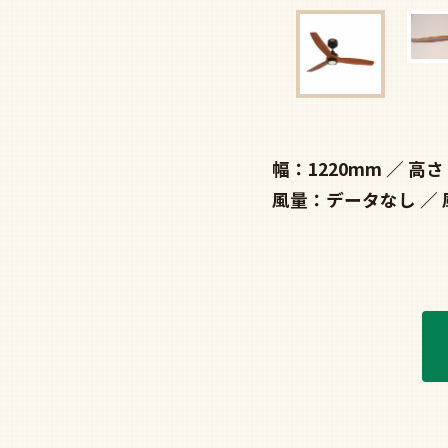
幅：1220mm
高さ
風量：データなし