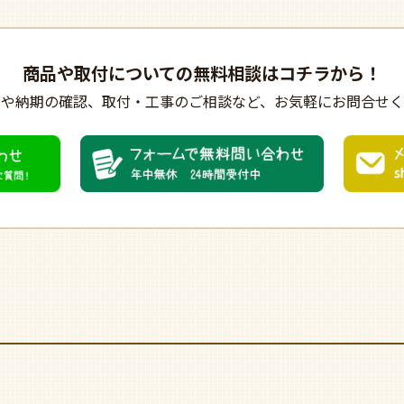
商品や取付についての
無料相談はコチラから！
びや納期の確認、
取付・工事のご相談など、
お気軽にお問合せく