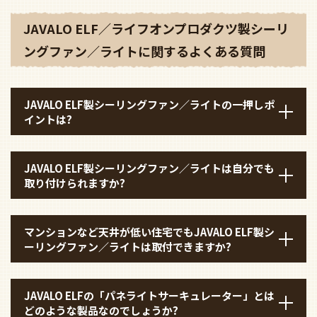
JAVALO ELF／ライフオンプロダクツ製シーリ
ングファン／ライトに関するよくある質問
JAVALO ELF製シーリングファン／ライトの一押しポ
イントは?
JAVALO ELF製シーリングファン／ライトは自分でも
取り付けられますか?
マンションなど天井が低い住宅でもJAVALO ELF製シ
ーリングファン／ライトは取付できますか?
JAVALO ELFの「パネライトサーキュレーター」とは
どのような製品なのでしょうか?