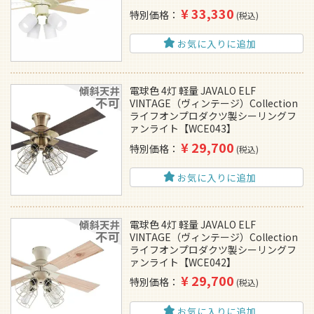
¥
33,330
特別価格
税込
お気に入りに追加
電球色 4灯 軽量 JAVALO ELF
VINTAGE（ヴィンテージ）Collection
ライフオンプロダクツ製シーリングフ
ァンライト【WCE043】
¥
29,700
特別価格
税込
お気に入りに追加
電球色 4灯 軽量 JAVALO ELF
VINTAGE（ヴィンテージ）Collection
ライフオンプロダクツ製シーリングフ
ァンライト【WCE042】
¥
29,700
特別価格
税込
お気に入りに追加