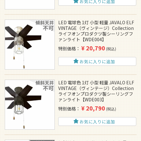
お気に入りに追加
LED 電球色 1灯 小型 軽量 JAVALO ELF
VINTAGE（ヴィンテージ）Collection
ライフオンプロダクツ製シーリングフ
ァンライト【WDE004】
¥
20,790
特別価格
税込
お気に入りに追加
LED 電球色 1灯 小型 軽量 JAVALO ELF
VINTAGE（ヴィンテージ）Collection
ライフオンプロダクツ製シーリングフ
ァンライト【WDE003】
¥
20,790
特別価格
税込
お気に入りに追加