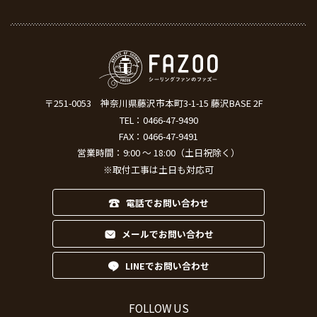
〒251-0053
神奈川県藤沢市本町3-1-15 藤沢BASE 2F
TEL：
0466-47-9490
FAX：0466-47-9491
営業時間：9:00 ～ 18:00（土日祝除く）
※取付工事は土日も対応可
電話でお問い合わせ
メールでお問い合わせ
LINEでお問い合わせ
FOLLOW US