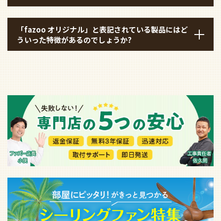
「fazoo オリジナル」と表記されている製品にはど
ういった特徴があるのでしょうか?