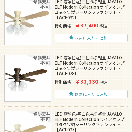
LED 電球色/昼白色 6灯 軽量 JAVALO
ELF Modern Collection ライフオンプ
ロダクツ製シーリングファンライト
【WCE032】
¥
37,400
特別価格
税込
お気に入りに追加
LED 電球色/昼白色 4灯 軽量 JAVALO
ELF Modern Collection ライフオンプ
ロダクツ製シーリングファンライト
【WCE028】
¥
33,330
特別価格
税込
お気に入りに追加
LED 電球色/昼白色 4灯 軽量 JAVALO
ELF Modern Collection ライフオンプ
ロダクツ製シーリングファンライト
【WCE027】