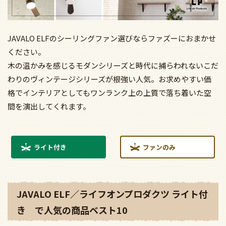
JAVALO ELFのシーリングファン選びならファズーにおまかせ
ください。
木の温かみを感じるモダンシリーズと時代に捕らわれないこだ
わりのヴィンテージシリーズが根強い人気。お求めやすい価
格でインテリアとしてもワンランク上の上質で落ち着いた空
間を演出してくれます。
ライト付き
ファンのみ
JAVALO ELF／ライフオンプロダクツ ライト付
き で人気の商品ベスト10