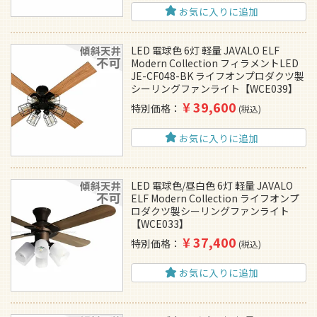
お気に入りに追加
LED 電球色 6灯 軽量 JAVALO ELF
Modern Collection フィラメントLED
JE-CF048-BK ライフオンプロダクツ製
シーリングファンライト【WCE039】
¥
39,600
特別価格
税込
お気に入りに追加
LED 電球色/昼白色 6灯 軽量 JAVALO
ELF Modern Collection ライフオンプ
ロダクツ製シーリングファンライト
【WCE033】
¥
37,400
特別価格
税込
お気に入りに追加