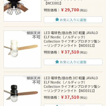
【WCE001】
¥
29,700
特別価格
税込
お気に入りに追加
LED 電球色/昼白色 3灯 軽量 JAVALO
ELF Nordic（ノルディック）
Collection ライフオンプロダクツ製シ
ーリングファンライト【WDE012】
¥
37,510
特別価格
税込
お気に入りに追加
LED 電球色/昼白色 3灯 軽量 JAVALO
ELF Nordic（ノルディック）
Collection ライフオンプロダクツ製シ
ーリングファンライト【WDE011】
¥
37,510
特別価格
税込