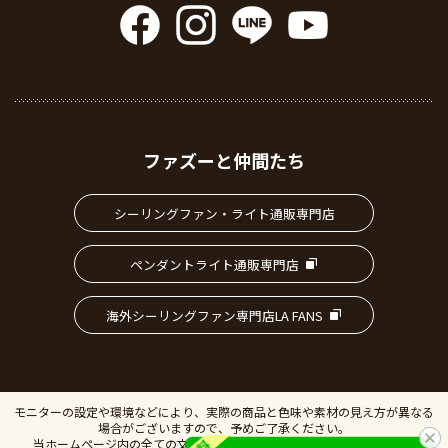
ファズーと仲間たち
シーリングファン・ライト通販専門店
ペンダントライト通販専門店
海外シーリングファン専門店LA FANS
モニターの設定や環境などにより、実際の商品と色味や素材の見え方が異なる
場合がございますので、予めご了承ください。
当ホームページ内の全ての文書、画像の無断転載・複製を禁止します。