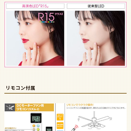
リモコン付属