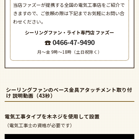
当店ファズーが提携する全国の電気工事店をご紹介で
きますので、
ご依頼の際は下記までお気軽にお問い合
わせください。
シーリングファン・ライト専門店
ファズー
0466-47-9490
月～金 9時～18時（土日祝除く）
シーリングファンのベース金具アタッチメント取り付
け 説明動画（43秒）
電気工事タイプを木ネジを使用して設置
（電気工事士の資格が必要です）