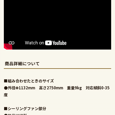
商品詳細について
■組み合わせたときのサイズ
●外径Φ1132mm 高さ2750mm 重量9kg 対応傾斜0-35
度
■シーリングファン部分