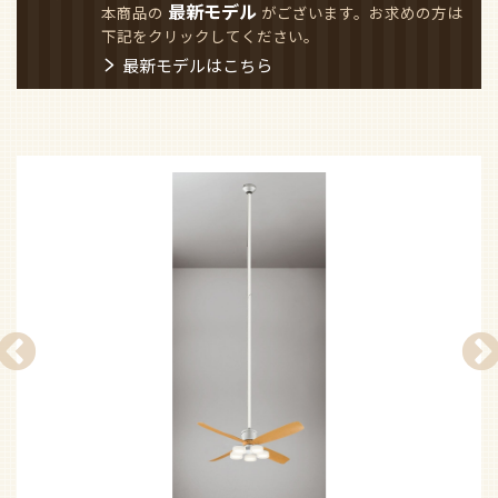
最新モデル
本商品の
がございます。お求めの方は
下記をクリックしてください。
最新モデルはこちら