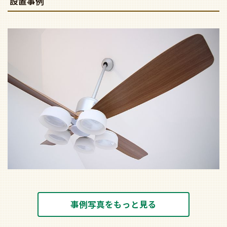
設置事例
事例写真をもっと見る