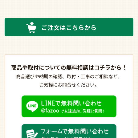
ご注文はこちらから
商品や取付についての
無料相談はコチラから！
商品選びや納期の確認、
取付・工事のご相談など、
お気軽にお問合せください。