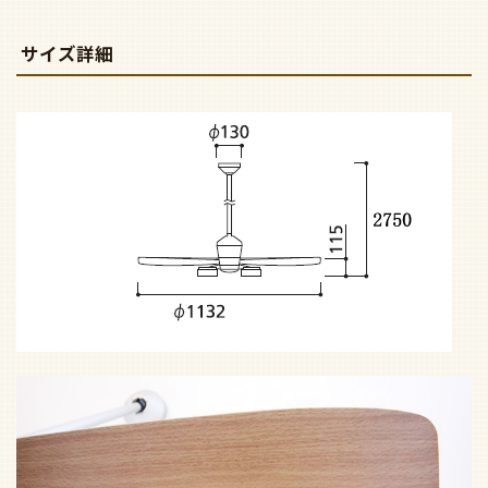
サイズ詳細