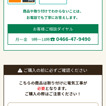
商品や取り付けでわからないことは、
お電話でも丁寧にお答えします。
お客様ご相談ダイヤル
0466-47-9490
月～金 9時～18時
ご購入の前に必ずご確認ください
こちらの商品は取り付けに電気工事が
必要
となります。
ご購入の際はご注意ください！