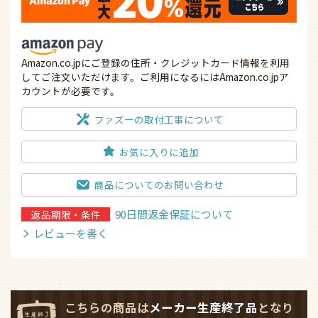
Amazon.co.jpにご登録の住所・クレジットカード情報を利用
してご注文いただけます。ご利用になるにはAmazon.co.jpア
カウントが必要です。
ファズーの取付工事について
お気に入りに追加
商品についてのお問い合わせ
90日間返金保証について
返品期限・条件
レビューを書く
こちらの商品は
メーカー生産終了品
となり