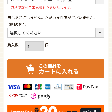
須)
※無料で取付工事見積もりをいたします。
申し訳ございません。ただいま在庫がございません。
照明の色合
カートに入れる