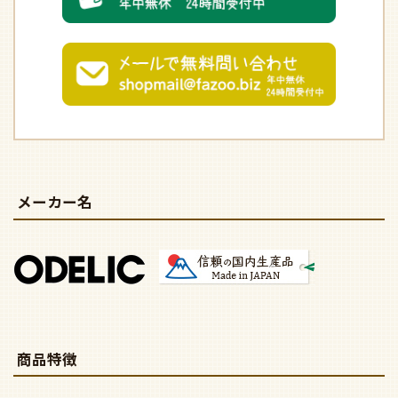
メーカー名
商品特徴