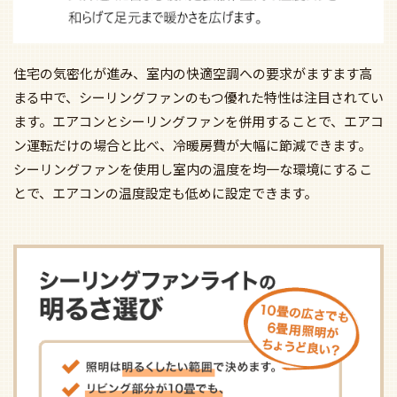
住宅の気密化が進み、室内の快適空調への要求がますます高
まる中で、シーリングファンのもつ優れた特性は注目されてい
ます。エアコンとシーリングファンを併用することで、エアコ
ン運転だけの場合と比べ、冷暖房費が大幅に節減できます。
シーリングファンを使用し室内の温度を均一な環境にするこ
とで、エアコンの温度設定も低めに設定できます。