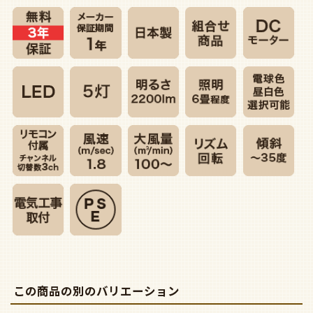
この商品の別のバリエーション