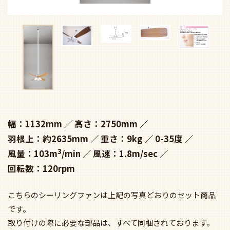
幅：1132mm
高さ：2750mm
羽根上：約2635mm
重さ：9kg
0-35度
3
風量：103m
/min
風速：1.8m/sec
回転数：120rpm
こちらのシーリングファンは上記の写真どおりのセット商品
です。
取り付けの際に必要な部品は、すべて同梱されております。