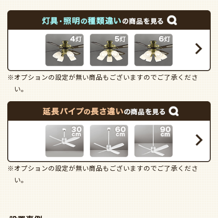
※オプションの設定が無い商品もございますのでご了承くださ
い。
※オプションの設定が無い商品もございますのでご了承くださ
い。