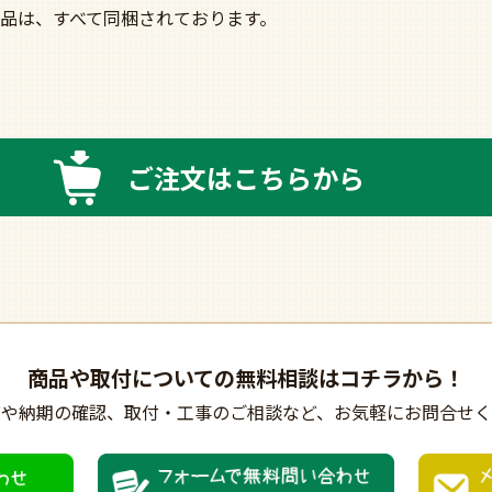
品は、すべて同梱されております。
ご注文はこちらから
商品や取付についての
無料相談はコチラから！
びや納期の確認、
取付・工事のご相談など、
お気軽にお問合せく