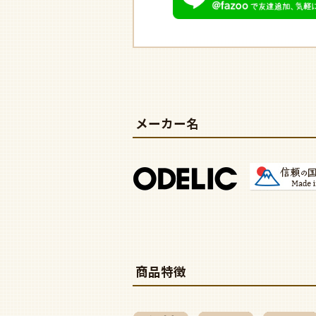
メーカー名
商品特徴