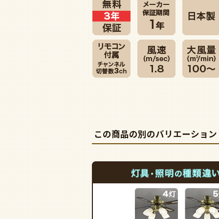
この商品の別のバリエーション