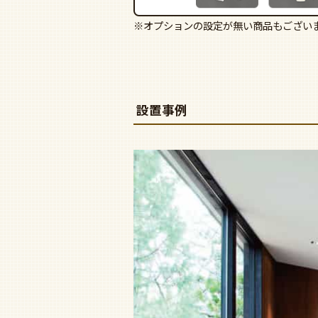
※オプションの設定が無い商品もござい
設置事例