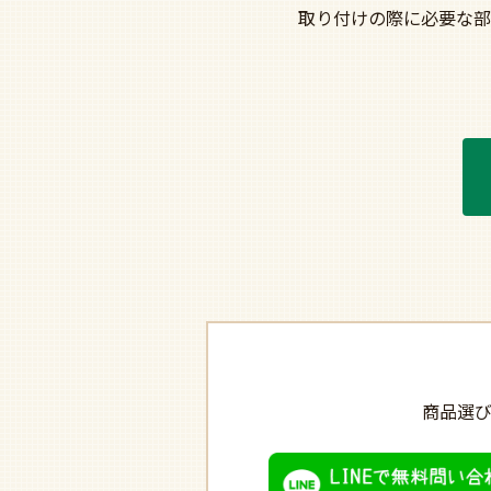
取り付けの際に必要な部
商品選