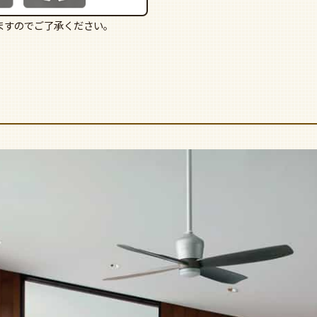
ますのでご了承ください。