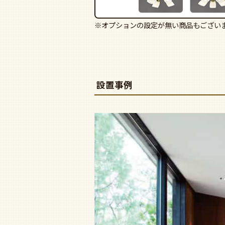
※オプションの設定が無い商品もござい
設置事例