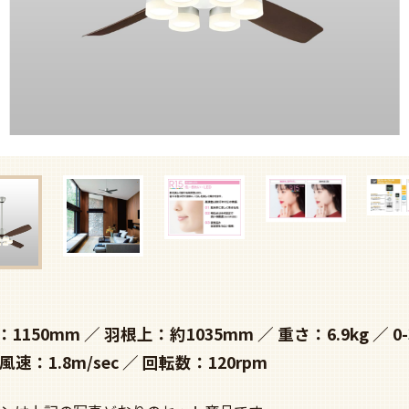
：1150mm
羽根上：約1035mm
重さ：6.9kg
0
風速：1.8m/sec
回転数：120rpm