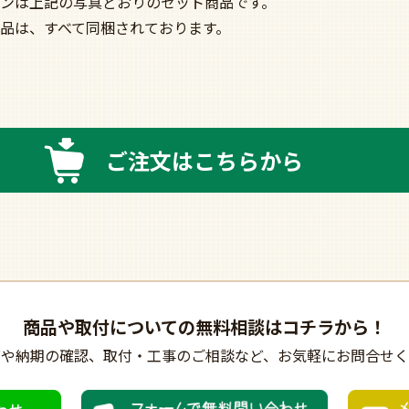
ンは上記の写真どおりのセット商品です。
品は、すべて同梱されております。
ご注文はこちらから
商品や取付についての
無料相談はコチラから！
びや納期の確認、
取付・工事のご相談など、
お気軽にお問合せく