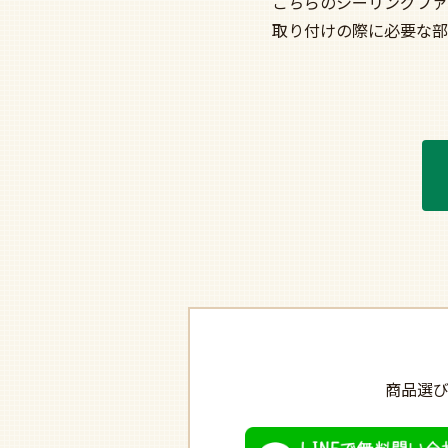
こちらのシーリングファ
取り付けの際に必要な部
商品選