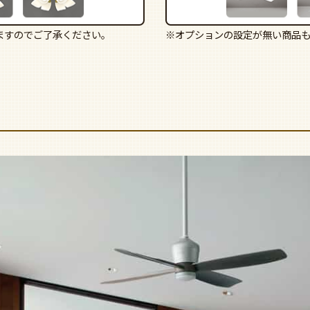
ますのでご了承ください。
※オプションの設定が無い商品