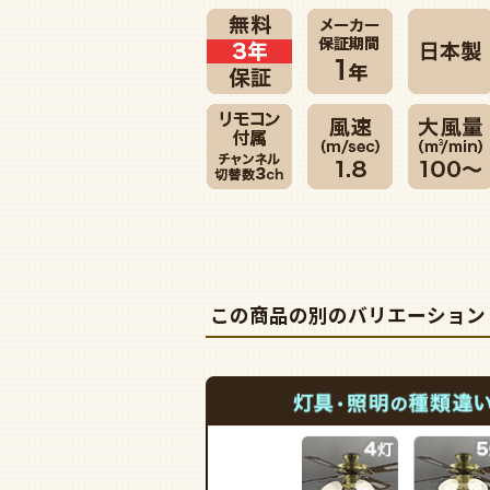
この商品の別のバリエーション