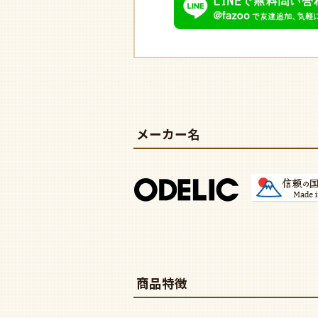
メーカー名
商品特徴