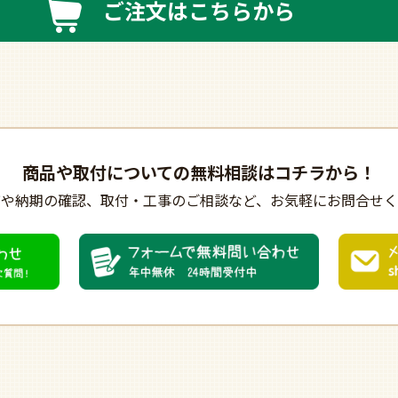
ご注文はこちらから
商品や取付についての
無料相談はコチラから！
びや納期の確認、
取付・工事のご相談など、
お気軽にお問合せく