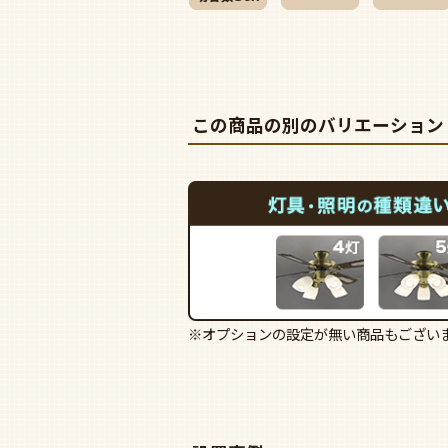
この商品の別のバリエーション
※オプションの設定が無い商品もござい