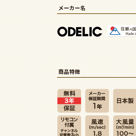
メーカー名
商品特徴