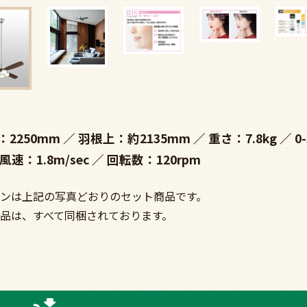
：2250mm
羽根上：約2135mm
重さ：7.8kg
0
風速：1.8m/sec
回転数：120rpm
ンは上記の写真どおりのセット商品です。
品は、すべて同梱されております。