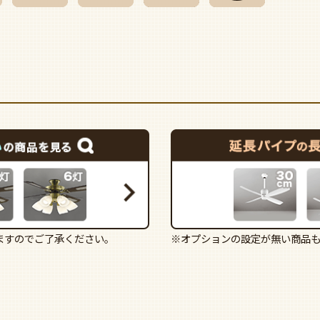
ますのでご了承ください。
※オプションの設定が無い商品