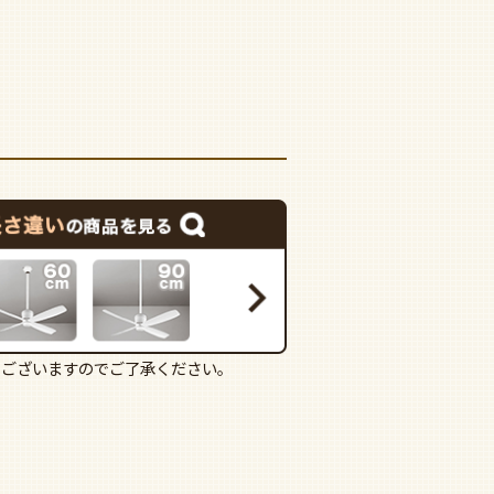
もございますのでご了承ください。