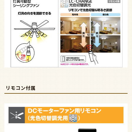
リモコン付属