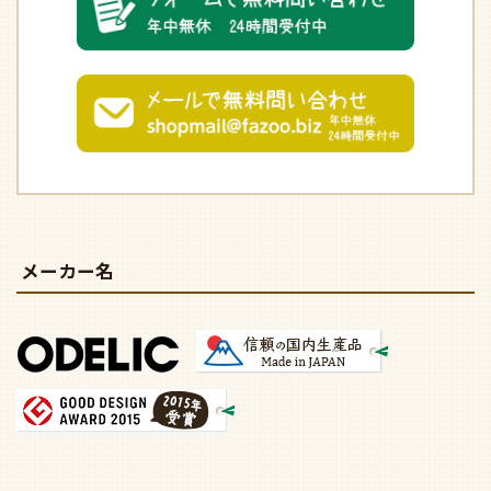
メーカー名