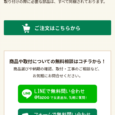
取り付けの際に必要な部品は、すべて同梱されております。
ご注文はこちらから
商品や取付についての
無料相談はコチラから！
商品選びや納期の確認、
取付・工事のご相談など、
お気軽にお問合せください。