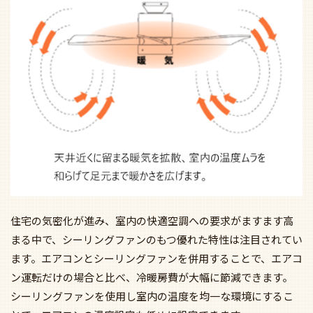
住宅の気密化が進み、室内の快適空調への要求がますます高
まる中で、シーリングファンのもつ優れた特性は注目されてい
ます。エアコンとシーリングファンを併用することで、エアコ
ン運転だけの場合と比べ、冷暖房費が大幅に節減できます。
シーリングファンを使用し室内の温度を均一な環境にするこ
とで、エアコンの温度設定も低めに設定できます。