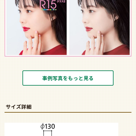
サイズ詳細