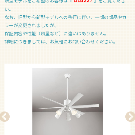
OLB227
新型モデルをご希望のお客様は『
』をご覧くださ
い。
なお、旧型から新型モデルへの移行に伴い、一部の部品やカ
ラーが変更されましたが、
保証内容や性能（風量など）に違いはありません。
詳細につきましては、お気軽にお問い合わせください。