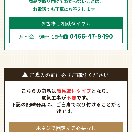
能です。
木ネジで固定する必要なし
天井に木ネジ固定する必要あり