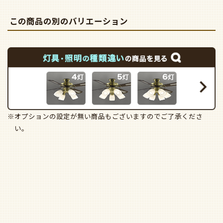
この商品の別のバリエーション
※オプションの設定が無い商品もございますのでご了承くださ
い。
※オプションの設定が無い商品もございますのでご了承くださ
い。