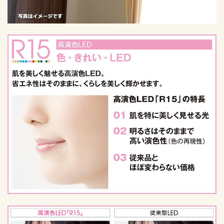
事例写真をもっと見る