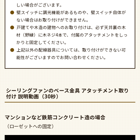
マンションなど鉄筋コンクリート造の場合
（ローゼットへの固定）
戸建やアパートなど木造の場合
（木ネジを使用しての固定）