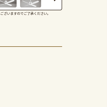
もございますのでご了承ください。