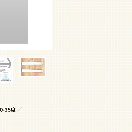
0-35度