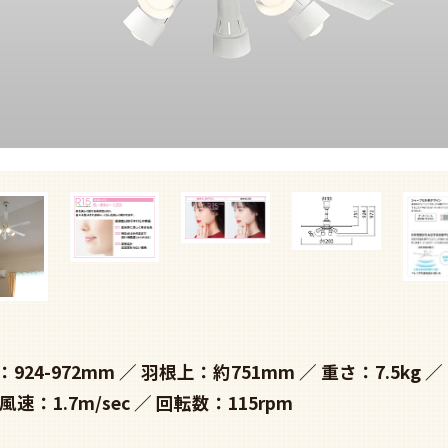
924-972mm
羽根上：約751mm
重さ：7.5kg
風速：1.7m/sec
回転数：115rpm