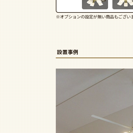
※オプションの設定が無い商品もござい
設置事例