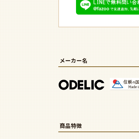
メーカー名
商品特徴