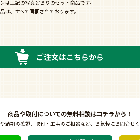
ンは上記の写真どおりのセット商品です。
品は、すべて同梱されております。
ご注文はこちらから
商品や取付についての
無料相談はコチラから！
びや納期の確認、
取付・工事のご相談など、
お気軽にお問合せく