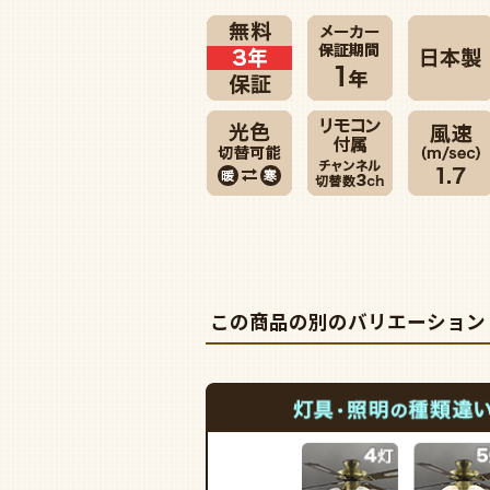
この商品の別のバリエーション