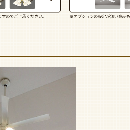
ますのでご了承ください。
※オプションの設定が無い商品