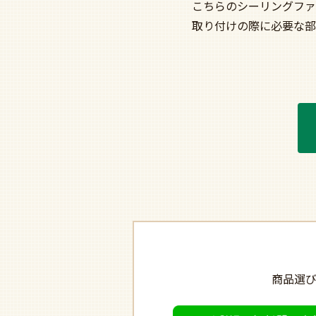
こちらのシーリングファ
取り付けの際に必要な部
商品選