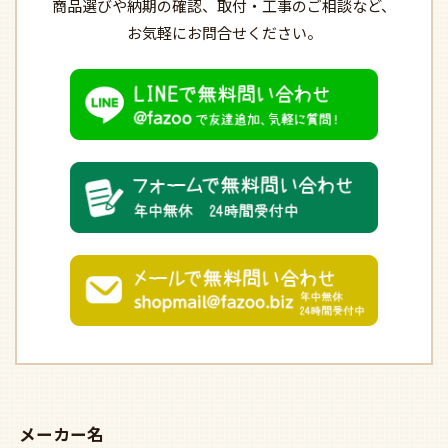
商品選びや納期の確認、
取付・工事のご相談など、
お気軽にお問合せください。
メーカー名