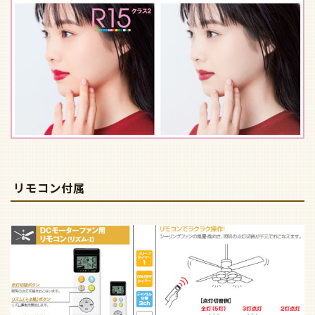
リモコン付属