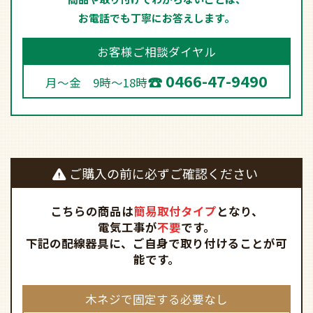
商品や取り付けでわからないことは、
お電話でも丁寧にお答えします。
お客様ご相談ダイヤル
0466-47-9490
月～金 9時～18時