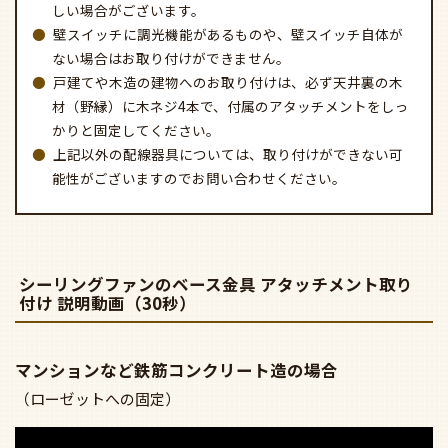
天井に木ネジ固定する必要あり
簡易取付タイプでも、組み立てや取り付けなど1人では難
しい場合がございます。
壁スイッチに調光機能があるものや、壁スイッチ自体が
ない場合はお取り付けができません。
戸建てや木造の建物へのお取り付けは、必ず天井裏の木
材（野縁）に木ネジ4本で、付属のアタッチメントをしっ
かりと固定してください。