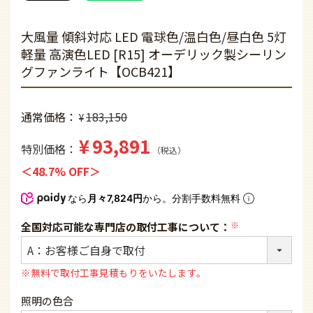
大風量 傾斜対応 LED 電球色/温白色/昼白色 5灯