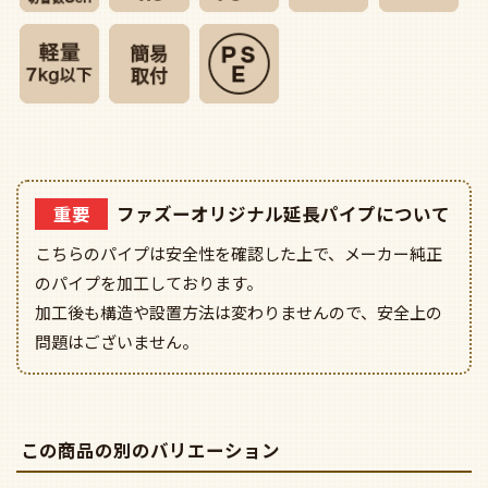
重要
ファズーオリジナル延長パイプについて
こちらのパイプは安全性を確認した上で、メーカー純正
のパイプを加工しております。
加工後も構造や設置方法は変わりませんので、安全上の
問題はございません。
この商品の別のバリエーション