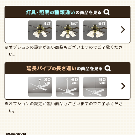
※オプションの設定が無い商品もございますのでご了承くださ
い。
※オプションの設定が無い商品もございますのでご了承くださ
い。
設置事例