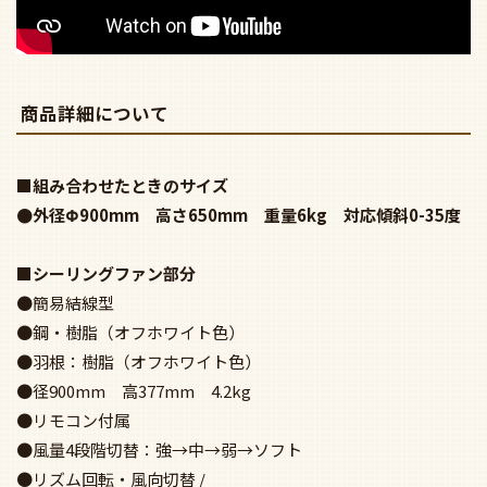
戸建やアパートなど木造の場合
（木ネジを使用しての固定）
商品詳細について