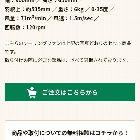
羽根上：約535mm
重さ：6kg
0-35度
3
風量：71m
/min
風速：1.5m/sec
回転数：120rpm
こちらのシーリングファンは上記の写真どおりのセット商品
です。
取り付けの際に必要な部品は、すべて同梱されております。
ご注文はこちらから
商品や取付についての
無料相談はコチラから！