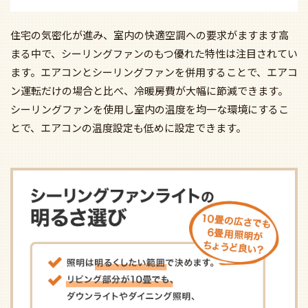
住宅の気密化が進み、室内の快適空調への要求がますます高
まる中で、シーリングファンのもつ優れた特性は注目されてい
ます。エアコンとシーリングファンを併用することで、エアコ
ン運転だけの場合と比べ、冷暖房費が大幅に節減できます。
シーリングファンを使用し室内の温度を均一な環境にするこ
とで、エアコンの温度設定も低めに設定できます。