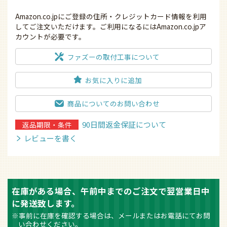
カートに入れる
Amazon.co.jpにご登録の住所・クレジットカード情報を利用
してご注文いただけます。ご利用になるにはAmazon.co.jpア
カウントが必要です。
ファズーの取付工事について