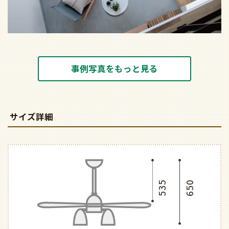
事例写真をもっと見る
サイズ詳細
535
650