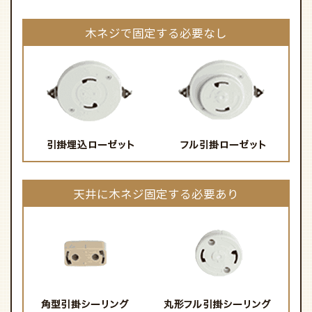
木ネジで固定する必要なし
天井に木ネジ固定する必要あり