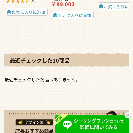
5
¥
99,000
お気に入りに
お気に入りに追加
お気に入りに追加
最近チェックした10商品
最近チェックした商品はありません。