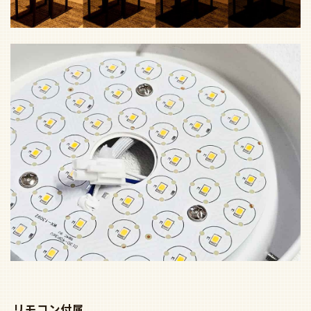
リモコン付属