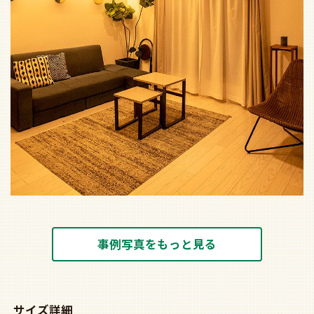
事例写真をもっと見る
サイズ詳細