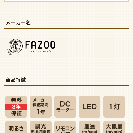
メーカー名
商品特徴