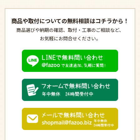
商品や取付についての
無料相談はコチラから！
商品選びや納期の確認、
取付・工事のご相談など、
お気軽にお問合せください。