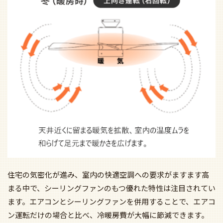
住宅の気密化が進み、室内の快適空調への要求がますます高
まる中で、シーリングファンのもつ優れた特性は注目されてい
ます。エアコンとシーリングファンを併用することで、エアコ
ン運転だけの場合と比べ、冷暖房費が大幅に節減できます。