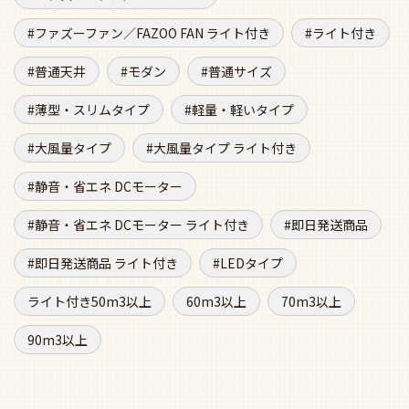
ファズーファン／FAZOO FAN ライト付き
ライト付き
普通天井
モダン
普通サイズ
薄型・スリムタイプ
軽量・軽いタイプ
大風量タイプ
大風量タイプ ライト付き
静音・省エネ DCモーター
静音・省エネ DCモーター ライト付き
即日発送商品
即日発送商品 ライト付き
LEDタイプ
ライト付き50m3以上
60m3以上
70m3以上
90m3以上