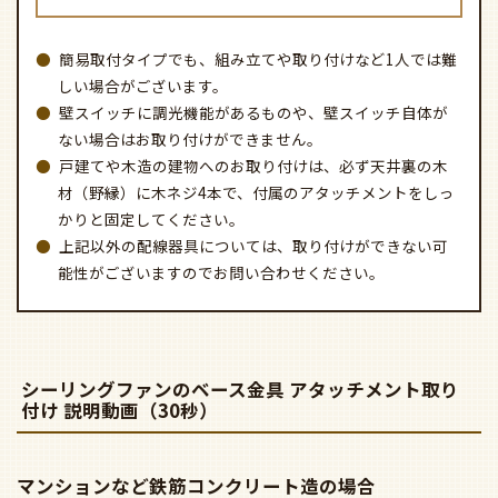
簡易取付タイプでも、組み立てや取り付けなど1人では難
しい場合がございます。
壁スイッチに調光機能があるものや、壁スイッチ自体が
ない場合はお取り付けができません。
戸建てや木造の建物へのお取り付けは、必ず天井裏の木
材（野縁）に木ネジ4本で、付属のアタッチメントをしっ
かりと固定してください。
上記以外の配線器具については、取り付けができない可
能性がございますのでお問い合わせください。
シーリングファンのベース金具 アタッチメント取り
付け 説明動画（30秒）
マンションなど鉄筋コンクリート造の場合