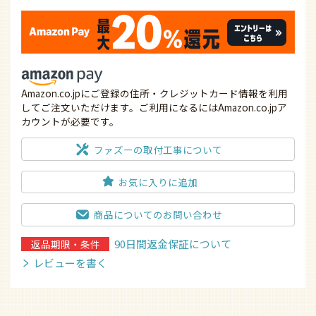
Amazon.co.jpにご登録の住所・クレジットカード情報を利用
してご注文いただけます。ご利用になるにはAmazon.co.jpア
カウントが必要です。
ファズーの取付工事について
お気に入りに追加
商品についてのお問い合わせ
90日間返金保証について
返品期限・条件
レビューを書く