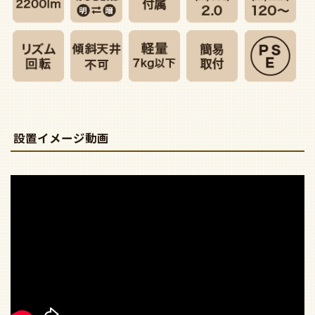
設置イメージ動画