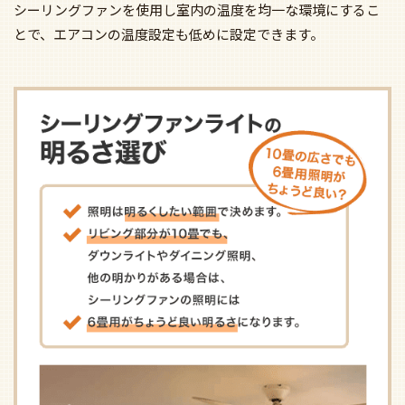
シーリングファンを使用し室内の温度を均一な環境にするこ
とで、エアコンの温度設定も低めに設定できます。