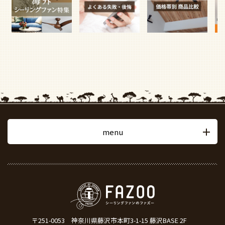
menu
〒251-0053
神奈川県藤沢市本町3-1-15 藤沢BASE 2F