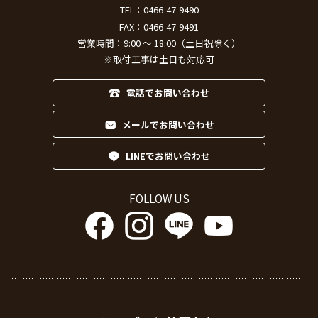
TEL：
0466-47-9490
FAX：0466-47-9491
営業時間：9:00 ～ 18:00（土日祝除く）
※取付工事は土日も対応可
電話でお問い合わせ
メールでお問い合わせ
LINEでお問い合わせ
FOLLOW US