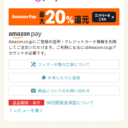
Amazon.co.jpにご登録の住所・クレジットカード情報を利用
してご注文いただけます。ご利用になるにはAmazon.co.jpア
カウントが必要です。
ファズーの取付工事について
お気に入りに追加
商品についてのお問い合わせ
90日間返金保証について
返品期限・条件
レビューを書く