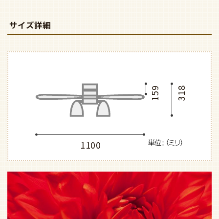
サイズ詳細
159
318
1100