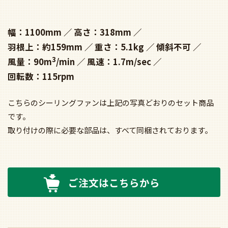
幅：1100mm
高さ：318mm
羽根上：約159mm
重さ：5.1kg
傾斜不可
3
風量：90m
/min
風速：1.7m/sec
回転数：115rpm
こちらのシーリングファンは上記の写真どおりのセット商品
です。
取り付けの際に必要な部品は、すべて同梱されております。
ご注文はこちらから