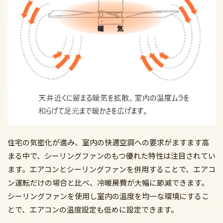
住宅の気密化が進み、室内の快適空調への要求がますます高
まる中で、シーリングファンのもつ優れた特性は注目されてい
ます。エアコンとシーリングファンを併用することで、エアコ
ン運転だけの場合と比べ、冷暖房費が大幅に節減できます。
シーリングファンを使用し室内の温度を均一な環境にするこ
とで、エアコンの温度設定も低めに設定できます。