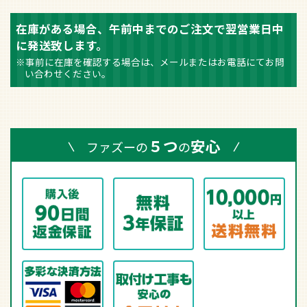
在庫がある場合、午前中までのご注文で翌営業日中
に発送致します。
※事前に在庫を確認する場合は、メールまたはお電話にてお問
い合わせください。
５つ
安心
ファズーの
の