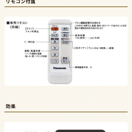
リモコン付属
効果