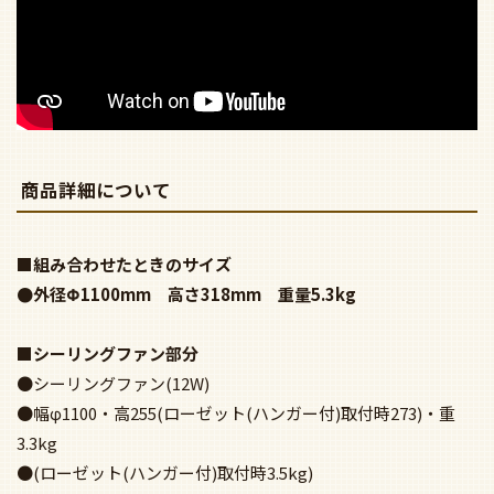
商品詳細について
■組み合わせたときのサイズ
●外径Φ1100mm 高さ318mm 重量5.3kg
■シーリングファン部分
●シーリングファン(12W)
●幅φ1100・高255(ローゼット(ハンガー付)取付時273)・重
3.3kg
●(ローゼット(ハンガー付)取付時3.5kg)