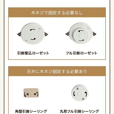
木ネジで固定する必要なし
天井に木ネジ固定する必要あり