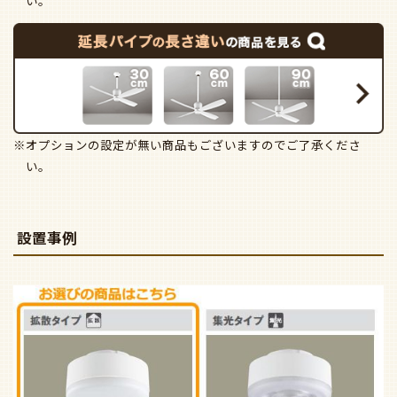
い。
※オプションの設定が無い商品もございますのでご了承くださ
い。
設置事例