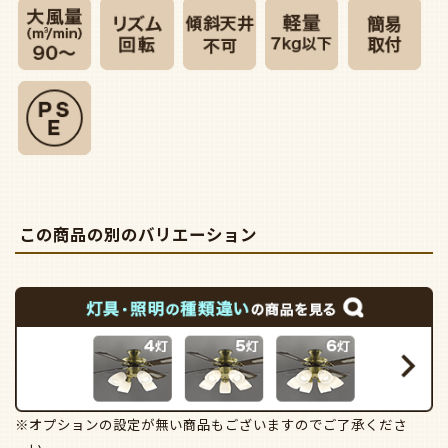
この商品の別のバリエーション
※オプションの設定が無い商品もございますのでご了承くださ