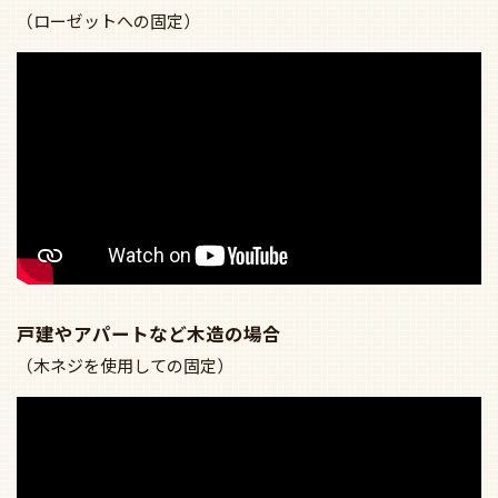
（ローゼットへの固定）
戸建やアパートなど木造の場合
（木ネジを使用しての固定）