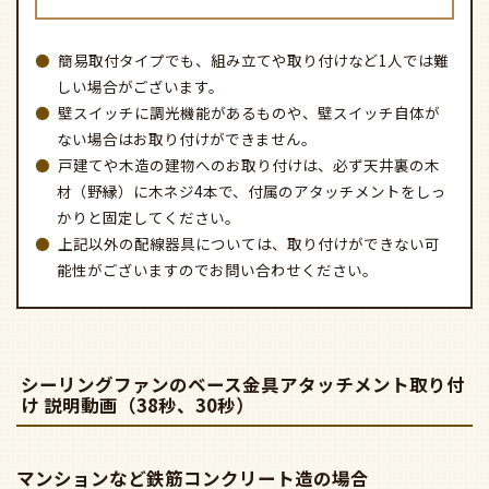
簡易取付タイプでも、組み立てや取り付けなど1人では難
しい場合がございます。
壁スイッチに調光機能があるものや、壁スイッチ自体が
ない場合はお取り付けができません。
戸建てや木造の建物へのお取り付けは、必ず天井裏の木
材（野縁）に木ネジ4本で、付属のアタッチメントをしっ
かりと固定してください。
上記以外の配線器具については、取り付けができない可
能性がございますのでお問い合わせください。
シーリングファンのベース金具アタッチメント取り付
け 説明動画（38秒、30秒）
マンションなど鉄筋コンクリート造の場合