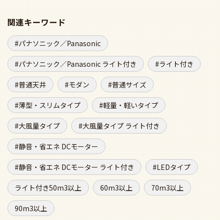
関連キーワード
パナソニック／Panasonic
パナソニック／Panasonic ライト付き
ライト付き
普通天井
モダン
普通サイズ
薄型・スリムタイプ
軽量・軽いタイプ
大風量タイプ
大風量タイプ ライト付き
静音・省エネ DCモーター
静音・省エネ DCモーター ライト付き
LEDタイプ
ライト付き50m3以上
60m3以上
70m3以上
90m3以上