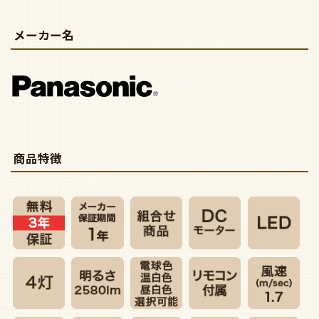
メーカー名
商品特徴