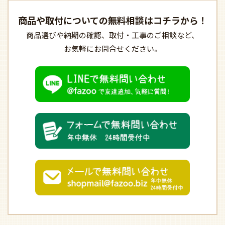
商品や取付についての
無料相談はコチラから！
商品選びや納期の確認、
取付・工事のご相談など、
お気軽にお問合せください。