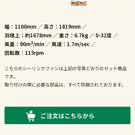
幅：1100mm
高さ：1819mm
羽根上：約1678mm
重さ：6.7kg
0-32度
3
風量：90m
/min
風速：1.7m/sec
回転数：115rpm
こちらのシーリングファンは上記の写真どおりのセット商品
です。
取り付けの際に必要な部品は、すべて同梱されております。
ご注文はこちらから