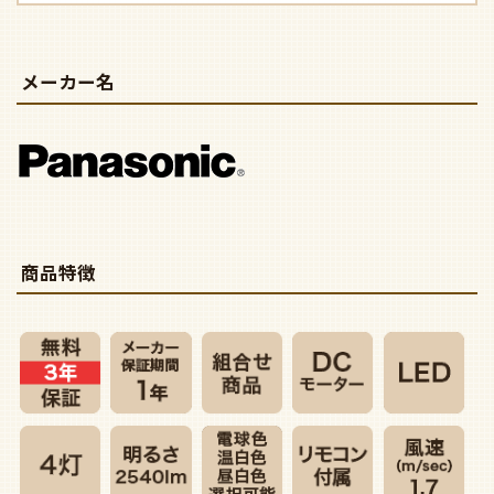
メーカー名
商品特徴