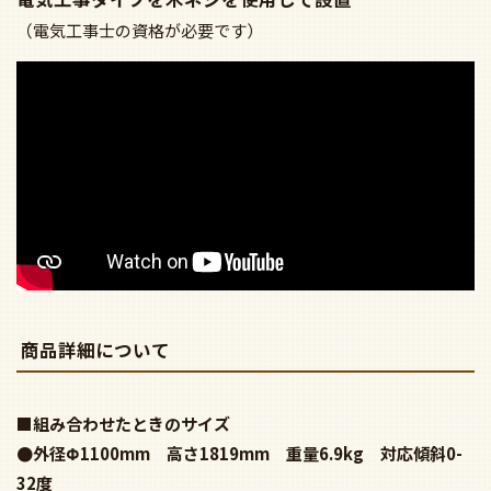
（電気工事士の資格が必要です）
商品詳細について
■組み合わせたときのサイズ
●外径Φ1100mm 高さ1819mm 重量6.9kg 対応傾斜0-
32度