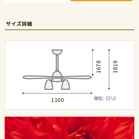
サイズ詳細
1678
1819
1100