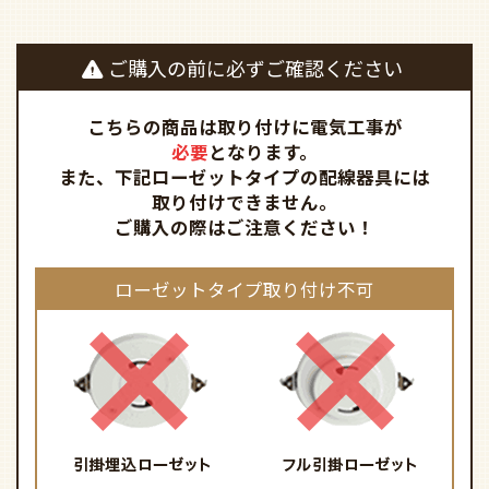
ご購入の前に必ずご確認ください
こちらの商品は取り付けに電気工事が
必要
となります。
また、下記ローゼットタイプの配線器具には
取り付けできません。
ご購入の際はご注意ください！
ローゼットタイプ取り付け不可