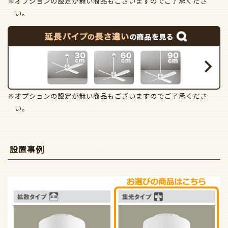
※オプションの設定が無い商品もございますのでご了承くださ
い。
※オプションの設定が無い商品もございますのでご了承くださ
い。
設置事例