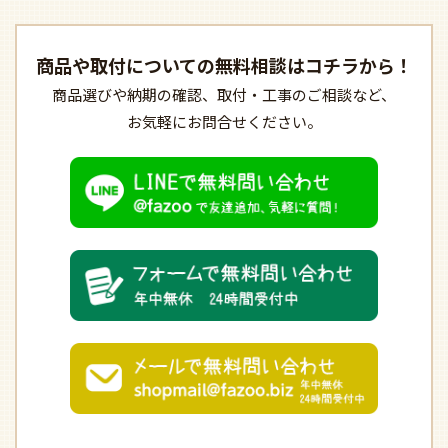
商品や取付についての
無料相談はコチラから！
商品選びや納期の確認、
取付・工事のご相談など、
お気軽にお問合せください。