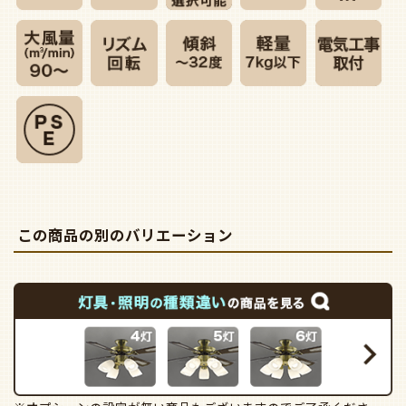
この商品の別のバリエーション