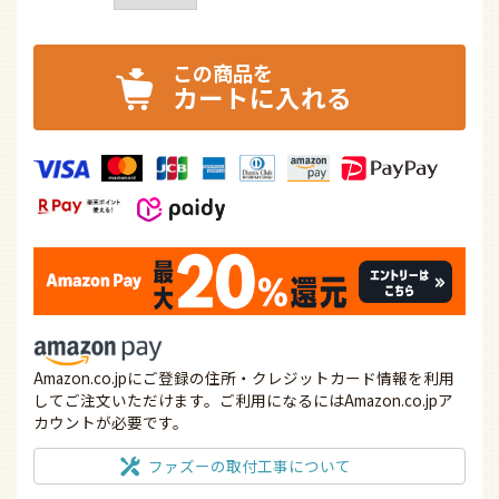
カートに入れる
Amazon.co.jpにご登録の住所・クレジットカード情報を利用
してご注文いただけます。ご利用になるにはAmazon.co.jpア
カウントが必要です。
ファズーの取付工事について