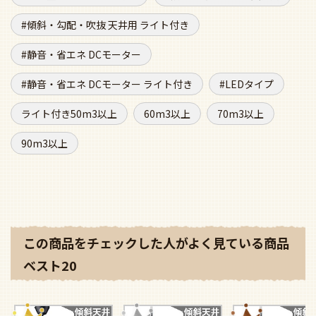
傾斜・勾配・吹抜 天井用 ライト付き
静音・省エネ DCモーター
静音・省エネ DCモーター ライト付き
LEDタイプ
ライト付き50m3以上
60m3以上
70m3以上
90m3以上
この商品をチェックした人がよく見ている商品
ベスト20