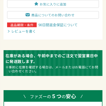
お気に入りに追加
商品についてのお問い合わせ
90日間返金保証について
返品期限・条件
レビューを書く
在庫がある場合、午前中までのご注文で翌営業日中
に発送致します。
※事前に在庫を確認する場合は、メールまたはお電話にてお問
い合わせください。
５つ
安心
ファズーの
の