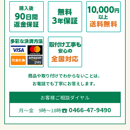
商品や取り付けでわからないことは、
お電話でも丁寧にお答えします。
お客様ご相談ダイヤル
0466-47-9490
月～金 9時～18時