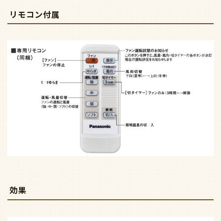
リモコン付属
効果