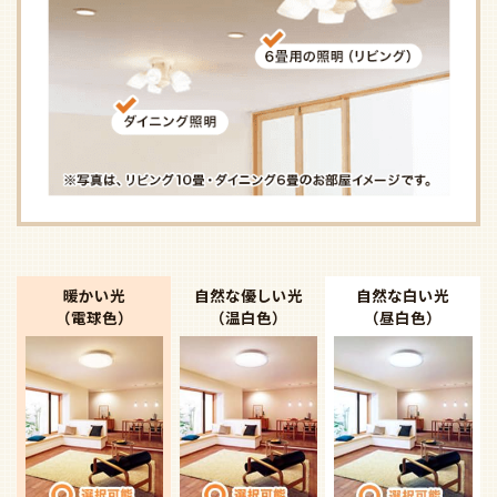
暖かい光
自然な優しい光
自然な白い光
（電球色）
（温白色）
（昼白色）