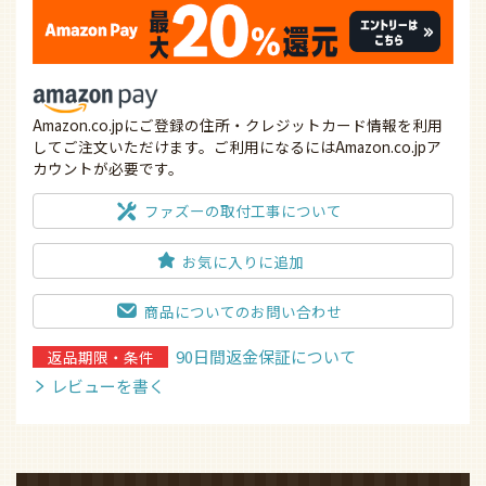
Amazon.co.jpにご登録の住所・クレジットカード情報を利用
してご注文いただけます。ご利用になるにはAmazon.co.jpア
カウントが必要です。
ファズーの取付工事について
お気に入りに追加
商品についてのお問い合わせ
90日間返金保証について
返品期限・条件
レビューを書く