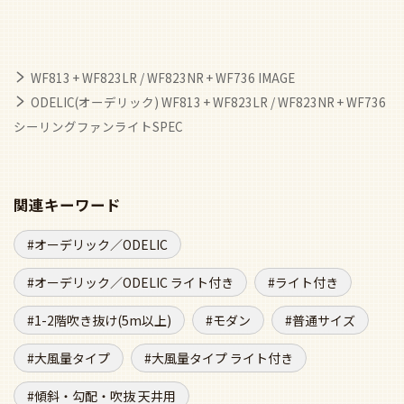
WF813 + WF823LR / WF823NR + WF736 IMAGE
ODELIC(オーデリック) WF813 + WF823LR / WF823NR + WF736
シーリングファンライトSPEC
関連キーワード
オーデリック／ODELIC
オーデリック／ODELIC ライト付き
ライト付き
1-2階吹き抜け(5m以上)
モダン
普通サイズ
大風量タイプ
大風量タイプ ライト付き
傾斜・勾配・吹抜 天井用