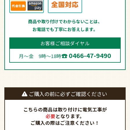
商品や取り付けでわからないことは、
お電話でも丁寧にお答えします。
お客様ご相談ダイヤル
0466-47-9490
月～金 9時～18時
ご購入の前に必ずご確認ください
こちらの商品は取り付けに電気工事が
必要
となります。
ご購入の際はご注意ください！