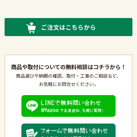
ご注文はこちらから
商品や取付についての
無料相談はコチラから！
商品選びや納期の確認、
取付・工事のご相談など、
お気軽にお問合せください。