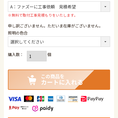
(必
須)
※無料で取付工事見積もりをいたします。
申し訳ございません。ただいま在庫がございません。
照明の色合
カートに入れる