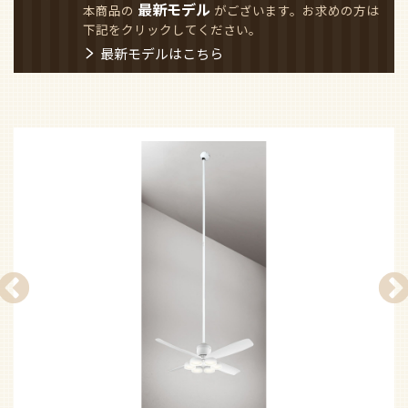
最新モデル
本商品の
がございます。お求めの方は
下記をクリックしてください。
最新モデルはこちら