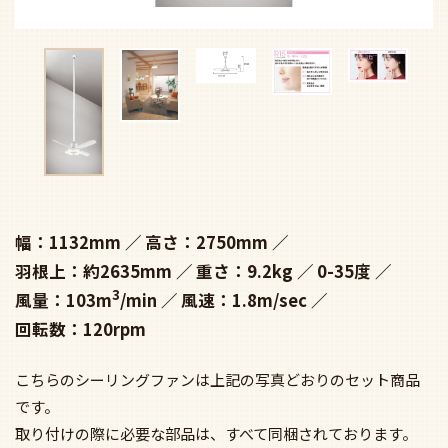
幅：1132mm
高さ：2750mm
羽根上：約2635mm
重さ：9.2kg
0-35度
3
風量：103m
/min
風速：1.8m/sec
回転数：120rpm
こちらのシーリングファンは上記の写真どおりのセット商品
です。
取り付けの際に必要な部品は、すべて同梱されております。