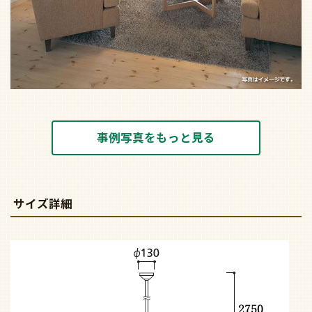
事例写真をもっと見る
サイズ詳細