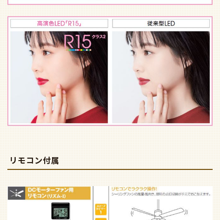
リモコン付属