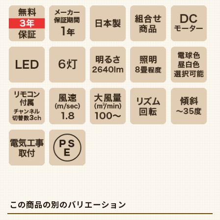
この商品の別のバリエーション