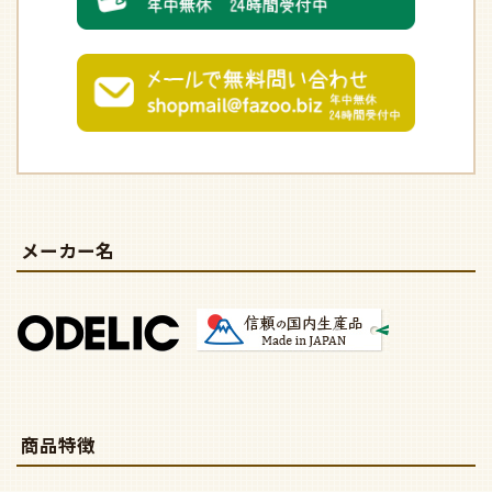
メーカー名
商品特徴