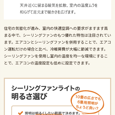
住宅の気密化が進み、室内の快適空調への要求がますます高
まる中で、シーリングファンのもつ優れた特性は注目されてい
ます。エアコンとシーリングファンを併用することで、エアコ
ン運転だけの場合と比べ、冷暖房費が大幅に節減できます。
シーリングファンを使用し室内の温度を均一な環境にするこ
とで、エアコンの温度設定も低めに設定できます。