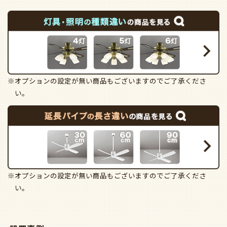
※オプションの設定が無い商品もございますのでご了承くださ
い。
※オプションの設定が無い商品もございますのでご了承くださ
い。