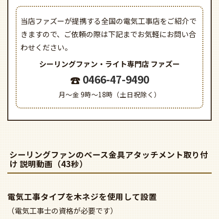
当店ファズーが提携する全国の電気工事店をご紹介で
きますので、
ご依頼の際は下記までお気軽にお問い合
わせください。
シーリングファン・ライト専門店
ファズー
0466-47-9490
月～金 9時～18時（土日祝除く）
シーリングファンのベース金具アタッチメント取り付
け 説明動画（43秒）
電気工事タイプを木ネジを使用して設置
（電気工事士の資格が必要です）