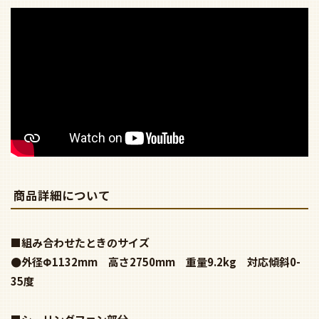
商品詳細について
■組み合わせたときのサイズ
●外径Φ1132mm 高さ2750mm 重量9.2kg 対応傾斜0-
35度