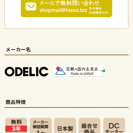
メーカー名
商品特徴