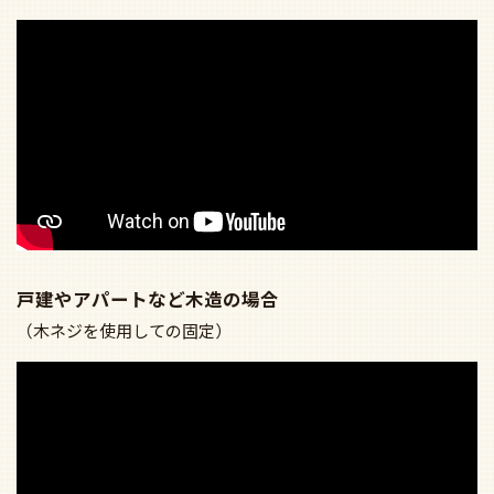
戸建やアパートなど木造の場合
（木ネジを使用しての固定）