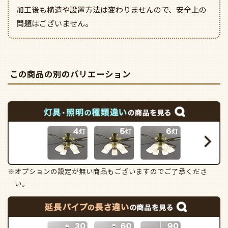
加工後も構造や設置方法は変わりませんので、安全上の
問題はございません。
この商品の別のバリエーション
※オプションの設定が無い商品もございますのでご了承くださ
い。