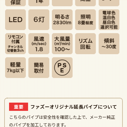
重要
ファズーオリジナル延長パイプについて
こちらのパイプは安全性を確認した上で、メーカー純正
のパイプを加工しております。