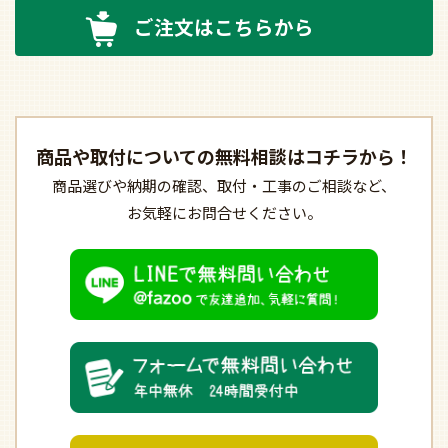
ご注文はこちらから
商品や取付についての
無料相談はコチラから！
商品選びや納期の確認、
取付・工事のご相談など、
お気軽にお問合せください。