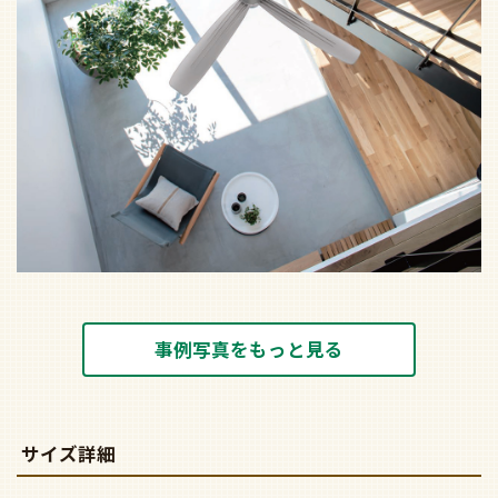
事例写真をもっと見る
サイズ詳細