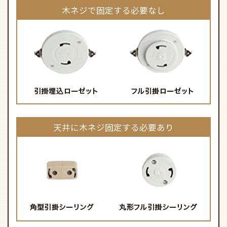
木ネジで固定する必要なし
天井に木ネジ固定する必要あり