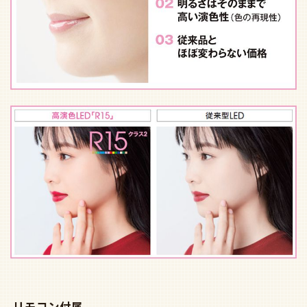
リモコン付属