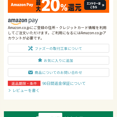
Amazon.co.jpにご登録の住所・クレジットカード情報を利用
してご注文いただけます。ご利用になるにはAmazon.co.jpア
カウントが必要です。
ファズーの取付工事について
お気に入りに追加
商品についてのお問い合わせ
90日間返金保証について
返品期限・条件
レビューを書く