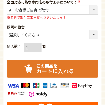
全国対応可能な専門店の取付工事について：
(必
須)
※無料で取付工事見積もりをいたします。
照明の色合
カートに入れる