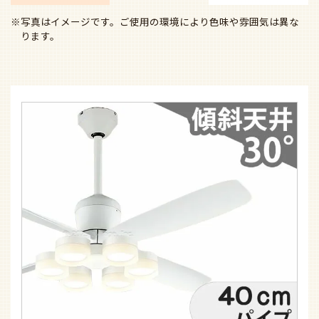
※写真はイメージです。ご使用の環境により色味や雰囲気は異な
ります。