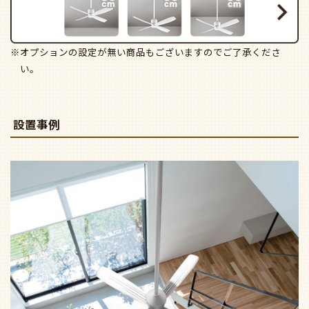
※オプションの設定が無い商品もございますのでご了承くださ
い。
設置事例