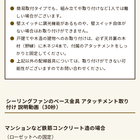
簡易取付タイプでも、組み立てや取り付けなど1人では難
しい場合がございます。
壁スイッチに調光機能があるものや、壁スイッチ自体が
ない場合はお取り付けができません。
戸建てや木造の建物へのお取り付けは、必ず天井裏の木
材（野縁）に木ネジ4本で、付属のアタッチメントをしっ
かりと固定してください。
上記以外の配線器具については、取り付けができない可
能性がございますのでお問い合わせください。
シーリングファンのベース金具 アタッチメント取り
付け 説明動画（30秒）
マンションなど鉄筋コンクリート造の場合
（ローゼットへの固定）