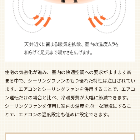
住宅の気密化が進み、室内の快適空調への要求がますます高
まる中で、シーリングファンのもつ優れた特性は注目されてい
ます。エアコンとシーリングファンを併用することで、エアコ
ン運転だけの場合と比べ、冷暖房費が大幅に節減できます。
シーリングファンを使用し室内の温度を均一な環境にするこ
とで、エアコンの温度設定も低めに設定できます。