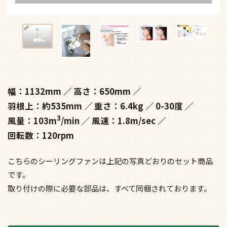
幅：1132mm
高さ：650mm
羽根上：約535mm
重さ：6.4kg
0-30度
3
風量：103m
/min
風速：1.8m/sec
回転数：120rpm
こちらのシーリングファンは上記の写真どおりのセット商品
です。
取り付けの際に必要な部品は、すべて同梱されております。