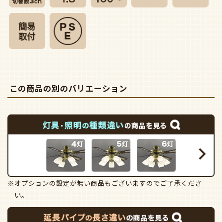
この商品の別のバリエーション
※オプションの設定が無い商品もございますのでご了承くださ
い。