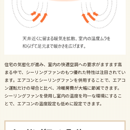
住宅の気密化が進み、室内の快適空調への要求がますます高
まる中で、シーリングファンのもつ優れた特性は注目されてい
ます。エアコンとシーリングファンを併用することで、エアコ
ン運転だけの場合と比べ、冷暖房費が大幅に節減できます。
シーリングファンを使用し室内の温度を均一な環境にするこ
とで、エアコンの温度設定も低めに設定できます。