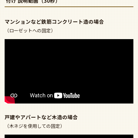
付け 説明動画（30秒）
マンションなど鉄筋コンクリート造の場合
（ローゼットへの固定）
戸建やアパートなど木造の場合
（木ネジを使用しての固定）