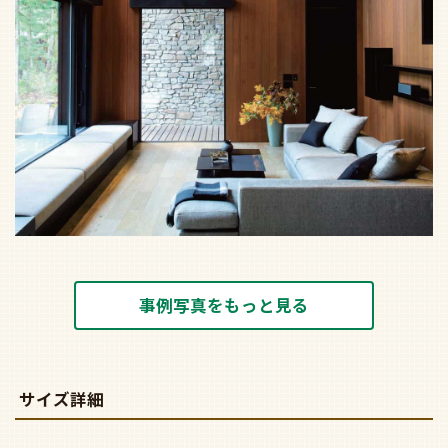
事例写真をもっと見る
サイズ詳細