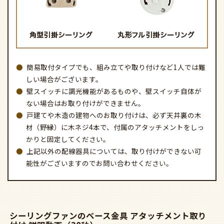
簡易取付タイプでも、組み立てや取り付けなど1人では難
しい場合がございます。
壁スイッチに調光機能があるものや、壁スイッチ自体が
ない場合はお取り付けができません。
戸建てや木造の建物へのお取り付けは、必ず天井裏の木
材（野縁）に木ネジ4本で、付属のアタッチメントをしっ
かりと固定してください。
上記以外の配線器具については、取り付けができない可
能性がございますのでお問い合わせください。
シーリングファンのベース金具 アタッチメント取り