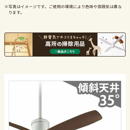
※写真はイメージです。ご使用の環境により色味や雰囲気は異な
ります。