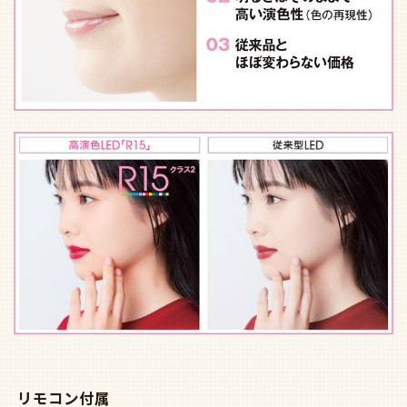
リモコン付属