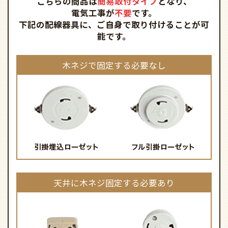
こちらの商品は
簡易取付タイプ
となり、
電気工事が
不要
です。
下記の配線器具に、ご自身で取り付けることが可
能です。
木ネジで固定する必要なし
天井に木ネジ固定する必要あり