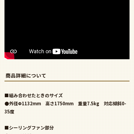
商品詳細について
■組み合わせたときのサイズ
●外径Φ1132mm 高さ1750mm 重量7.5kg 対応傾斜0-
35度
■シーリングファン部分