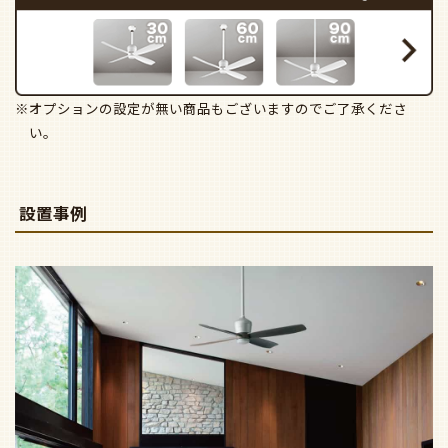
※オプションの設定が無い商品もございますのでご了承くださ
い。
設置事例