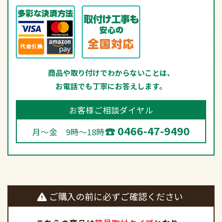
商品や取り付けでわからないことは、
お電話でも丁寧にお答えします。
お客様ご相談ダイヤル
0466-47-9490
月～金 9時～18時
ご購入の前に必ずご確認ください