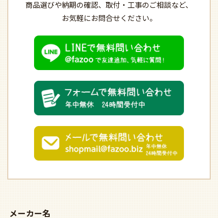
商品選びや納期の確認、
取付・工事のご相談など、
お気軽にお問合せください。
メーカー名