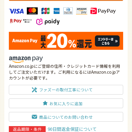
Amazon.co.jpにご登録の住所・クレジットカード情報を利用
してご注文いただけます。ご利用になるにはAmazon.co.jpア
カウントが必要です。
ファズーの取付工事について
お気に入りに追加
商品についてのお問い合わせ
90日間返金保証について
返品期限・条件