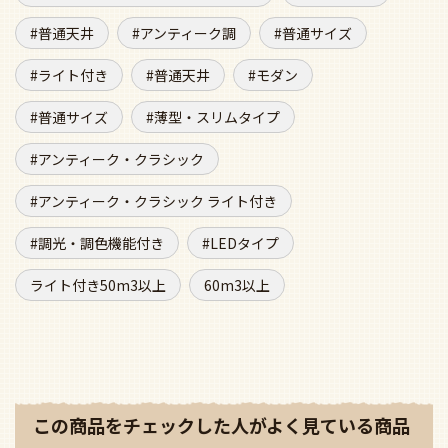
普通天井
アンティーク調
普通サイズ
ライト付き
普通天井
モダン
普通サイズ
薄型・スリムタイプ
アンティーク・クラシック
アンティーク・クラシック ライト付き
調光・調色機能付き
LEDタイプ
ライト付き50m3以上
60m3以上
この商品をチェックした人がよく見ている商品