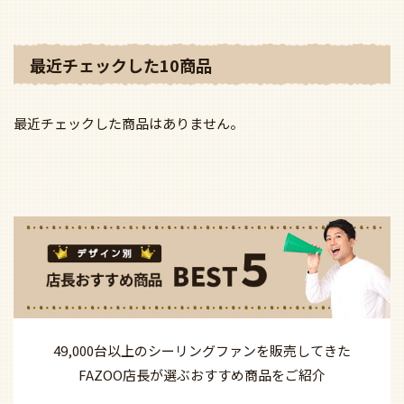
最近チェックした10商品
最近チェックした商品はありません。
49,000台以上の
シーリングファンを
販売してきた
FAZOO店長が選ぶ
おすすめ商品を
ご紹介