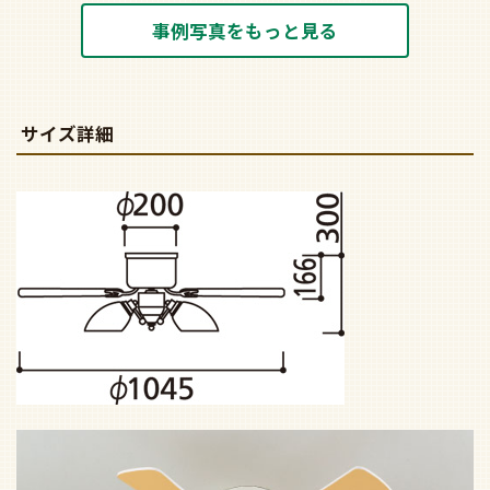
事例写真をもっと見る
サイズ詳細