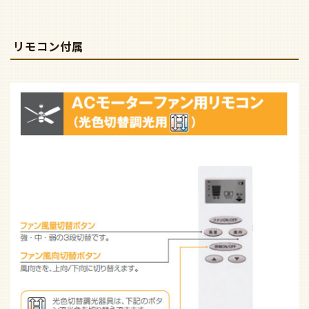
リモコン付属