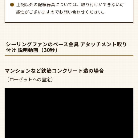
上記以外の配線器具については、取り付けができない可
能性がございますのでお問い合わせください。
シーリングファンのベース金具 アタッチメント取り
付け 説明動画（30秒）
マンションなど鉄筋コンクリート造の場合
（ローゼットへの固定）