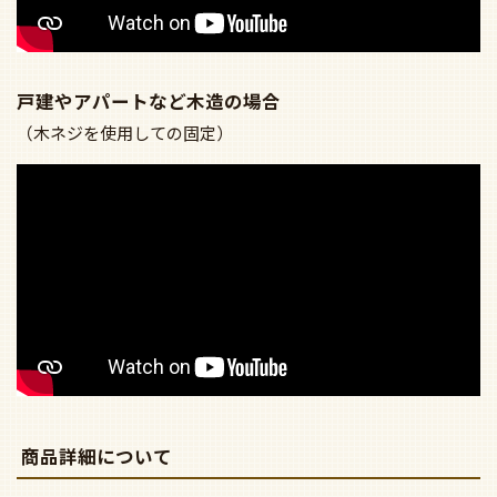
戸建やアパートなど木造の場合
（木ネジを使用しての固定）
商品詳細について