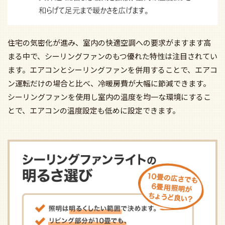
住宅の気密化が進み、室内の快適空調への要求がますます高
まる中で、シーリングファンのもつ優れた特性は注目されてい
ます。エアコンとシーリングファンを併用することで、エアコ
ン運転だけの場合と比べ、冷暖房費が大幅に節減できます。
シーリングファンを使用し室内の温度を均一な環境にするこ
とで、エアコンの温度設定も低めに設定できます。