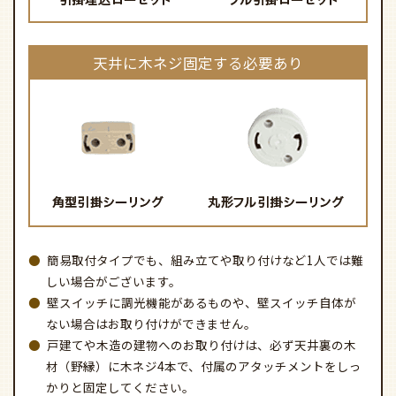
天井に木ネジ固定する必要あり
簡易取付タイプでも、組み立てや取り付けなど1人では難
しい場合がございます。
壁スイッチに調光機能があるものや、壁スイッチ自体が
ない場合はお取り付けができません。
戸建てや木造の建物へのお取り付けは、必ず天井裏の木
材（野縁）に木ネジ4本で、付属のアタッチメントをしっ
かりと固定してください。