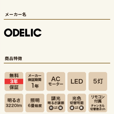
メーカー名
商品特徴