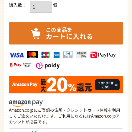
カートに入れる
Amazon.co.jpにご登録の住所・クレジットカード情報を利用
してご注文いただけます。ご利用になるにはAmazon.co.jpア
カウントが必要です。