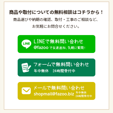
商品や取付についての
無料相談はコチラから！
商品選びや納期の確認、
取付・工事のご相談など、
お気軽にお問合せください。