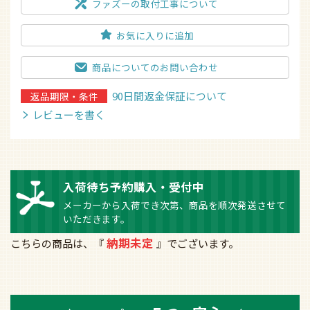
ファズーの取付工事について
お気に入りに追加
商品についてのお問い合わせ
90日間返金保証について
返品期限・条件
レビューを書く
入荷待ち予約購入・受付中
メーカーから入荷でき次第、商品を順次発送させて
いただきます。
納期未定
こちらの商品は、『
』でございます。