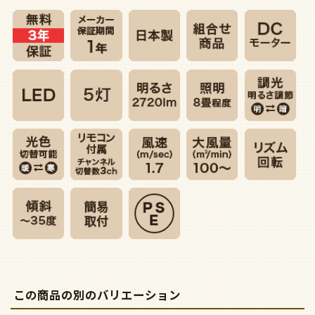
この商品の別のバリエーション