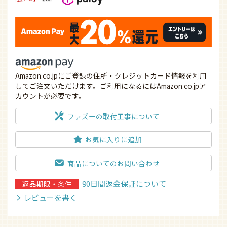
Amazon.co.jpにご登録の住所・クレジットカード情報を利用
してご注文いただけます。ご利用になるにはAmazon.co.jpア
カウントが必要です。
ファズーの取付工事について
お気に入りに追加
商品についてのお問い合わせ
90日間返金保証について
返品期限・条件
レビューを書く