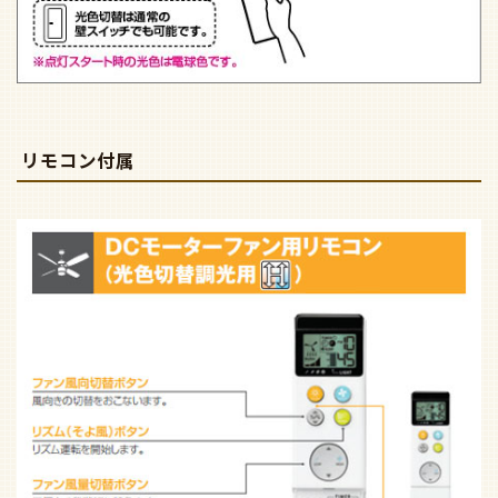
リモコン付属