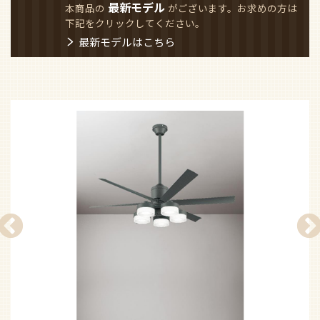
最新モデル
本商品の
がございます。お求めの方は
下記をクリックしてください。
最新モデルはこちら