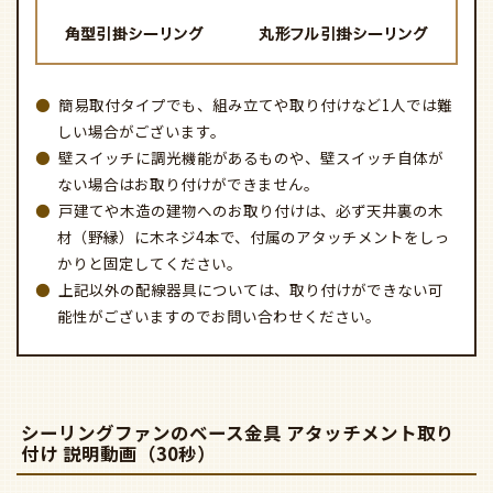
簡易取付タイプでも、組み立てや取り付けなど1人では難
しい場合がございます。
壁スイッチに調光機能があるものや、壁スイッチ自体が
ない場合はお取り付けができません。
戸建てや木造の建物へのお取り付けは、必ず天井裏の木
材（野縁）に木ネジ4本で、付属のアタッチメントをしっ
かりと固定してください。
上記以外の配線器具については、取り付けができない可
能性がございますのでお問い合わせください。
シーリングファンのベース金具 アタッチメント取り
付け 説明動画（30秒）