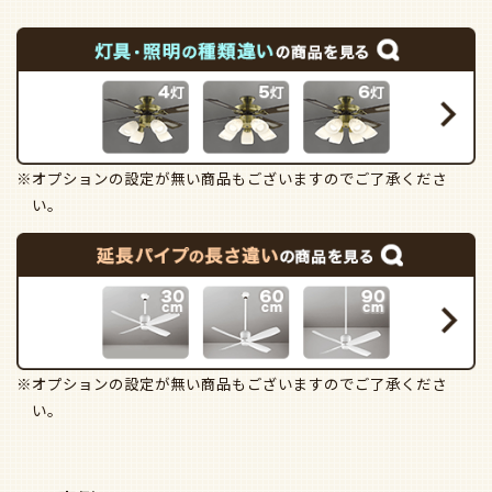
※オプションの設定が無い商品もございますのでご了承くださ
い。
※オプションの設定が無い商品もございますのでご了承くださ
い。