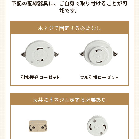
下記の配線器具に、ご自身で取り付けることが可
能です。
木ネジで固定する必要なし
天井に木ネジ固定する必要あり