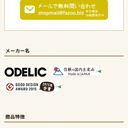
メーカー名
商品特徴