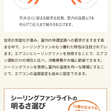
住宅の気密化が進み、室内の快適空調への要求がますます高
まる中で、シーリングファンのもつ優れた特性は注目されてい
ます。エアコンとシーリングファンを併用することで、エアコ
ン運転だけの場合と比べ、冷暖房費が大幅に節減できます。
シーリングファンを使用し室内の温度を均一な環境にするこ
とで、エアコンの温度設定も低めに設定できます。