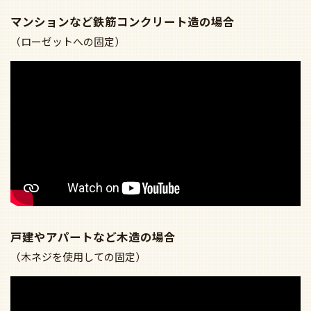
マンションなど鉄筋コンクリート造の場合
（ローゼットへの固定）
戸建やアパートなど木造の場合
（木ネジを使用しての固定）