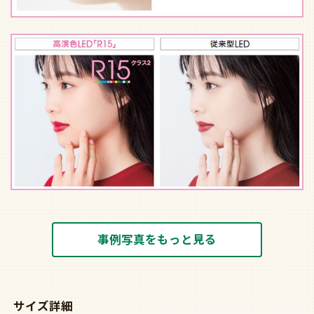
事例写真をもっと見る
サイズ詳細