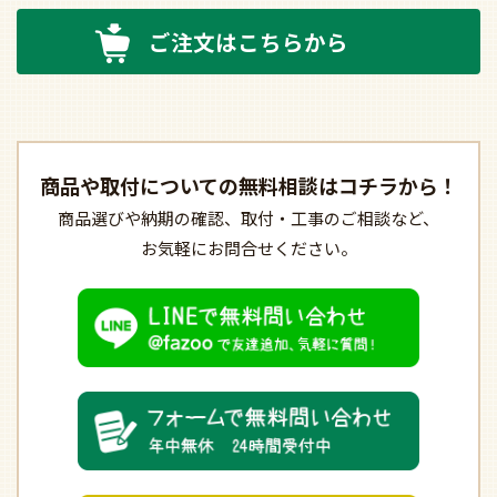
ご注文はこちらから
商品や取付についての
無料相談はコチラから！
商品選びや納期の確認、
取付・工事のご相談など、
お気軽にお問合せください。