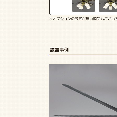
※オプションの設定が無い商品もござい
設置事例