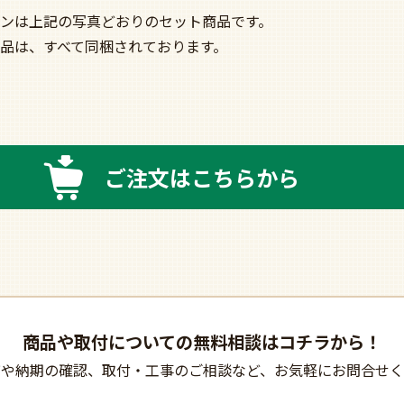
ンは上記の写真どおりのセット商品です。
品は、すべて同梱されております。
ご注文はこちらから
商品や取付についての
無料相談はコチラから！
びや納期の確認、
取付・工事のご相談など、
お気軽にお問合せく