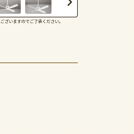
もございますのでご了承ください。