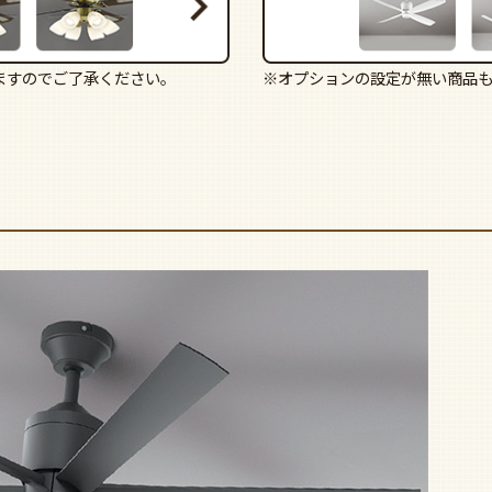
ますのでご了承ください。
※オプションの設定が無い商品