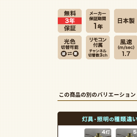
この商品の別のバリエーション