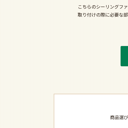
こちらのシーリングファ
取り付けの際に必要な部
商品選