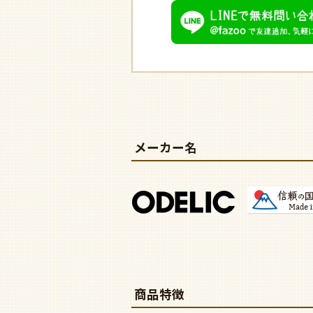
メーカー名
商品特徴