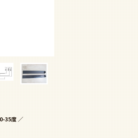
0-35度