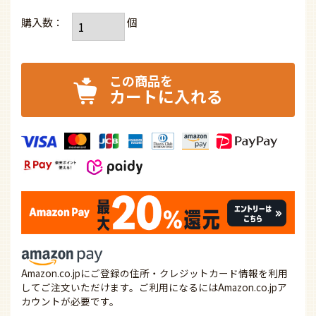
カートに入れる
Amazon.co.jpにご登録の住所・クレジットカード情報を利用
してご注文いただけます。ご利用になるにはAmazon.co.jpア
カウントが必要です。