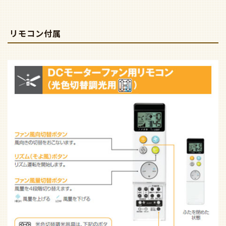
リモコン付属