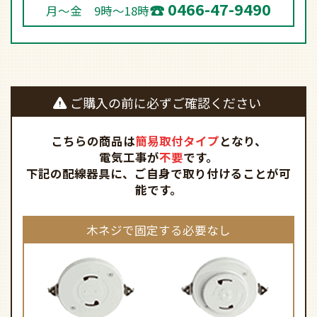
ご購入の前に必ずご確認ください
こちらの商品は
簡易取付タイプ
となり、
電気工事が
不要
です。
下記の配線器具に、ご自身で取り付けることが可
能です。
木ネジで固定する必要なし