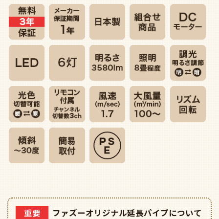
重要
ファズーオリジナル延長パイプについて