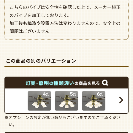
こちらのパイプは安全性を確認した上で、メーカー純正
のパイプを加工しております。
加工後も構造や設置方法は変わりませんので、安全上の
問題はございません。
この商品の別のバリエーション
※オプションの設定が無い商品もございますのでご了承くださ
い。