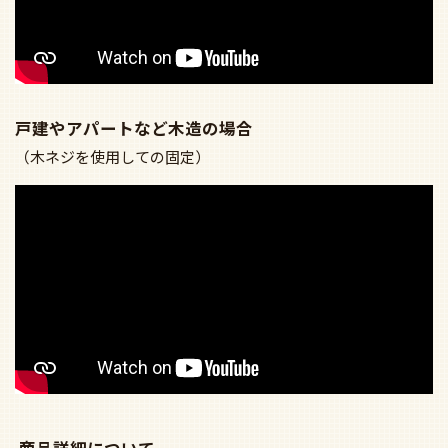
戸建やアパートなど木造の場合
（木ネジを使用しての固定）
商品詳細について