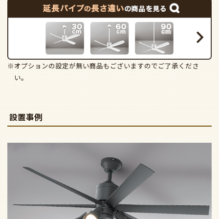
※オプションの設定が無い商品もございますのでご了承くださ
い。
設置事例