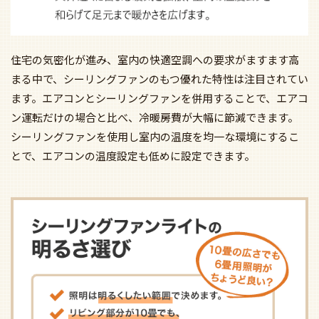
住宅の気密化が進み、室内の快適空調への要求がますます高
まる中で、シーリングファンのもつ優れた特性は注目されてい
ます。エアコンとシーリングファンを併用することで、エアコ
ン運転だけの場合と比べ、冷暖房費が大幅に節減できます。
シーリングファンを使用し室内の温度を均一な環境にするこ
とで、エアコンの温度設定も低めに設定できます。