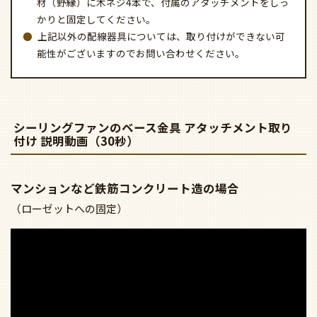
かりと固定してください。
上記以外の配線器具については、取り付けができない可
能性がございますのでお問い合わせください。
シーリングファンのベース金具 アタッチメント取り
付け 説明動画（30秒）
マンションなど鉄筋コンクリート造の場合
（ローゼットへの固定）