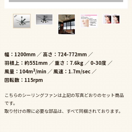
幅：1200mm
高さ：724-772mm
羽根上：約551mm
重さ：7.6kg
0-30度
3
風量：104m
/min
風速：1.7m/sec
回転数：115rpm
こちらのシーリングファンは上記の写真どおりのセット商品
です。
取り付けの際に必要な部品は、すべて同梱されております。