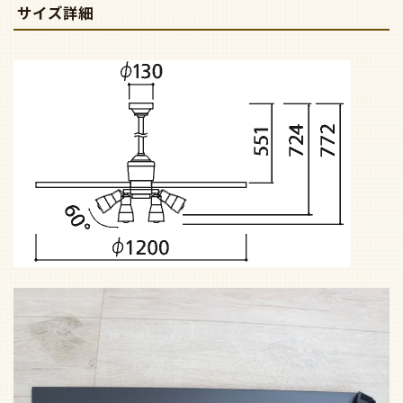
サイズ詳細