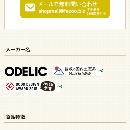
メーカー名
商品特徴