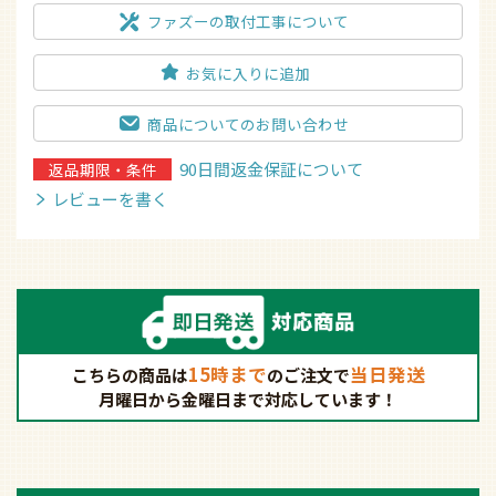
ファズーの取付工事について
お気に入りに追加
商品についてのお問い合わせ
90日間返金保証について
返品期限・条件
レビューを書く
15時まで
当日発送
こちらの商品は
の
ご注文で
月曜日から金曜日まで対応しています！