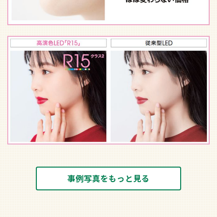
事例写真をもっと見る