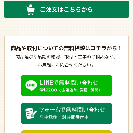
ご注文はこちらから
商品や取付についての
無料相談はコチラから！
商品選びや納期の確認、
取付・工事のご相談など、
お気軽にお問合せください。