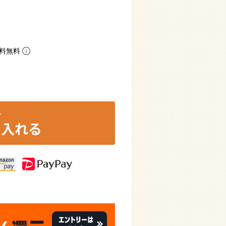
数料無料
に入れる