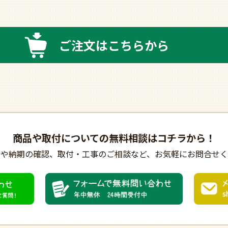
ご注文はこちらから
商品や取付についての
無料相談はコチラから！
びや納期の確認、
取付・工事のご相談など、
お気軽にお問合せく