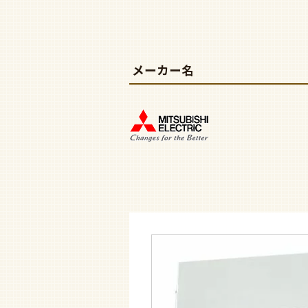
メーカー名