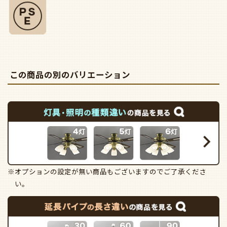
この商品の別のバリエーション
※オプションの設定が無い商品もございますのでご了承くださ
い。