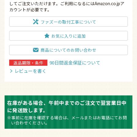
してご注文いただけます。ご利用になるにはAmazon.co.jpア
カウントが必要です。
ファズーの取付工事について
お気に入りに追加
商品についてのお問い合わせ
90日間返金保証について
返品期限・条件
レビューを書く
在庫がある場合、午前中までのご注文で翌営業日中
に発送致します。
※事前に在庫を確認する場合は、メールまたはお電話にてお問
い合わせください。