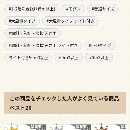
1-2階吹き抜け(5m以上)
モダン
普通サイズ
大風量タイプ
大風量タイプ ライト付き
傾斜・勾配・吹抜 天井用
傾斜・勾配・吹抜 天井用 ライト付き
LEDタイプ
ライト付き50m3以上
60m3以上
70m3以上
この商品をチェックした人がよく見ている商品
ベスト20