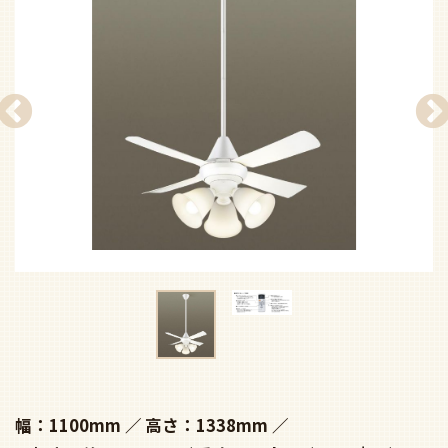
幅：1100mm
高さ：1338mm