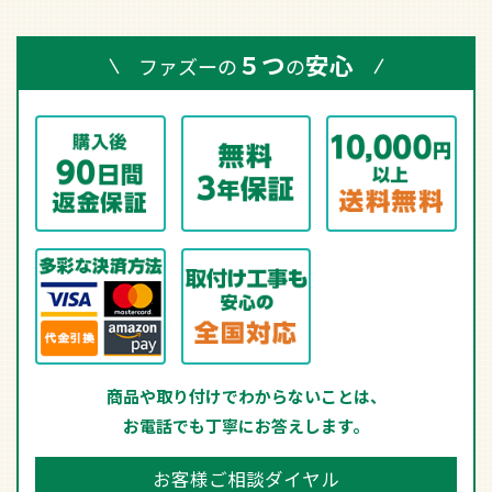
５つ
安心
ファズーの
の
商品や取り付けでわからないことは、
お電話でも丁寧にお答えします。
お客様ご相談ダイヤル