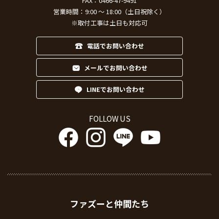
FAX：0466-47-9491
営業時間：9:00 ～ 18:00（土日祝除く）
※取付工事は土日も対応可
電話でお問い合わせ
メールでお問い合わせ
LINEでお問い合わせ
FOLLOW US
ファズーと仲間たち