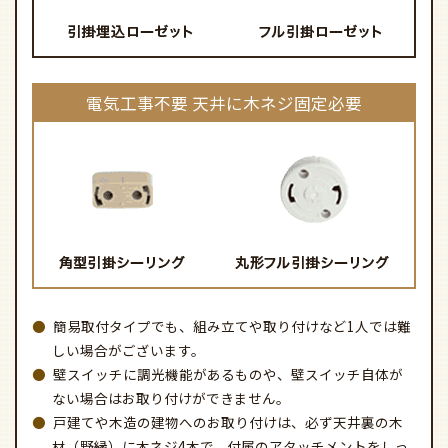
電気工事不要 天井に木ネジ固定必要
簡易取付タイプでも、組み立てや取り付けなど1人では難
しい場合がございます。
壁スイッチに調光機能があるものや、壁スイッチ自体が
ない場合はお取り付けができません。
戸建てや木造の建物へのお取り付けは、必ず天井裏の木
材（野縁）に木ネジ4本で、付属のアタッチメントをしっ