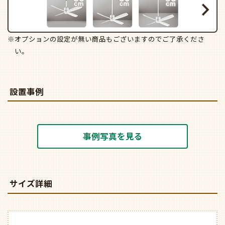
※オプションの設定が無い商品もございますのでご了承くださ
い。
設置事例
事例写真を見る
サイズ詳細