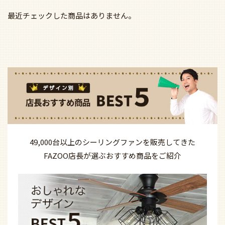
最近チェックした商品はありません。
49,000台以上の
シーリングファンを
販売してきた
FAZOO店長が選ぶ
おすすめ商品を
ご紹介