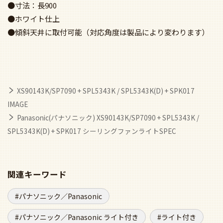
●寸法：長900
●ホワイト仕上
●傾斜天井に取付可能（対応角度は製品により変わります）
XS90143K/SP7090 + SPL5343K / SPL5343K(D) + SPK017
IMAGE
Panasonic(パナソニック) XS90143K/SP7090 + SPL5343K /
SPL5343K(D) + SPK017 シーリングファンライトSPEC
関連キーワード
パナソニック／Panasonic
パナソニック／Panasonic ライト付き
ライト付き