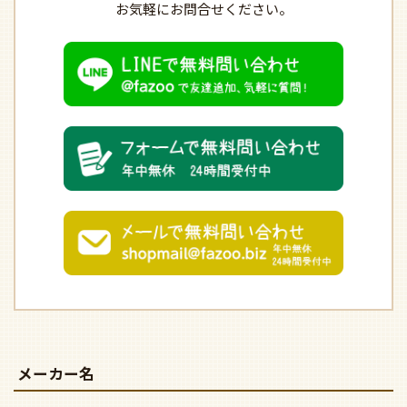
お気軽にお問合せください。
メーカー名