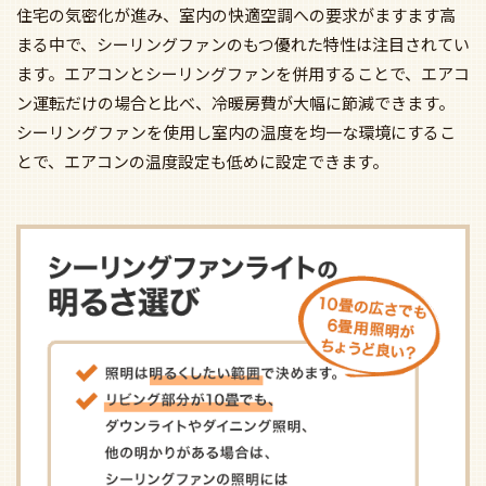
住宅の気密化が進み、室内の快適空調への要求がますます高
まる中で、シーリングファンのもつ優れた特性は注目されてい
ます。エアコンとシーリングファンを併用することで、エアコ
ン運転だけの場合と比べ、冷暖房費が大幅に節減できます。
シーリングファンを使用し室内の温度を均一な環境にするこ
とで、エアコンの温度設定も低めに設定できます。