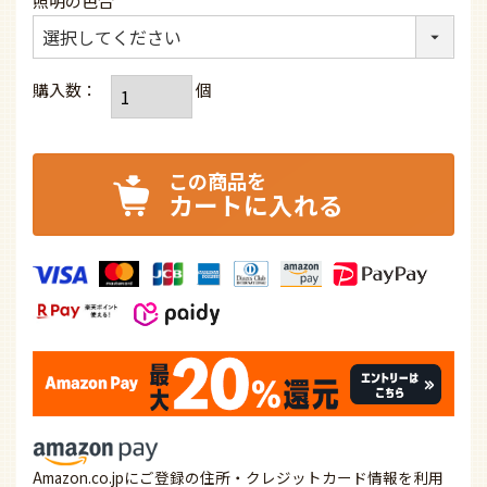
照明の色合
カートに入れる
Amazon.co.jpにご登録の住所・クレジットカード情報を利用