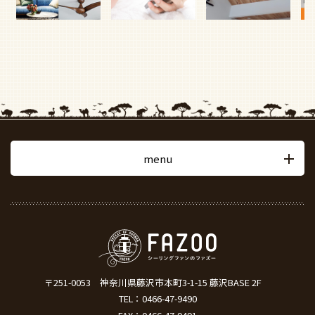
menu
〒251-0053
神奈川県藤沢市本町3-1-15 藤沢BASE 2F
TEL：
0466-47-9490