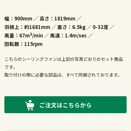
幅：900mm
高さ：1819mm
羽根上：約1681mm
重さ：6.5kg
0-32度
3
風量：67m
/min
風速：1.4m/sec
回転数：115rpm
こちらのシーリングファンは上記の写真どおりのセット商品
です。
取り付けの際に必要な部品は、すべて同梱されております。
ご注文はこちらから