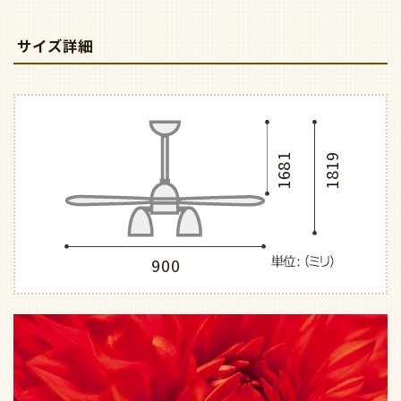
サイズ詳細
1681
1819
900