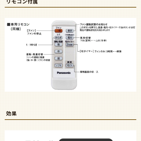
リモコン付属
効果