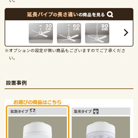
い。
※オプションの設定が無い商品もございますのでご了承くださ
い。
設置事例