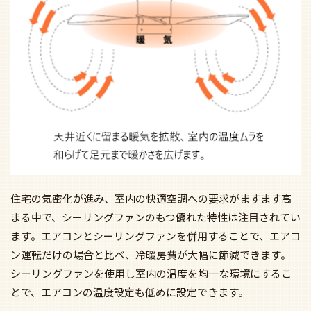
住宅の気密化が進み、室内の快適空調への要求がますます高
まる中で、シーリングファンのもつ優れた特性は注目されてい
ます。エアコンとシーリングファンを併用することで、エアコ
ン運転だけの場合と比べ、冷暖房費が大幅に節減できます。
シーリングファンを使用し室内の温度を均一な環境にするこ
とで、エアコンの温度設定も低めに設定できます。