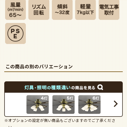
この商品の別のバリエーション
※オプションの設定が無い商品もございますのでご了承くださ