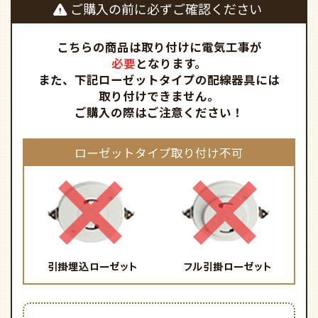
ご購入の前に必ずご確認ください
こちらの商品は取り付けに電気工事が
必要
となります。
また、下記ローゼットタイプの配線器具には
取り付けできません。
ご購入の際はご注意ください！
ローゼットタイプ取り付け不可