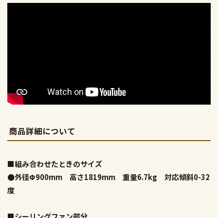
商品詳細について
■組み合わせたときのサイズ
●外径Φ900mm 高さ1819mm 重量6.7kg 対応傾斜0-32
度
■シーリングファン部分