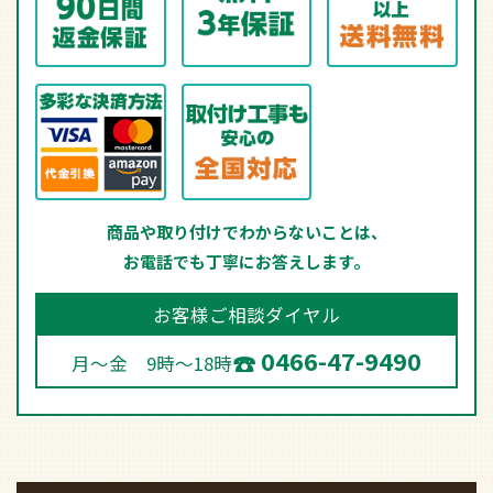
商品や取り付けでわからないことは、
お電話でも丁寧にお答えします。
お客様ご相談ダイヤル
0466-47-9490
月～金 9時～18時