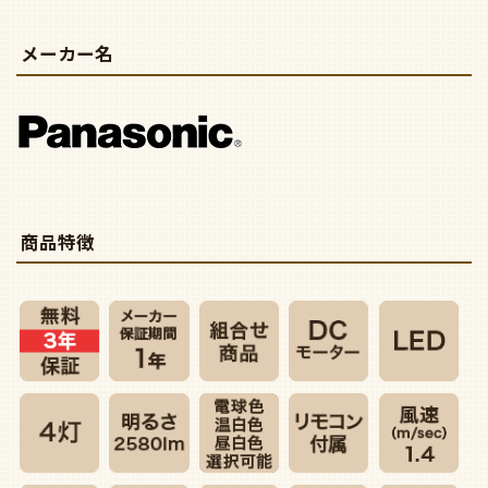
メーカー名
商品特徴