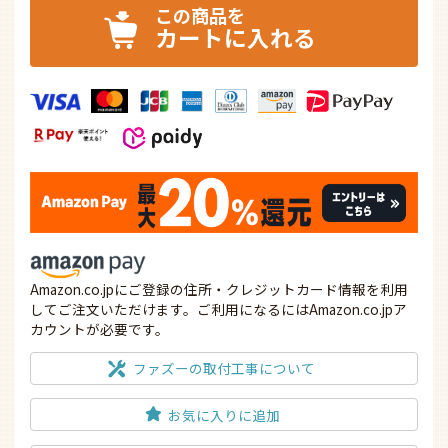
カートに入れる
Amazon.co.jpにご登録の住所・クレジットカード情報を利用
してご注文いただけます。ご利用になるにはAmazon.co.jpア
カウントが必要です。
ファズーの取付工事について
お気に入りに追加