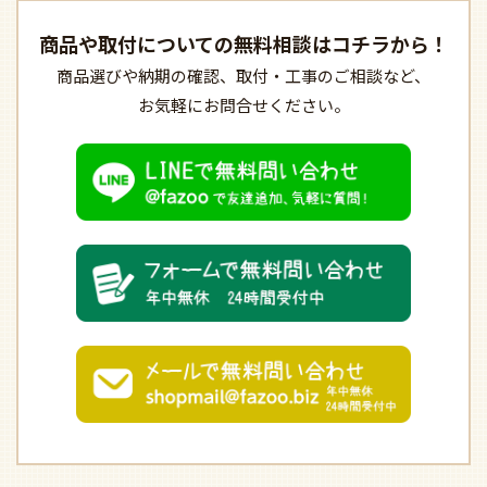
商品や取付についての
無料相談はコチラから！
商品選びや納期の確認、
取付・工事のご相談など、
お気軽にお問合せください。