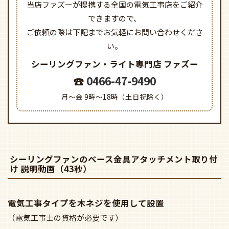
当店ファズーが提携する全国の電気工事店をご紹介
できますので、
ご依頼の際は下記までお気軽にお問い合わせくださ
い。
シーリングファン・ライト専門店
ファズー
0466-47-9490
月～金 9時～18時（土日祝除く）
シーリングファンのベース金具アタッチメント取り付
け 説明動画（43秒）
電気工事タイプを木ネジを使用して設置
（電気工事士の資格が必要です）