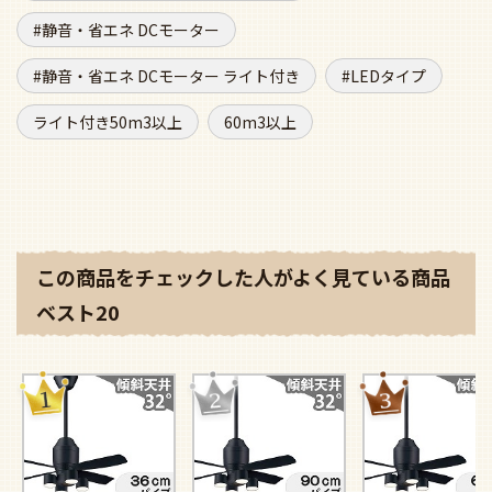
静音・省エネ DCモーター
静音・省エネ DCモーター ライト付き
LEDタイプ
ライト付き50m3以上
60m3以上
この商品をチェックした人がよく見ている商品
ベスト20