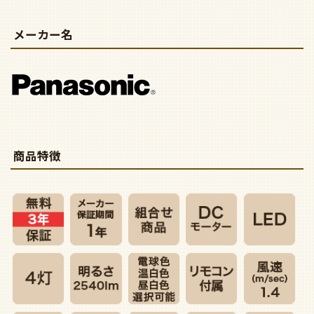
メーカー名
商品特徴