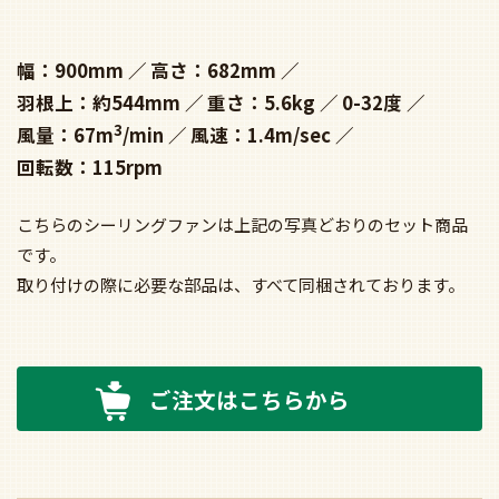
幅：900mm
高さ：682mm
羽根上：約544mm
重さ：5.6kg
0-32度
3
風量：67m
/min
風速：1.4m/sec
回転数：115rpm
こちらのシーリングファンは上記の写真どおりのセット商品
です。
取り付けの際に必要な部品は、すべて同梱されております。
ご注文はこちらから