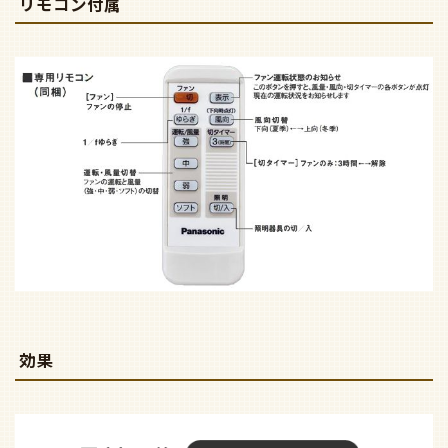
リモコン付属
効果