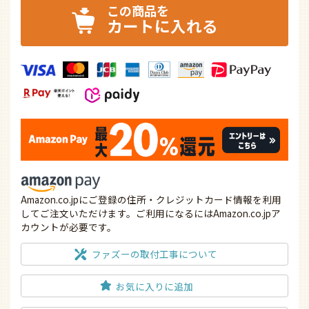
カートに入れる
Amazon.co.jpにご登録の住所・クレジットカード情報を利用
してご注文いただけます。ご利用になるにはAmazon.co.jpア
カウントが必要です。
ファズーの取付工事について
お気に入りに追加