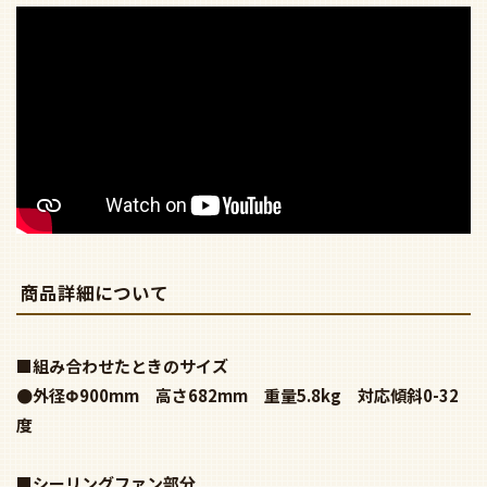
商品詳細について
■組み合わせたときのサイズ
●外径Φ900mm 高さ682mm 重量5.8kg 対応傾斜0-32
度
■シーリングファン部分