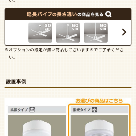
い。
※オプションの設定が無い商品もございますのでご了承くださ
い。
設置事例