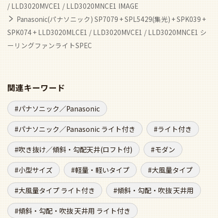
/ LLD3020MVCE1 / LLD3020MNCE1 IMAGE
Panasonic(パナソニック) SP7079 + SPL5429(集光) + SPK039 +
SPK074 + LLD3020MLCE1 / LLD3020MVCE1 / LLD3020MNCE1 シ
ーリングファンライトSPEC
関連キーワード
パナソニック／Panasonic
パナソニック／Panasonic ライト付き
ライト付き
吹き抜け／傾斜・勾配天井(ロフト付)
モダン
小型サイズ
軽量・軽いタイプ
大風量タイプ
大風量タイプ ライト付き
傾斜・勾配・吹抜 天井用
傾斜・勾配・吹抜 天井用 ライト付き