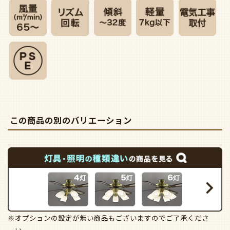
この商品の別のバリエーション
※オプションの設定が無い商品もございますのでご了承くださ