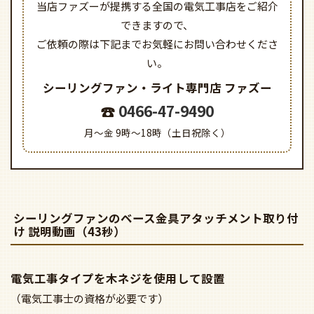
当店ファズーが提携する全国の電気工事店をご紹介
できますので、
ご依頼の際は下記までお気軽にお問い合わせくださ
い。
シーリングファン・ライト専門店
ファズー
0466-47-9490
月～金 9時～18時（土日祝除く）
シーリングファンのベース金具アタッチメント取り付
け 説明動画（43秒）
電気工事タイプを木ネジを使用して設置
（電気工事士の資格が必要です）