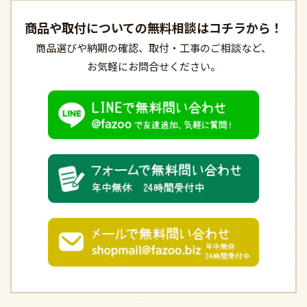
商品や取付についての
無料相談はコチラから！
商品選びや納期の確認、
取付・工事のご相談など、
お気軽にお問合せください。