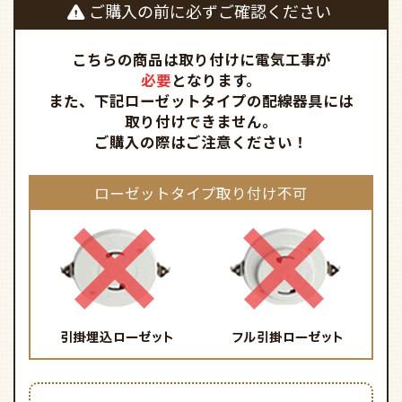
ご購入の前に必ずご確認ください
こちらの商品は取り付けに電気工事が
必要
となります。
また、下記ローゼットタイプの配線器具には
取り付けできません。
ご購入の際はご注意ください！
ローゼットタイプ取り付け不可