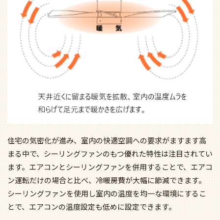
住宅の気密化が進み、室内の快適空調への要求がますます高
まる中で、シーリングファンのもつ優れた特性は注目されてい
ます。エアコンとシーリングファンを併用することで、エアコ
ン運転だけの場合と比べ、冷暖房費が大幅に節減できます。
シーリングファンを使用し室内の温度を均一な環境にするこ
とで、エアコンの温度設定も低めに設定できます。