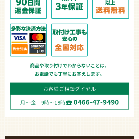
商品や取り付けでわからないことは、
お電話でも丁寧にお答えします。
お客様ご相談ダイヤル
0466-47-9490
月～金 9時～18時