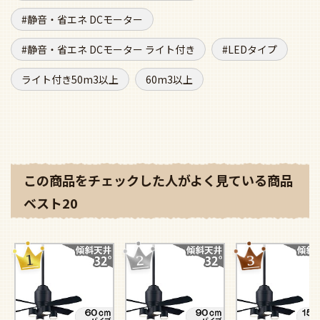
静音・省エネ DCモーター
静音・省エネ DCモーター ライト付き
LEDタイプ
ライト付き50m3以上
60m3以上
この商品をチェックした人がよく見ている商品
ベスト20