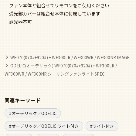
ファン本体と組合せてリモコンをご使用ください
受光部カバーは組合せ本体に付属しています
調光器不可
WF070(070#+920#) + WF300LR / WF300WR / WF300NR IMAGE
ODELIC(オーデリック) WF070(070#+920#) + WF300LR /
WF300WR / WF300NR シーリングファンライトSPEC
関連キーワード
オーデリック／ODELIC
オーデリック／ODELIC ライト付き
ライト付き