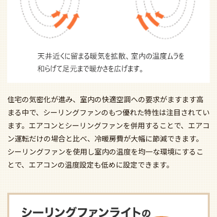
住宅の気密化が進み、室内の快適空調への要求がますます高
まる中で、シーリングファンのもつ優れた特性は注目されてい
ます。エアコンとシーリングファンを併用することで、エアコ
ン運転だけの場合と比べ、冷暖房費が大幅に節減できます。
シーリングファンを使用し室内の温度を均一な環境にするこ
とで、エアコンの温度設定も低めに設定できます。