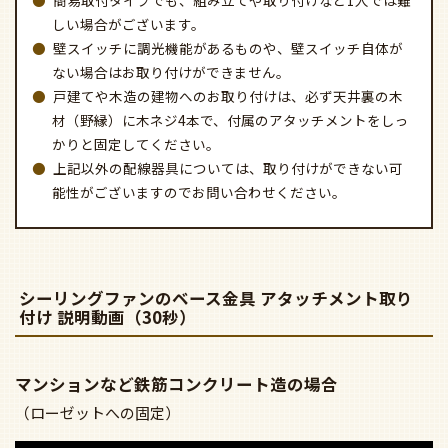
簡易取付タイプでも、組み立てや取り付けなど1人では難
しい場合がございます。
壁スイッチに調光機能があるものや、壁スイッチ自体が
ない場合はお取り付けができません。
戸建てや木造の建物へのお取り付けは、必ず天井裏の木
材（野縁）に木ネジ4本で、付属のアタッチメントをしっ
かりと固定してください。
上記以外の配線器具については、取り付けができない可
能性がございますのでお問い合わせください。
シーリングファンのベース金具 アタッチメント取り
付け 説明動画（30秒）
マンションなど鉄筋コンクリート造の場合
（ローゼットへの固定）