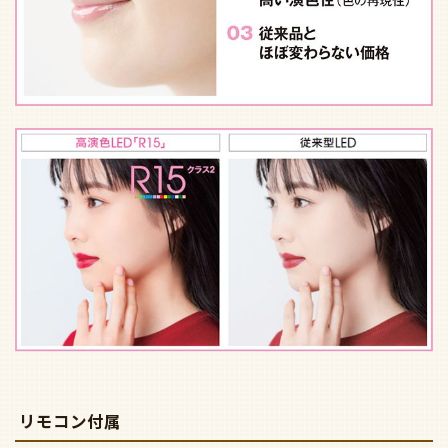
リモコン付属