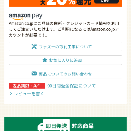
Amazon.co.jpにご登録の住所・クレジットカード情報を利用
してご注文いただけます。ご利用になるにはAmazon.co.jpア
カウントが必要です。
ファズーの取付工事について
お気に入りに追加
商品についてのお問い合わせ
90日間返金保証について
返品期限・条件
レビューを書く