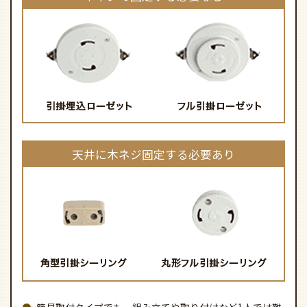
天井に木ネジ固定する必要あり