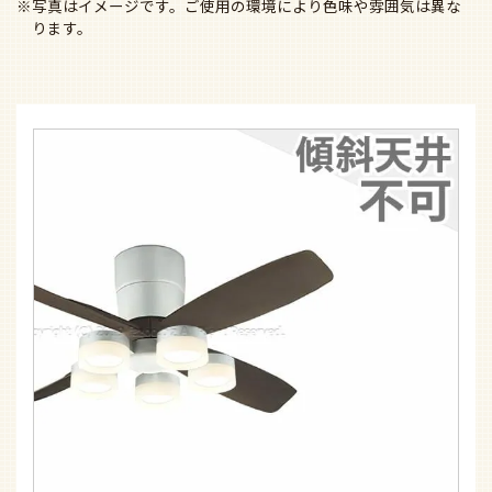
※写真はイメージです。ご使用の環境により色味や雰囲気は異な
ります。