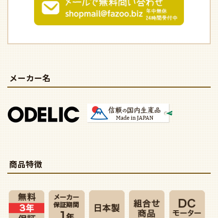
メーカー名
商品特徴