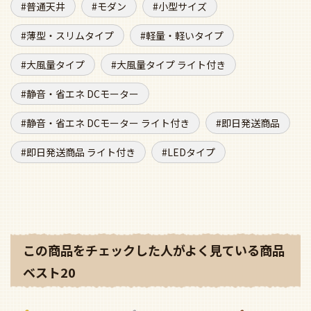
普通天井
モダン
小型サイズ
薄型・スリムタイプ
軽量・軽いタイプ
大風量タイプ
大風量タイプ ライト付き
静音・省エネ DCモーター
静音・省エネ DCモーター ライト付き
即日発送商品
即日発送商品 ライト付き
LEDタイプ
この商品をチェックした人がよく見ている商品
ベスト20