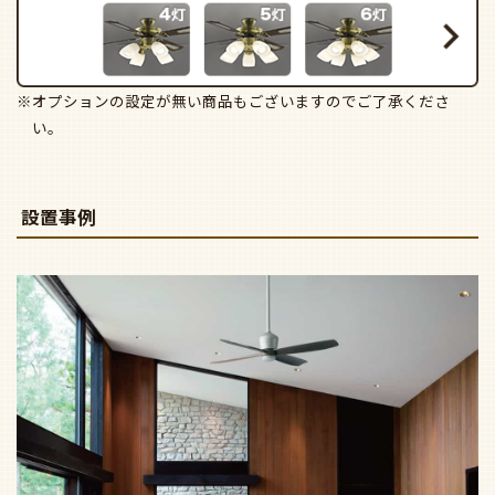
※オプションの設定が無い商品もございますのでご了承くださ
い。
設置事例