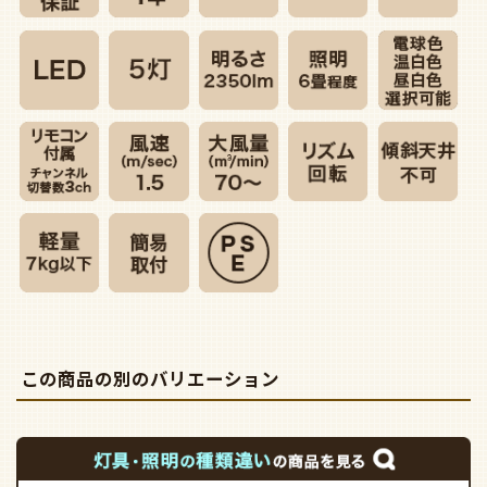
この商品の別のバリエーション