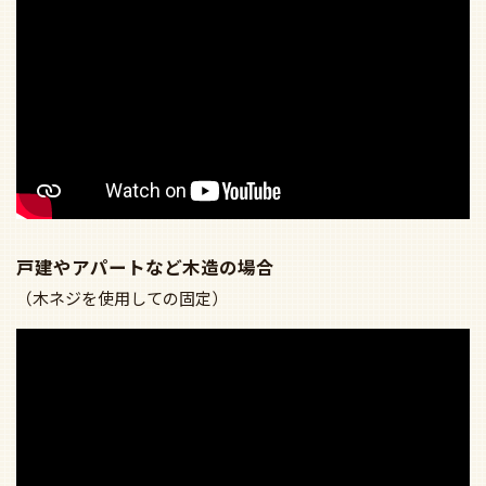
戸建やアパートなど木造の場合
（木ネジを使用しての固定）