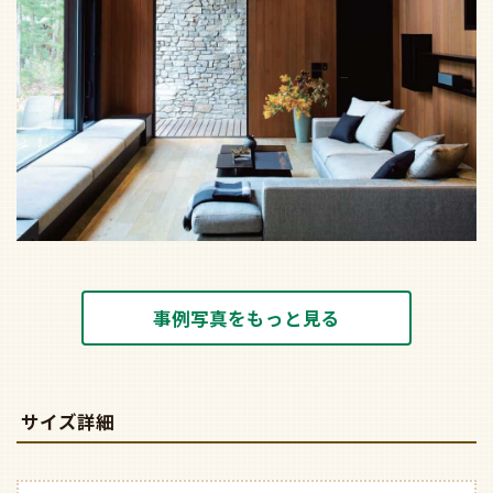
事例写真をもっと見る
サイズ詳細