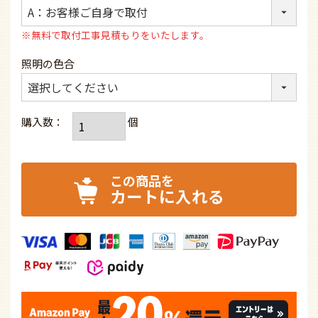
(必
須)
※無料で取付工事見積もりをいたします。
照明の色合
カートに入れる