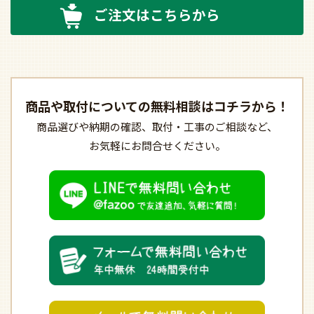
ご注文はこちらから
商品や取付についての
無料相談はコチラから！
商品選びや納期の確認、
取付・工事のご相談など、
お気軽にお問合せください。