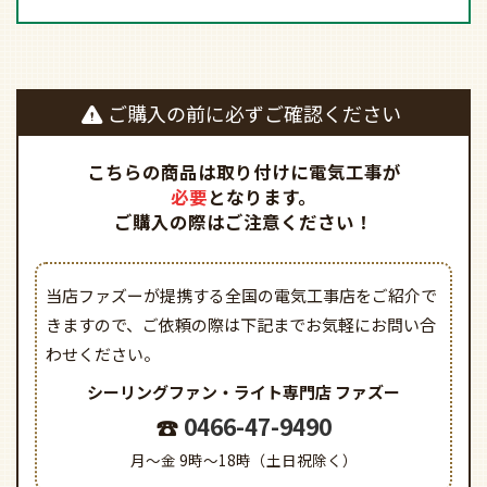
ご購入の前に必ずご確認ください
こちらの商品は取り付けに電気工事が
必要
となります。
ご購入の際はご注意ください！
当店ファズーが提携する全国の電気工事店をご紹介で
きますので、
ご依頼の際は下記までお気軽にお問い合
わせください。
シーリングファン・ライト専門店
ファズー
0466-47-9490
月～金 9時～18時（土日祝除く）