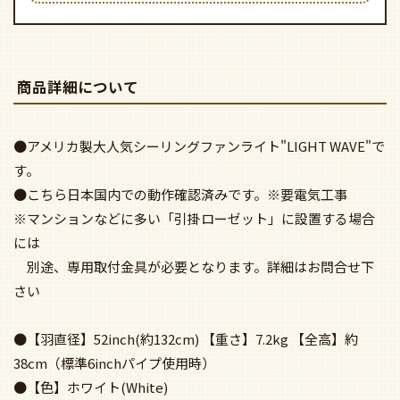
商品詳細について
●アメリカ製大人気シーリングファンライト"LIGHT WAVE"で
す。
●こちら日本国内での動作確認済みです。※要電気工事
※マンションなどに多い「引掛ローゼット」に設置する場合
には
別途、専用取付金具が必要となります。詳細はお問合せ下
さい
●【羽直径】52inch(約132cm) 【重さ】7.2kg 【全高】約
38cm（標準6inchパイプ使用時）
●【色】ホワイト(White)