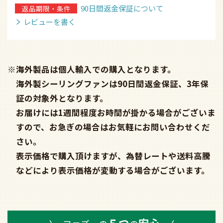
90日間返金保証について
返品期限・条件
レビューを書く
※海外製品は個人輸入での購入となります。
海外製シーリングファンは90日間返金保証、3年保
証の対象外となります。
お届けには1週間程度お時間が掛かる場合がございま
すので、お急ぎの場合はお気軽にお問い合わせくだ
さい。
表示価格で購入頂けますが、為替レートや送料高騰
などにより表示価格が変動する場合がございます。
５つ
安心