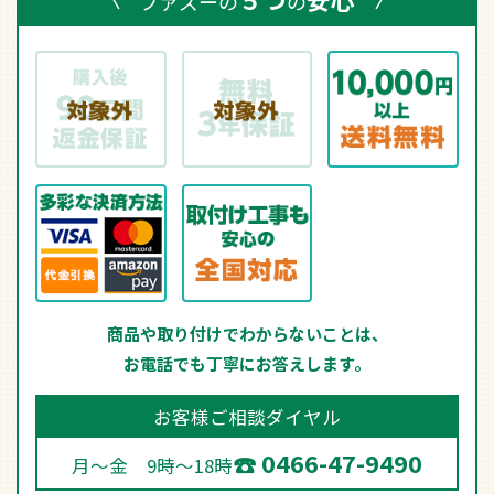
ファズーの
の
商品や取り付けでわからないことは、
お電話でも丁寧にお答えします。
お客様ご相談ダイヤル
0466-47-9490
月～金 9時～18時