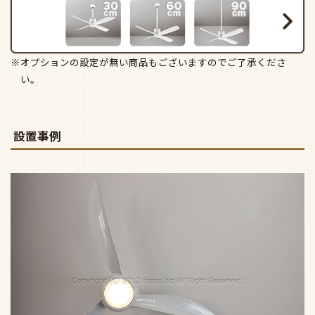
※オプションの設定が無い商品もございますのでご了承くださ
い。
設置事例