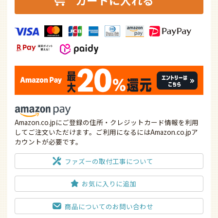
カートに入れる
Amazon.co.jpにご登録の住所・クレジットカード情報を利用
してご注文いただけます。ご利用になるにはAmazon.co.jpア
カウントが必要です。
ファズーの取付工事について
お気に入りに追加
商品についてのお問い合わせ