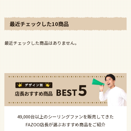
最近チェックした10商品
最近チェックした商品はありません。
49,000台以上の
シーリングファンを
販売してきた
FAZOO店長が選ぶ
おすすめ商品を
ご紹介