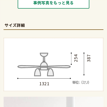
事例写真をもっと見る
サイズ詳細
254
387
1321