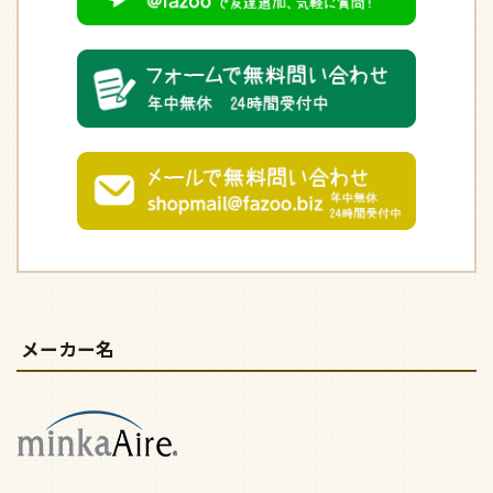
メーカー名