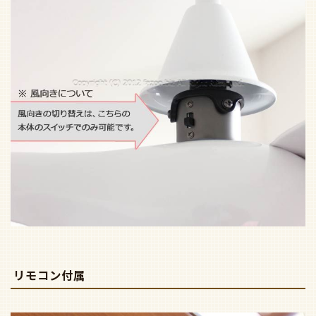
リモコン付属