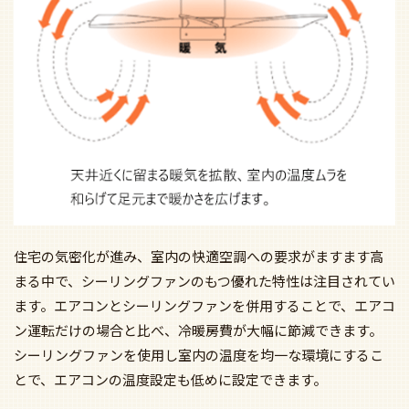
住宅の気密化が進み、室内の快適空調への要求がますます高
まる中で、シーリングファンのもつ優れた特性は注目されてい
ます。エアコンとシーリングファンを併用することで、エアコ
ン運転だけの場合と比べ、冷暖房費が大幅に節減できます。
シーリングファンを使用し室内の温度を均一な環境にするこ
とで、エアコンの温度設定も低めに設定できます。