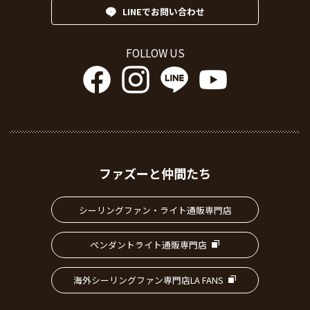
LINEでお問い合わせ
FOLLOW US
ファズーと仲間たち
シーリングファン・ライト通販専門店
ペンダントライト通販専門店
海外シーリングファン専門店LA FANS