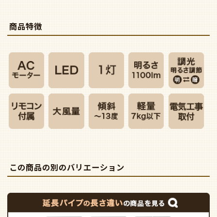
商品特徴
この商品の別のバリエーション