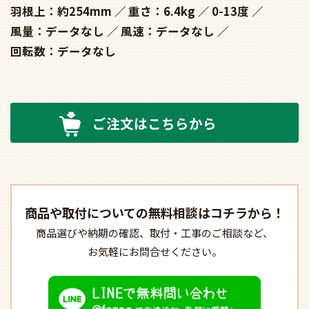
羽根上：約254mm
重さ：6.4kg
0-13度
風量：データなし
風速：データなし
回転数：データなし
ご注文はこちらから
商品や取付についての
無料相談はコチラから！
商品選びや納期の確認、
取付・工事のご相談など、
お気軽にお問合せください。