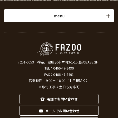
menu
〒251-0053
神奈川県藤沢市本町3-1-15 藤沢BASE 2F
TEL：
0466-47-9490
FAX：0466-47-9491
営業時間：9:00 ～ 18:00（土日祝除く）
※取付工事は土日も対応可
電話でお問い合わせ
メールでお問い合わせ