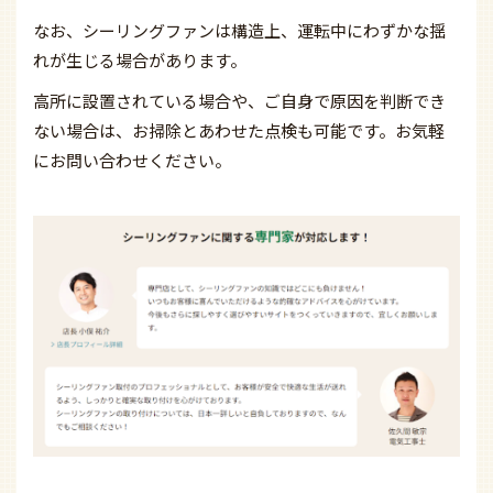
なお、シーリングファンは構造上、運転中にわずかな揺
れが生じる場合があります。
高所に設置されている場合や、ご自身で原因を判断でき
ない場合は、お掃除とあわせた点検も可能です。お気軽
にお問い合わせください。