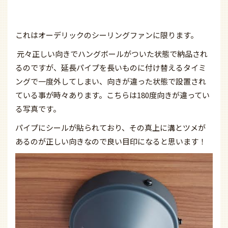
これはオーデリックのシーリングファンに限ります。
元々正しい向きでハングボールがついた状態で納品され
るのですが、延長パイプを長いものに付け替えるタイミ
ングで一度外してしまい、向きが違った状態で設置され
ている事が時々あります。こちらは180度向きが違ってい
る写真です。
パイプにシールが貼られており、その真上に溝とツメが
あるのが正しい向きなので良い目印になると思います！