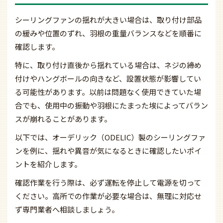
シーリングファンの揺れが大きい場合は、取り付け部品
の緩みや位置のずれ、羽根の重量バランスなどを順番に
確認します。
特に、取り付け直後から揺れている場合は、ネジの締め
付けやハングボールの向きなど、設置状態が影響してい
る可能性があります。以前は問題なく使用できていた場
合でも、使用中の振動や羽根にたまった埃によってバラン
スが崩れることがあります。
以下では、オーデリック（ODELIC）製のシーリングファ
ンを例に、揺れや異音が気になるときに確認したいポイ
ントを紹介します。
確認作業を行う際は、必ず運転を停止して電源を切って
ください。高所での作業が必要な場合は、無理に対応せ
ず専門業者へ相談しましょう。