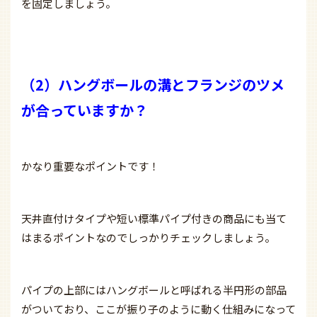
を固定しましょう。
（2）ハングボールの溝とフランジのツメ
が合っていますか？
かなり重要なポイントです！
天井直付けタイプや短い標準パイプ付きの商品にも当て
はまるポイントなのでしっかりチェックしましょう。
パイプの上部にはハングボールと呼ばれる半円形の部品
がついており、ここが振り子のように動く仕組みになって