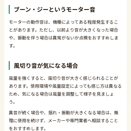
ブーン・ジーというモーター音
モーターの動作音は、機種によってある程度発生するこ
とがあります。ただし、以前より音が大きくなった場合
や、振動を伴う場合は異常がないか点検をおすすめしま
す。
風切り音が気になる場合
風量を強くすると、風切り音が大きく感じられることが
あります。使用環境や風量設定によっても感じ方は異なる
ため、気になる場合は風量を調整して様子を見ましょ
う。
異音が続く場合や、揺れ・振動が大きくなる場合は、無
理に使用を続けず、メーカーや専門業者へ相談すること
をおすすめします。