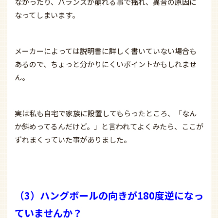
なかったり、バランスが崩れる事で揺れ、異音の原因に
なってしまいます。
メーカーによっては説明書に詳しく書いていない場合も
あるので、ちょっと分かりにくいポイントかもしれませ
ん。
実は私も自宅で家族に設置してもらったところ、「なん
か斜めってるんだけど。」と言われてよくみたら、ここが
ずれまくっていた事がありました。
（3）ハングボールの向きが180度逆になっ
ていませんか？