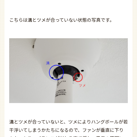
こちらは溝とツメが合っていない状態の写真です。
溝とツメが合っていないと、ツメによりハングボールが若
干浮いてしまうかたちになるので、ファンが垂直に下り