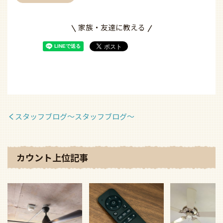
家族・友達に教える
スタッフブログ〜スタッフブログ〜
カウント上位記事