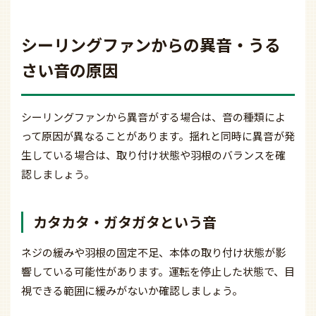
シーリングファンからの異音・うる
さい音の原因
シーリングファンから異音がする場合は、音の種類によ
って原因が異なることがあります。揺れと同時に異音が発
生している場合は、取り付け状態や羽根のバランスを確
認しましょう。
カタカタ・ガタガタという音
ネジの緩みや羽根の固定不足、本体の取り付け状態が影
響している可能性があります。運転を停止した状態で、目
視できる範囲に緩みがないか確認しましょう。