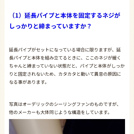
（1）
延長パイプと本体を固定するネジが
しっかりと締まっていますか？
延長パイプがセットになっている場合に限りますが、延
長パイプと本体を組み立てるときに、ここのネジが緩く
ちゃんと締まっていない状態だと、パイプと本体がしっか
りと固定されないため、カタカタと動いて異音の原因に
なる事があります。
写真はオーデリックのシーリングファンのものですが、
他のメーカーも大体同じような構造をしています。