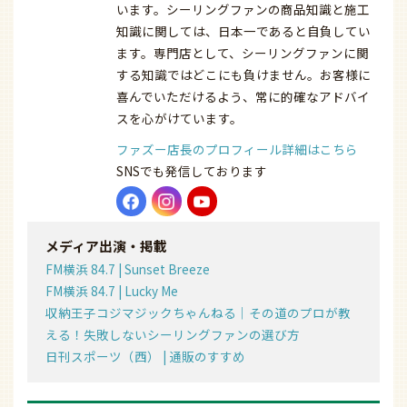
います。シーリングファンの商品知識と施工
知識に関しては、日本一であると自負してい
ます。専門店として、シーリングファンに関
する知識ではどこにも負けません。お客様に
喜んでいただけるよう、常に的確なアドバイ
スを心がけています。
ファズー店長のプロフィール詳細はこちら
SNSでも発信しております
メディア出演・掲載
FM横浜 84.7 | Sunset Breeze
FM横浜 84.7 | Lucky Me
収納王子コジマジックちゃんねる｜その道のプロが教
える！失敗しないシーリングファンの選び方
日刊スポーツ（西） | 通販のすすめ