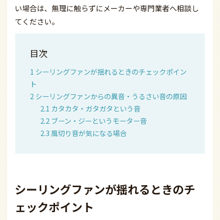
い場合は、無理に触らずにメーカーや専門業者へ相談し
てください。
目次
1
シーリングファンが揺れるときのチェックポイン
ト
2
シーリングファンからの異音・うるさい音の原因
2.1
カタカタ・ガタガタという音
2.2
ブーン・ジーというモーター音
2.3
風切り音が気になる場合
シーリングファンが揺れるときのチ
ェックポイント