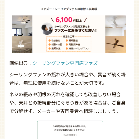
画像出典：
シーリングファン専門店ファズー
シーリングファンの揺れが大きい場合や、異音が続く場
合は、無理に使用を続けないことが大切です。
ネジの緩みや羽根の汚れを確認しても改善しない場合
や、天井との接続部分にぐらつきがある場合は、ご自身
で分解せず、メーカーや専門業者へ相談しましょう。