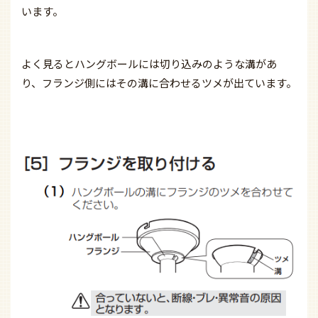
います。
よく見るとハングボールには切り込みのような溝があ
り、フランジ側にはその溝に合わせるツメが出ています。