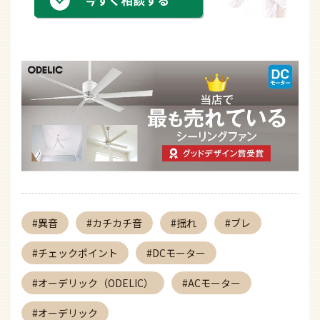
異音
カチカチ音
揺れ
ブレ
チェックポイント
DCモーター
オーデリック（ODELIC）
ACモーター
オーデリック