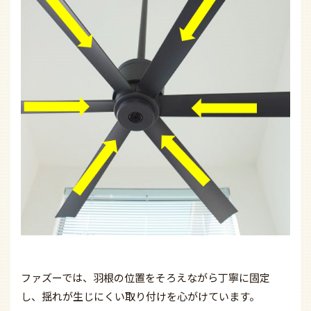
ファズーでは、羽根の位置をそろえながら丁寧に固定
し、揺れが生じにくい取り付けを心がけています。