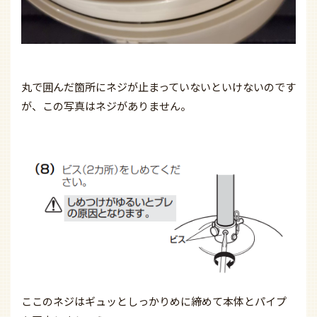
丸で囲んだ箇所にネジが止まっていないといけないのです
が、この写真はネジがありません。
ここのネジはギュッとしっかりめに締めて本体とパイプ