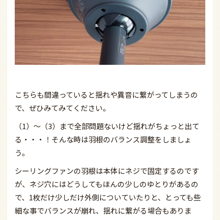
こちらも間違っていると揺れや異音に繋がってしまうの
で、ぜひみてみてください。
（1）～（3）まで全部問題ないけど揺れがちょっと出て
る・・・！
そんな時は羽根のバランス調整をしましょ
う。
シーリングファンの羽根は本体にネジで固定するのです
が、ネジ穴にはどうしてもほんの少しのゆとりがあるの
で、1枚だけ少しだけ外側についていたりと、とっても些
細な事でバランスが崩れ、揺れに繋がる場合もありま