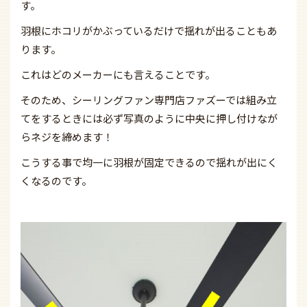
す。
羽根にホコリがかぶっているだけで揺れが出ることもあ
ります。
これはどのメーカーにも言えることです。
そのため、シーリングファン専門店ファズーでは組み立
てをするときには必ず写真のように中央に押し付けなが
らネジを締めます！
こうする事で均一に羽根が固定できるので揺れが出にく
くなるのです。