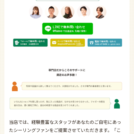
当店では、経験豊富なスタッフがあなたのご自宅にあっ
たシーリングファンをご提案させていただきます。
「こ