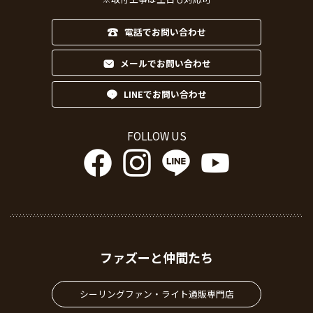
電話でお問い合わせ
メールでお問い合わせ
LINEでお問い合わせ
FOLLOW US
ファズーと仲間たち
シーリングファン・ライト通販専門店