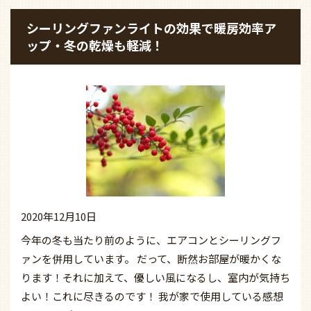
シーリングファンライトの効果で暖房効率ア
ップ・冬の乾燥も軽減！
2020年12月10日
今年の冬も当たり前のように、エアコンとシーリングフ
ァンを併用しています。 だって、断然お部屋が暖かくな
ります！それに加えて、優しい風になるし、室内が気持ち
よい！これに尽きるのです！ 我が家で使用している感想