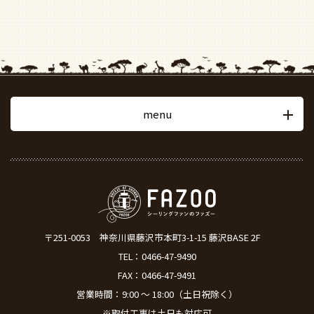
menu
〒251-0053
神奈川県藤沢市本町3-1-15 藤沢BASE 2F
TEL：
0466-47-9490
FAX：0466-47-9491
営業時間：9:00 ～ 18:00（土日祝除く）
※取付工事は土日も対応可