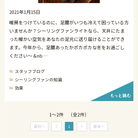
2021年1月15日
暖房をつけているのに、足腰がいつも冷えて困っている方
いませんか？シーリングファンライトなら、天井にたま
った暖かい空気をあなたの足元に送り届けることができ
ます。今年から、足腰あったかポカポカな冬をお過ごし
ください～ &nb …
スタッフブログ
シーリングファンの知識
効果
1〜2件 （全2件）
最初へ
1
最後へ